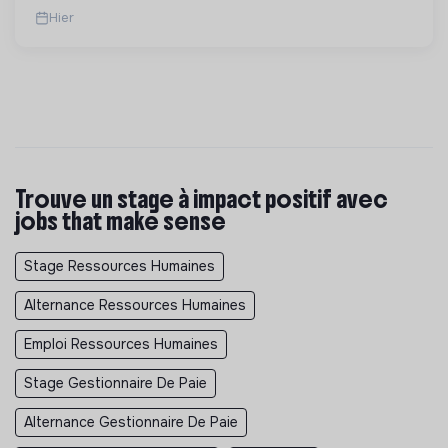
Hier
Trouve un stage à impact positif avec
jobs that make sense
Stage Ressources Humaines
Alternance Ressources Humaines
Emploi Ressources Humaines
Stage Gestionnaire De Paie
Alternance Gestionnaire De Paie