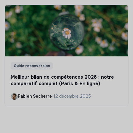
Guide reconversion
Meilleur bilan de compétences 2026 : notre
comparatif complet (Paris & En ligne)
Fabien Secherre
•
12 décembre 2025