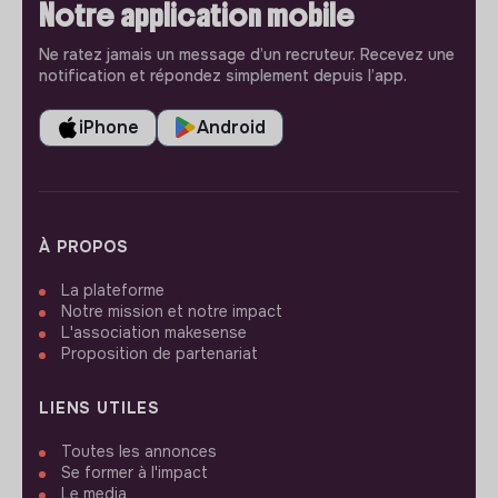
Notre application mobile
Ne ratez jamais un message d’un recruteur. Recevez une
notification et répondez simplement depuis l’app.
iPhone
Android
À PROPOS
La plateforme
Notre mission et notre impact
L'association makesense
Proposition de partenariat
LIENS UTILES
Toutes les annonces
Se former à l'impact
Le media