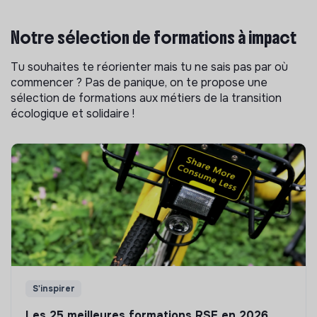
Notre sélection de formations à impact
Tu souhaites te réorienter mais tu ne sais pas par où
commencer ? Pas de panique, on te propose une
sélection de formations aux métiers de la transition
écologique et solidaire !
S'inspirer
Les 25 meilleures formations RSE en 2026