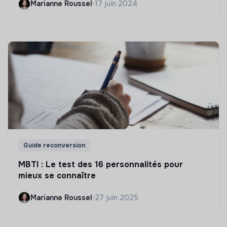
Marianne Roussel
•
17 juin 2024
Guide reconversion
MBTI : Le test des 16 personnalités pour
mieux se connaître
Marianne Roussel
•
27 juin 2025