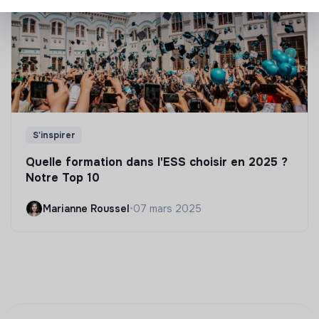
S'inspirer
Quelle formation dans l'ESS choisir en 2025 ?
Notre Top 10
Marianne Roussel
•
07 mars 2025