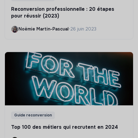
Reconversion professionnelle : 20 étapes
pour réussir (2023)
Noëmie Martin-Pascual
•
26 juin 2023
Guide reconversion
Top 100 des métiers qui recrutent en 2024