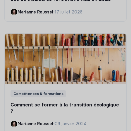
Marianne Roussel
•
17 juillet 2026
Compétences & formations
Comment se former à la transition écologique
?
Marianne Roussel
•
09 janvier 2024