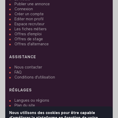
Publier une annonce
Connexion
Créer un compte
Editer mon profil
Espace recruteur
Les fiches métiers
Offres d'emploi
Offres de stage
Offres d'alternance
ASSISTANCE
Nous contacter
FAQ
Conditions d'utilisation
RÉGLAGES
Langues ou régions
Plan du site
Paramètres des cookies
Nous utilisons des cookies pour être capable
d'améliorer la plateforme en fonction de votre