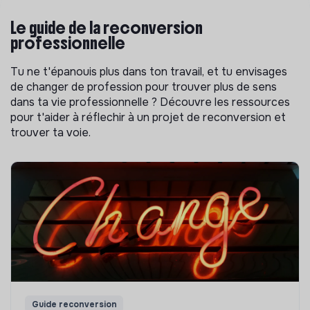
Le guide de la reconversion
professionnelle
Tu ne t'épanouis plus dans ton travail, et tu envisages
de changer de profession pour trouver plus de sens
dans ta vie professionnelle ? Découvre les ressources
pour t'aider à réflechir à un projet de reconversion et
trouver ta voie.
Guide reconversion