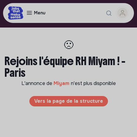
Menu
🙁
Rejoins l'équipe RH Miyam ! -
Paris
L'annonce de
Miyam
n'est plus disponible
Vers la page de la structure