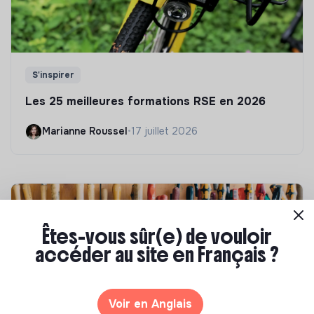
S'inspirer
Les 25 meilleures formations RSE en 2026
Marianne Roussel
•
17 juillet 2026
Êtes-vous sûr(e) de vouloir
accéder au site en Français ?
Voir en Anglais