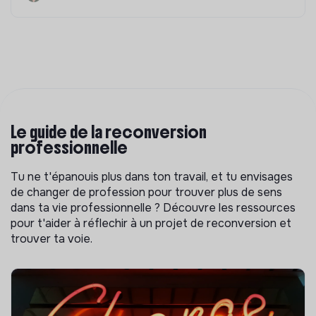
Le guide de la reconversion
professionnelle
Tu ne t'épanouis plus dans ton travail, et tu envisages
de changer de profession pour trouver plus de sens
dans ta vie professionnelle ? Découvre les ressources
pour t'aider à réflechir à un projet de reconversion et
trouver ta voie.