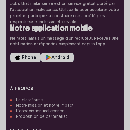
Jobs that make sense est un service gratuit porté par
l'association makesense. Utilisez-le pour accélerer votre
projet et participez à construire une société plus
respectueuse, inclusive et durable.
Notre application mobile
Ne ratez jamais un message d’un recruteur. Recevez une
notification et répondez simplement depuis l’app.
iPhone
Android
À PROPOS
La plateforme
Notre mission et notre impact
L'association makesense
Proposition de partenariat