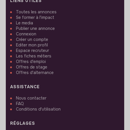
LIENS UTILES
Toutes les annonces
Se former à l'impact
Le media
Publier une annonce
Connexion
Créer un compte
Editer mon profil
Espace recruteur
Les fiches métiers
Offres d'emploi
Offres de stage
Offres d'alternance
ASSISTANCE
Nous contacter
FAQ
Conditions d'utilisation
RÉGLAGES