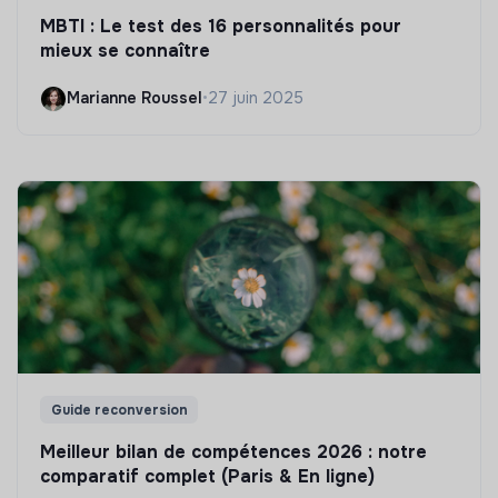
MBTI : Le test des 16 personnalités pour
mieux se connaître
Marianne Roussel
•
27 juin 2025
Guide reconversion
Meilleur bilan de compétences 2026 : notre
comparatif complet (Paris & En ligne)