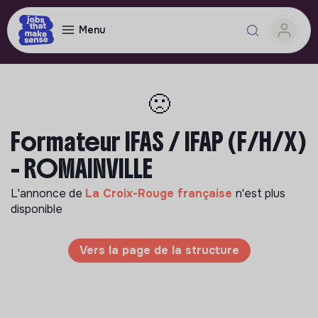
Menu
🙁
Formateur IFAS / IFAP (F/H/X)
- ROMAINVILLE
L'annonce de
La Croix-Rouge française
n'est plus
disponible
Vers la page de la structure