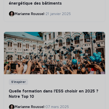
énergétique des bâtiments
Marianne Roussel
•
21 janvier 2025
S'inspirer
Quelle formation dans l'ESS choisir en 2025 ?
Notre Top 10
Marianne Roussel
•
07 mars 2025