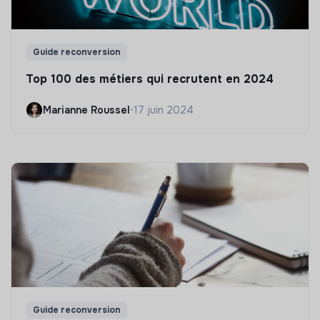
Guide reconversion
Top 100 des métiers qui recrutent en 2024
Marianne Roussel
•
17 juin 2024
Guide reconversion