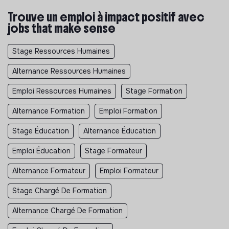
Trouve un emploi à impact positif avec
jobs that make sense
Stage Ressources Humaines
Alternance Ressources Humaines
Emploi Ressources Humaines
Stage Formation
Alternance Formation
Emploi Formation
Stage Éducation
Alternance Éducation
Emploi Éducation
Stage Formateur
Alternance Formateur
Emploi Formateur
Stage Chargé De Formation
Alternance Chargé De Formation