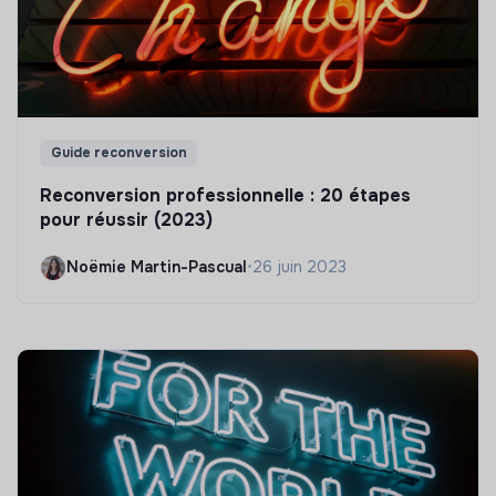
Guide reconversion
Reconversion professionnelle : 20 étapes
pour réussir (2023)
Noëmie Martin-Pascual
•
26 juin 2023