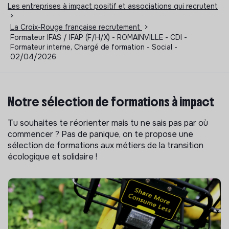
Les entreprises à impact positif et associations qui recrutent
>
La Croix-Rouge française recrutement
>
Formateur IFAS / IFAP (F/H/X) - ROMAINVILLE - CDI -
Formateur interne, Chargé de formation - Social -
02/04/2026
Notre sélection de formations à impact
Tu souhaites te réorienter mais tu ne sais pas par où
commencer ? Pas de panique, on te propose une
sélection de formations aux métiers de la transition
écologique et solidaire !