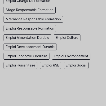
Emploi Chargé De Formation
Stage Responsable Formation
Alternance Responsable Formation
Emploi Responsable Formation
Emploi Alimentation Durable
Emploi Culture
Emploi Developpement Durable
Emploi Economie Circulaire
Emploi Environnement
Emploi Humanitaire
Emploi RSE
Emploi Social