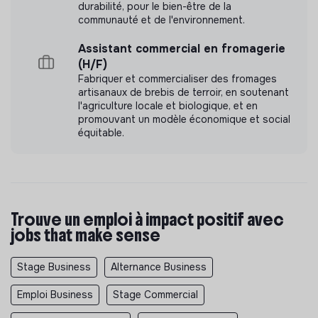
durabilité, pour le bien-être de la
communauté et de l'environnement.
Assistant commercial en fromagerie
(H/F)
Fabriquer et commercialiser des fromages
artisanaux de brebis de terroir, en soutenant
l'agriculture locale et biologique, et en
promouvant un modèle économique et social
équitable.
Trouve un emploi à impact positif avec
jobs that make sense
Stage Business
Alternance Business
Emploi Business
Stage Commercial