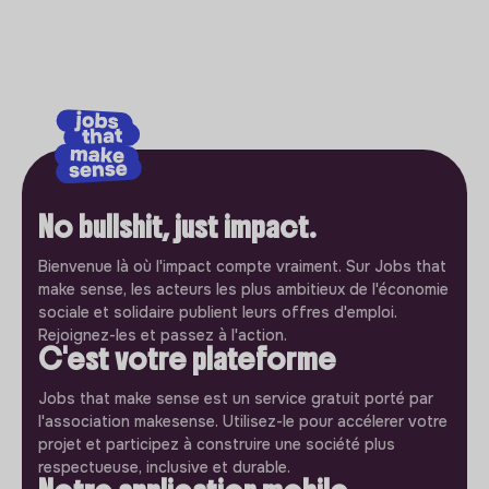
No bullshit, just impact.
Bienvenue là où l'impact compte vraiment. Sur Jobs that
make sense, les acteurs les plus ambitieux de l'économie
sociale et solidaire publient leurs offres d'emploi.
Rejoignez-les et passez à l'action.
C'est votre plateforme
Jobs that make sense est un service gratuit porté par
l'association makesense. Utilisez-le pour accélerer votre
projet et participez à construire une société plus
respectueuse, inclusive et durable.