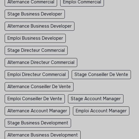
Alternance Commercial
Emploi Commercial
Stage Business Developer
Alternance Business Developer
Emploi Business Developer
Stage Directeur Commercial
Alternance Directeur Commercial
Emploi Directeur Commercial
Stage Conseiller De Vente
Alternance Conseiller De Vente
Emploi Conseiller De Vente
Stage Account Manager
Alternance Account Manager
Emploi Account Manager
Stage Business Development
Alternance Business Development