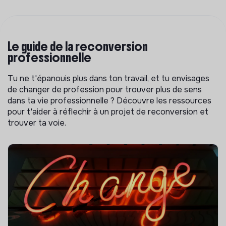
Le guide de la reconversion
professionnelle
Tu ne t'épanouis plus dans ton travail, et tu envisages
de changer de profession pour trouver plus de sens
dans ta vie professionnelle ? Découvre les ressources
pour t'aider à réflechir à un projet de reconversion et
trouver ta voie.