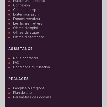
Publier une annonce
Connexion
Créer un compte
Editer mon profil
Espace recruteur
Les fiches métiers
Offres d'emploi
Offres de stage
Offres d'alternance
ASSISTANCE
Nous contacter
FAQ
Conditions d'utilisation
RÉGLAGES
Langues ou régions
Plan du site
Paramètres des cookies