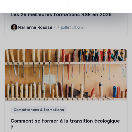
S'inspirer
Les 25 meilleures formations RSE en 2026
Marianne Roussel
•
17 juillet 2026
Compétences & formations
Comment se former à la transition écologique
?