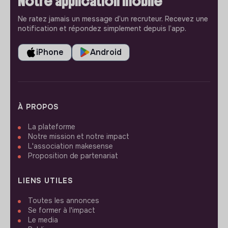
Notre application mobile
Ne ratez jamais un message d’un recruteur. Recevez une
notification et répondez simplement depuis l’app.
iPhone
Android
À PROPOS
La plateforme
Notre mission et notre impact
L'association makesense
Proposition de partenariat
LIENS UTILES
Toutes les annonces
Se former à l'impact
Le media