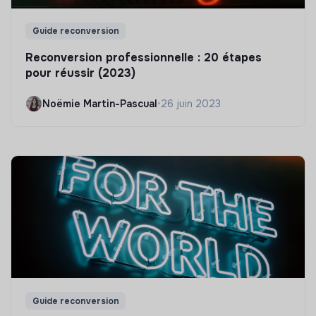
Guide reconversion
Reconversion professionnelle : 20 étapes
pour réussir (2023)
Noëmie Martin-Pascual
•
26 juin 2023
Guide reconversion