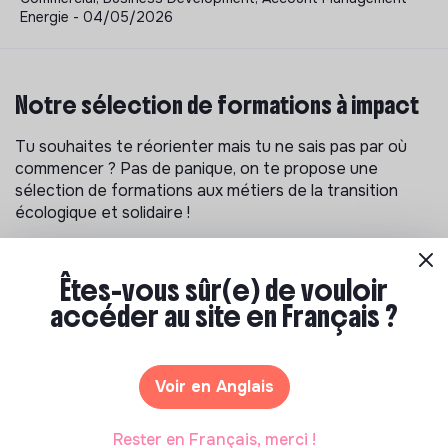
Energie - 04/05/2026
Notre sélection de formations à impact
Tu souhaites te réorienter mais tu ne sais pas par où
commencer ? Pas de panique, on te propose une
sélection de formations aux métiers de la transition
écologique et solidaire !
Êtes-vous sûr(e) de vouloir
accéder au site en Français ?
Voir en Anglais
Rester en Français, merci !