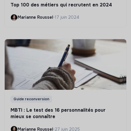
Top 100 des métiers qui recrutent en 2024
Marianne Roussel
•
17 juin 2024
Guide reconversion
MBTI : Le test des 16 personnalités pour
mieux se connaître
Marianne Roussel
•
27 juin 2025