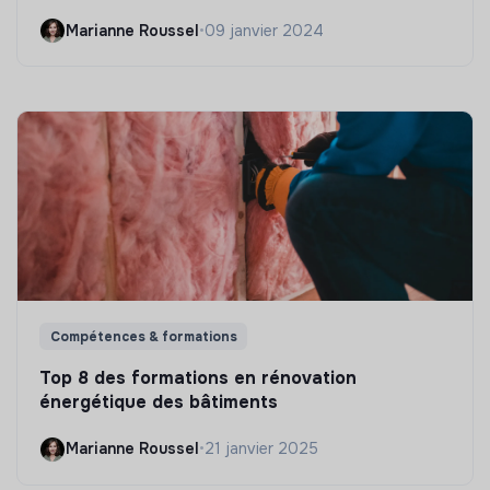
Marianne Roussel
•
09 janvier 2024
Compétences & formations
Top 8 des formations en rénovation
énergétique des bâtiments
Marianne Roussel
•
21 janvier 2025