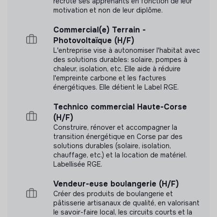
recrute ses apprenants en fonction de leur
motivation et non de leur diplôme.
Commercial(e) Terrain -
Photovoltaïque (H/F)
L'entreprise vise à autonomiser l'habitat avec
des solutions durables: solaire, pompes à
chaleur, isolation, etc. Elle aide à réduire
l'empreinte carbone et les factures
énergétiques. Elle détient le Label RGE.
Technico commercial Haute-Corse
(H/F)
Construire, rénover et accompagner la
transition énergétique en Corse par des
solutions durables (solaire, isolation,
chauffage, etc.) et la location de matériel.
Labellisée RGE.
Vendeur-euse boulangerie (H/F)
Créer des produits de boulangerie et
pâtisserie artisanaux de qualité, en valorisant
le savoir-faire local, les circuits courts et la