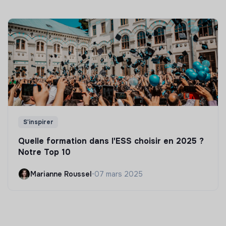
S'inspirer
Quelle formation dans l'ESS choisir en 2025 ?
Notre Top 10
Marianne Roussel
•
07 mars 2025