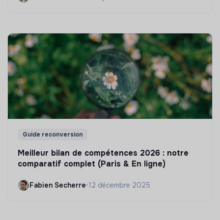
Guide reconversion
Meilleur bilan de compétences 2026 : notre
comparatif complet (Paris & En ligne)
Fabien Secherre
•
12 décembre 2025