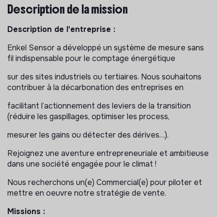
Description de la mission
Description de l'entreprise :
Enkel Sensor a développé un système de mesure sans
fil indispensable pour le comptage énergétique
sur des sites industriels ou tertiaires. Nous souhaitons
contribuer à la décarbonation des entreprises en
facilitant l’actionnement des leviers de la transition
(réduire les gaspillages, optimiser les process,
mesurer les gains ou détecter des dérives…).
Rejoignez une aventure entrepreneuriale et ambitieuse
dans une société engagée pour le climat !
Nous recherchons un(e) Commercial(e) pour piloter et
mettre en oeuvre notre stratégie de vente.
Missions :