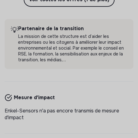
Partenaire de la transition
💡
La mission de cette structure est d’aider les
entreprises ou les citoyens à améliorer leur impact
environnemental et social. Par exemple le conseil en
RSE, la formation, la sensibilisation aux enjeux de la
transition, les médias,…
Mesure d'impact
Enkel-Sensors n'a pas encore transmis de mesure
d'impact