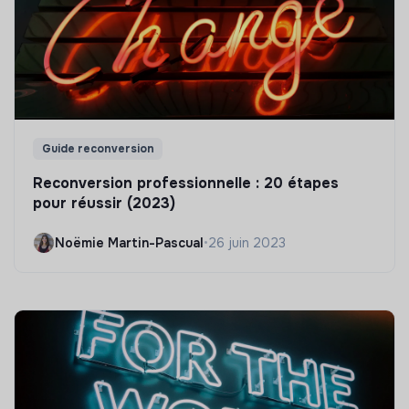
Guide reconversion
Reconversion professionnelle : 20 étapes
pour réussir (2023)
Noëmie Martin-Pascual
•
26 juin 2023