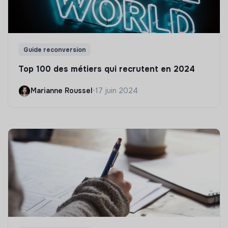
Guide reconversion
Top 100 des métiers qui recrutent en 2024
Marianne Roussel
•
17 juin 2024