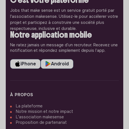
C'est votre plateforme
Jobs that make sense est un service gratuit porté par
l'association makesense. Utilisez-le pour accélerer votre
projet et participez à construire une société plus
respectueuse, inclusive et durable.
Notre application mobile
Ne ratez jamais un message d’un recruteur. Recevez une
notification et répondez simplement depuis l’app.
iPhone
Android
À PROPOS
La plateforme
Notre mission et notre impact
L'association makesense
Proposition de partenariat