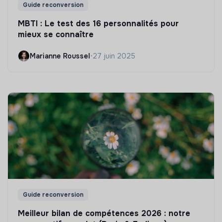
Guide reconversion
MBTI : Le test des 16 personnalités pour
mieux se connaître
Marianne Roussel
•
27 juin 2025
Guide reconversion
Meilleur bilan de compétences 2026 : notre