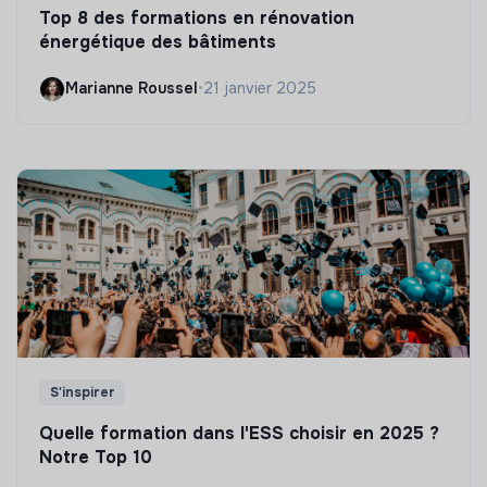
Top 8 des formations en rénovation
énergétique des bâtiments
Marianne Roussel
•
21 janvier 2025
S'inspirer
Quelle formation dans l'ESS choisir en 2025 ?
Notre Top 10