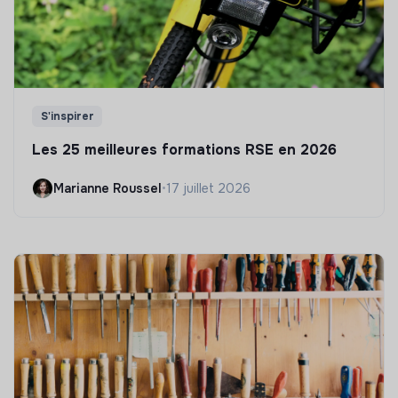
S'inspirer
Les 25 meilleures formations RSE en 2026
Marianne Roussel
•
17 juillet 2026