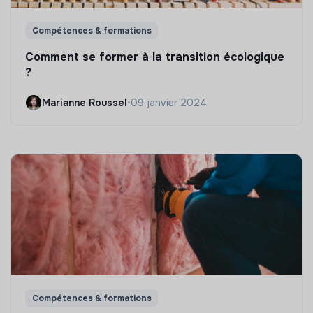
Compétences & formations
Comment se former à la transition écologique
?
Marianne Roussel
•
09 janvier 2024
Compétences & formations