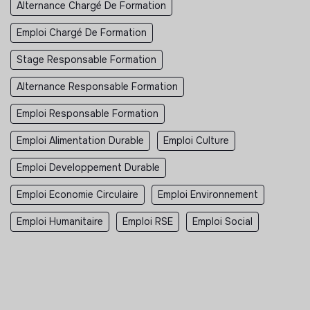
Alternance Chargé De Formation
Emploi Chargé De Formation
Stage Responsable Formation
Alternance Responsable Formation
Emploi Responsable Formation
Emploi Alimentation Durable
Emploi Culture
Emploi Developpement Durable
Emploi Economie Circulaire
Emploi Environnement
Emploi Humanitaire
Emploi RSE
Emploi Social