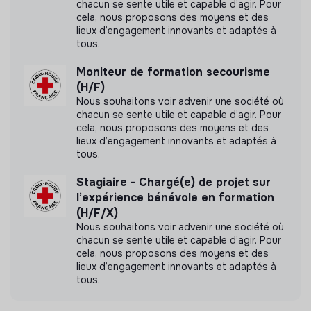
chacun se sente utile et capable d’agir. Pour
cela, nous proposons des moyens et des
lieux d’engagement innovants et adaptés à
tous.
Moniteur de formation secourisme
(H/F)
Nous souhaitons voir advenir une société où
chacun se sente utile et capable d’agir. Pour
cela, nous proposons des moyens et des
lieux d’engagement innovants et adaptés à
tous.
Stagiaire - Chargé(e) de projet sur
l’expérience bénévole en formation
(H/F/X)
Nous souhaitons voir advenir une société où
chacun se sente utile et capable d’agir. Pour
cela, nous proposons des moyens et des
lieux d’engagement innovants et adaptés à
tous.