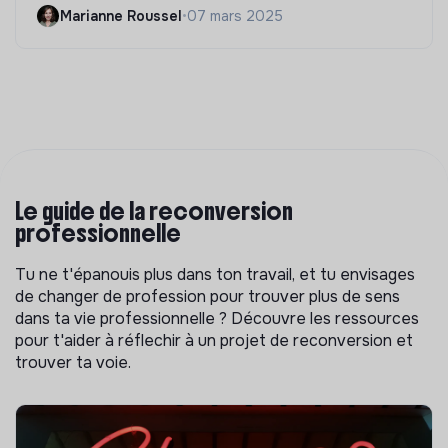
Marianne Roussel
•
07 mars 2025
Le guide de la reconversion
professionnelle
Tu ne t'épanouis plus dans ton travail, et tu envisages
de changer de profession pour trouver plus de sens
dans ta vie professionnelle ? Découvre les ressources
pour t'aider à réflechir à un projet de reconversion et
trouver ta voie.