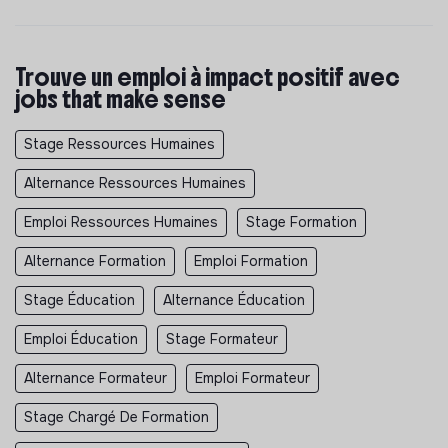
Trouve un emploi à impact positif avec
jobs that make sense
Stage Ressources Humaines
Alternance Ressources Humaines
Emploi Ressources Humaines
Stage Formation
Alternance Formation
Emploi Formation
Stage Éducation
Alternance Éducation
Emploi Éducation
Stage Formateur
Alternance Formateur
Emploi Formateur
Stage Chargé De Formation