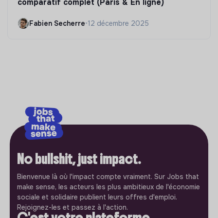
comparatif complet (Paris & En ligne)
Fabien Secherre
•
12 décembre 2025
No bullshit, just impact.
Bienvenue là où l'impact compte vraiment. Sur Jobs that
make sense, les acteurs les plus ambitieux de l'économie
sociale et solidaire publient leurs offres d'emploi.
Rejoignez-les et passez à l'action.