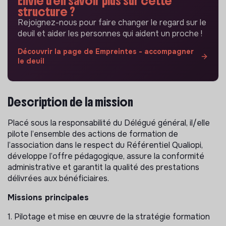
Envie d'en savoir plus sur cette
structure ?
Rejoignez-nous pour faire changer le regard sur le
deuil et aider les personnes qui aident un proche !
Découvrir la page de Empreintes - accompagner
le deuil
Description de la mission
Placé sous la responsabilité du Délégué général, il/elle
pilote l’ensemble des actions de formation de
l’association dans le respect du Référentiel Qualiopi,
développe l’offre pédagogique, assure la conformité
administrative et garantit la qualité des prestations
délivrées aux bénéficiaires.
Missions principales
1. Pilotage et mise en œuvre de la stratégie formation