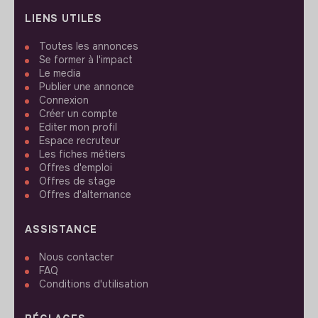
LIENS UTILES
Toutes les annonces
Se former à l'impact
Le media
Publier une annonce
Connexion
Créer un compte
Editer mon profil
Espace recruteur
Les fiches métiers
Offres d'emploi
Offres de stage
Offres d'alternance
ASSISTANCE
Nous contacter
FAQ
Conditions d'utilisation