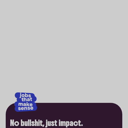
No bullshit, just impact.