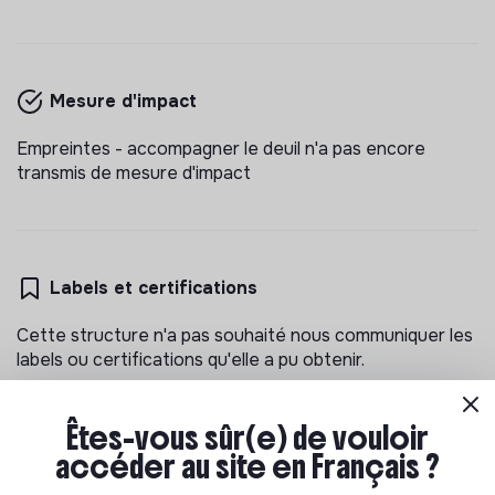
Mesure d'impact
Empreintes - accompagner le deuil n'a pas encore
transmis de mesure d'impact
Labels et certifications
Cette structure n'a pas souhaité nous communiquer les
labels ou certifications qu'elle a pu obtenir.
Êtes-vous sûr(e) de vouloir
accéder au site en Français ?
Documents