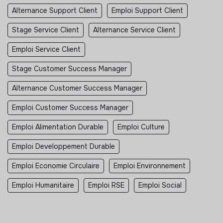
Alternance Support Client
Emploi Support Client
Stage Service Client
Alternance Service Client
Emploi Service Client
Stage Customer Success Manager
Alternance Customer Success Manager
Emploi Customer Success Manager
Emploi Alimentation Durable
Emploi Culture
Emploi Developpement Durable
Emploi Economie Circulaire
Emploi Environnement
Emploi Humanitaire
Emploi RSE
Emploi Social