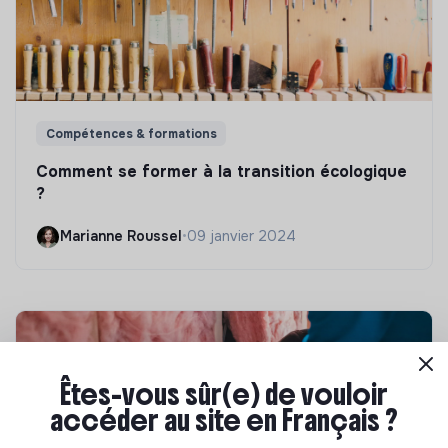
Compétences & formations
Comment se former à la transition écologique
?
Marianne Roussel
•
09 janvier 2024
Êtes-vous sûr(e) de vouloir
accéder au site en Français ?