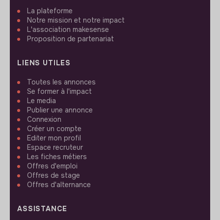
La plateforme
Notre mission et notre impact
L'association makesense
Proposition de partenariat
LIENS UTILES
Toutes les annonces
Se former à l'impact
Le media
Publier une annonce
Connexion
Créer un compte
Editer mon profil
Espace recruteur
Les fiches métiers
Offres d'emploi
Offres de stage
Offres d'alternance
ASSISTANCE