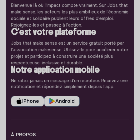
Bienvenue là où l'impact compte vraiment. Sur Jobs that
make sense, les acteurs les plus ambitieux de l'économie
sociale et solidaire publient leurs offres d'emploi.
Rejoignez-les et passez à l'action.
C'est votre plateforme
Jobs that make sense est un service gratuit porté par
l'association makesense. Utilisez-le pour accélerer votre
projet et participez à construire une société plus
respectueuse, inclusive et durable.
Notre application mobile
Ne ratez jamais un message d’un recruteur. Recevez une
notification et répondez simplement depuis l’app.
iPhone
Android
À PROPOS