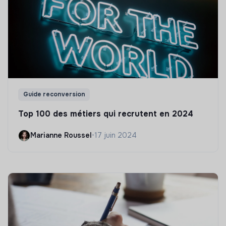
Guide reconversion
Top 100 des métiers qui recrutent en 2024
Marianne Roussel
•
17 juin 2024