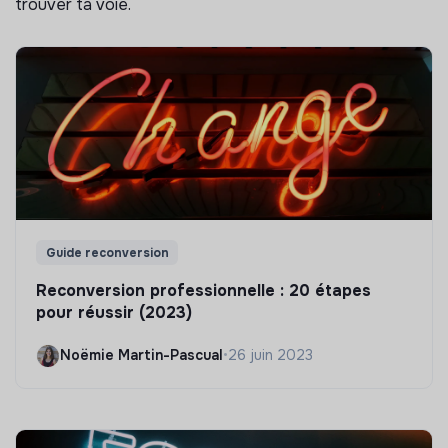
trouver ta voie.
Guide reconversion
Reconversion professionnelle : 20 étapes
pour réussir (2023)
Noëmie Martin-Pascual
•
26 juin 2023