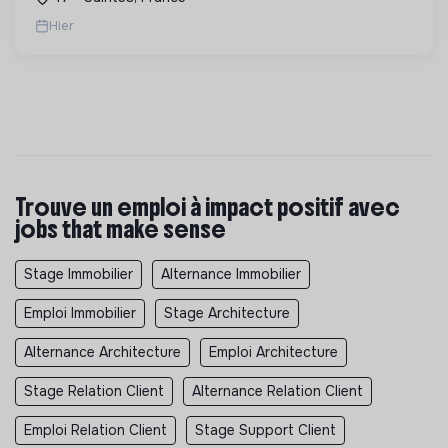
Hier
Trouve un emploi à impact positif avec
jobs that make sense
Stage Immobilier
Alternance Immobilier
Emploi Immobilier
Stage Architecture
Alternance Architecture
Emploi Architecture
Stage Relation Client
Alternance Relation Client
Emploi Relation Client
Stage Support Client