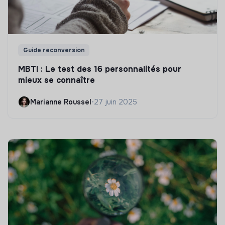
Guide reconversion
MBTI : Le test des 16 personnalités pour
mieux se connaître
Marianne Roussel
•
27 juin 2025