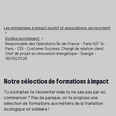
Les entreprises à impact positif et associations qui recrutent
>
Dorêka recrutement
>
Responsable des Opérations Île-de-France - Paris H/F 🚀 -
Paris - CDI - Customer Success, Chargé de relation client,
Chef de projet en rénovation énergétique - Energie -
18/05/2026
Notre sélection de formations à impact
Tu souhaites te réorienter mais tu ne sais pas par où
commencer ? Pas de panique, on te propose une
sélection de formations aux métiers de la transition
écologique et solidaire !