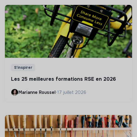
S'inspirer
Les 25 meilleures formations RSE en 2026
Marianne Roussel
•
17 juillet 2026