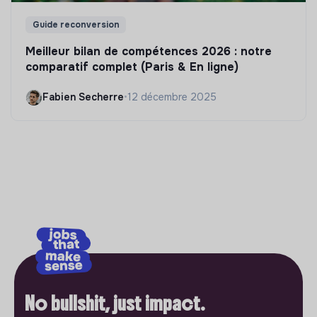
Guide reconversion
Meilleur bilan de compétences 2026 : notre
comparatif complet (Paris & En ligne)
Fabien Secherre
•
12 décembre 2025
No bullshit, just impact.