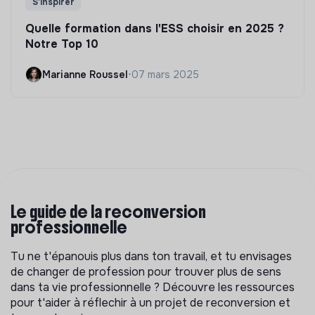
S'inspirer
Quelle formation dans l'ESS choisir en 2025 ?
Notre Top 10
Marianne Roussel
•
07 mars 2025
Le guide de la reconversion
professionnelle
Tu ne t'épanouis plus dans ton travail, et tu envisages
de changer de profession pour trouver plus de sens
dans ta vie professionnelle ? Découvre les ressources
pour t'aider à réflechir à un projet de reconversion et