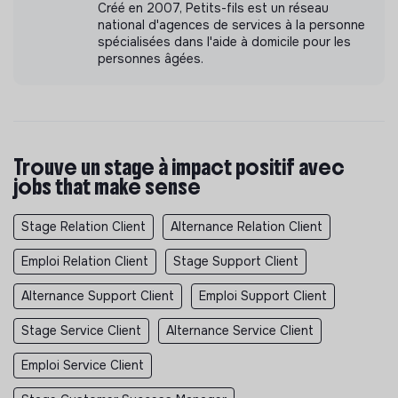
Créé en 2007, Petits-fils est un réseau
national d'agences de services à la personne
spécialisées dans l'aide à domicile pour les
personnes âgées.
Trouve un stage à impact positif avec
jobs that make sense
Stage Relation Client
Alternance Relation Client
Emploi Relation Client
Stage Support Client
Alternance Support Client
Emploi Support Client
Stage Service Client
Alternance Service Client
Emploi Service Client