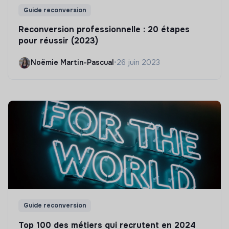
Guide reconversion
Reconversion professionnelle : 20 étapes
pour réussir (2023)
Noëmie Martin-Pascual
•
26 juin 2023
Guide reconversion
Top 100 des métiers qui recrutent en 2024