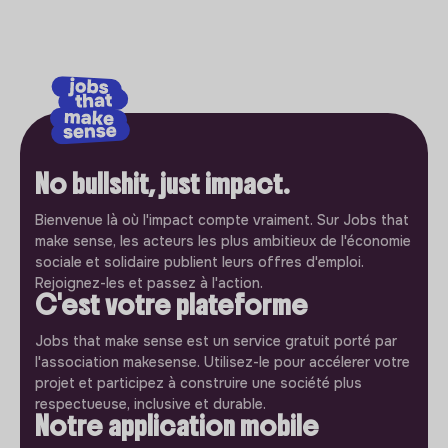
No bullshit, just impact.
Bienvenue là où l'impact compte vraiment. Sur Jobs that
make sense, les acteurs les plus ambitieux de l'économie
sociale et solidaire publient leurs offres d'emploi.
Rejoignez-les et passez à l'action.
C'est votre plateforme
Jobs that make sense est un service gratuit porté par
l'association makesense. Utilisez-le pour accélerer votre
projet et participez à construire une société plus
respectueuse, inclusive et durable.
Notre application mobile