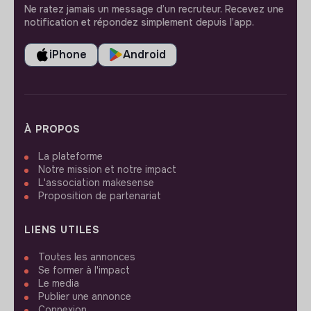
Ne ratez jamais un message d’un recruteur. Recevez une
notification et répondez simplement depuis l’app.
iPhone
Android
À PROPOS
La plateforme
Notre mission et notre impact
L'association makesense
Proposition de partenariat
LIENS UTILES
Toutes les annonces
Se former à l'impact
Le media
Publier une annonce
Connexion