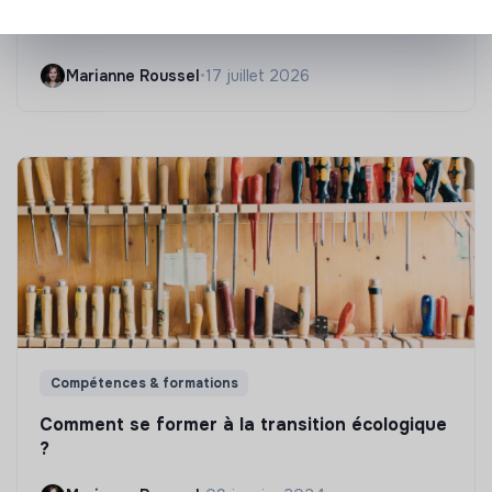
Les 25 meilleures formations RSE en 2026
Marianne Roussel
•
17 juillet 2026
Compétences & formations
Comment se former à la transition écologique
?