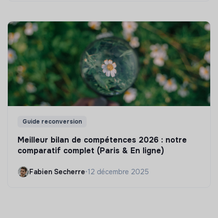
Guide reconversion
Meilleur bilan de compétences 2026 : notre
comparatif complet (Paris & En ligne)
Fabien Secherre
•
12 décembre 2025