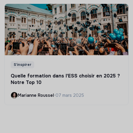
S'inspirer
Quelle formation dans l'ESS choisir en 2025 ?
Notre Top 10
Marianne Roussel
•
07 mars 2025