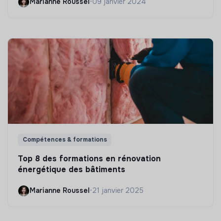
Marianne Roussel
•
09 janvier 2024
Compétences & formations
Top 8 des formations en rénovation
énergétique des bâtiments
Marianne Roussel
•
21 janvier 2025