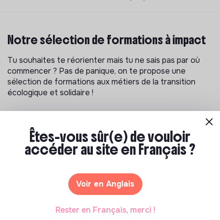
Notre sélection de formations à impact
Tu souhaites te réorienter mais tu ne sais pas par où
commencer ? Pas de panique, on te propose une
sélection de formations aux métiers de la transition
écologique et solidaire !
Êtes-vous sûr(e) de vouloir
accéder au site en Français ?
Voir en Anglais
Rester en Français, merci !
S'inspirer