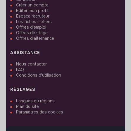
Créer un compte
Editer mon profil
Espace recruteur
Les fiches métiers
Offres d'emploi
Offres de stage
Offres d'alternance
ASSISTANCE
Nous contacter
FAQ
Conditions d'utilisation
RÉGLAGES
Langues ou régions
Plan du site
Paramètres des cookies