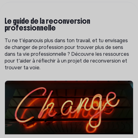
Le guide de la reconversion
professionnelle
Tu ne t'épanouis plus dans ton travail, et tu envisages
de changer de profession pour trouver plus de sens
dans ta vie professionnelle ? Découvre les ressources
pour t'aider à réflechir à un projet de reconversion et
trouver ta voie.