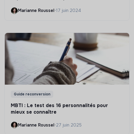
Marianne Roussel
•
17 juin 2024
Guide reconversion
MBTI : Le test des 16 personnalités pour
mieux se connaître
Marianne Roussel
•
27 juin 2025