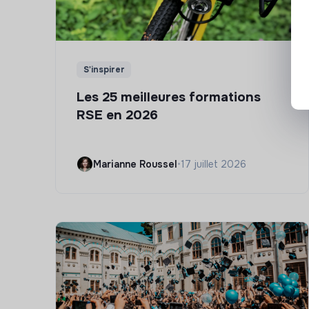
S'inspirer
Les 25 meilleures formations
RSE en 2026
Marianne Roussel
•
17 juillet 2026