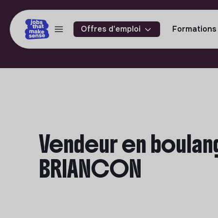
Offres d'emploi
Formations
Vendeur en boulang
BRIANCON