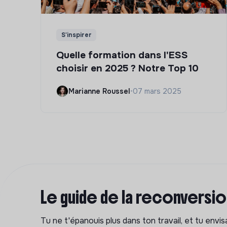
S'inspirer
Quelle formation dans l'ESS
choisir en 2025 ? Notre Top 10
Marianne Roussel
•
07 mars 2025
Le guide de la reconversi
Tu ne t'épanouis plus dans ton travail, et tu env