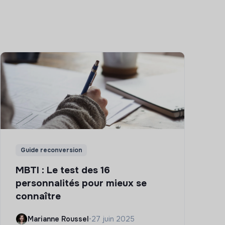
Guide reconversion
MBTI : Le test des 16
personnalités pour mieux se
connaître
Marianne Roussel
•
27 juin 2025