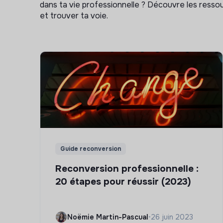
dans ta vie professionnelle ? Découvre les ressou
et trouver ta voie.
Guide reconversion
Reconversion professionnelle :
20 étapes pour réussir (2023)
Noëmie Martin-Pascual
•
26 juin 2023