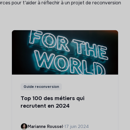
rces pour t'aider à réflechir à un projet de reconversion
Guide reconversion
Top 100 des métiers qui
recrutent en 2024
Marianne Roussel
•
17 juin 2024