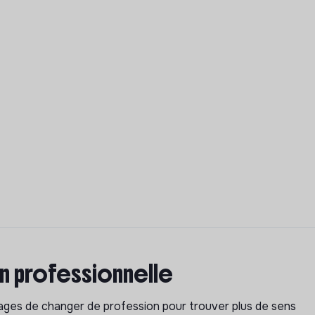
on professionnelle
isages de changer de profession pour trouver plus de sens