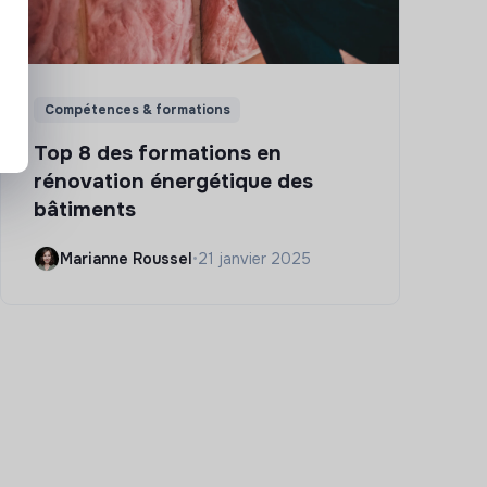
Compétences & formations
Top 8 des formations en
rénovation énergétique des
bâtiments
Marianne Roussel
•
21 janvier 2025