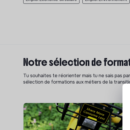
Notre sélection de format
Tu souhaites te réorienter mais tu ne sais pas p
sélection de formations aux métiers de la transitio