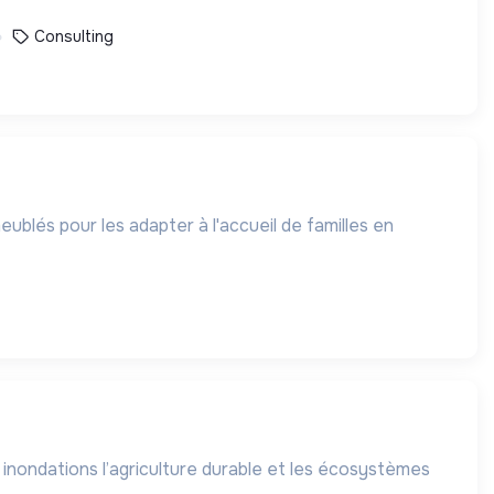
Consulting
blés pour les adapter à l'accueil de familles en