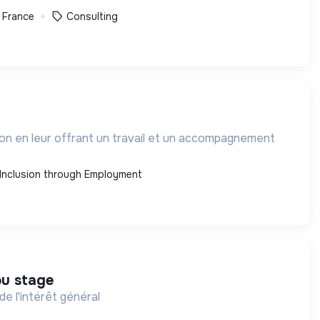
, France
Consulting
ion en leur offrant un travail et un accompagnement
Inclusion through Employment
ou stage
de l'intérêt général