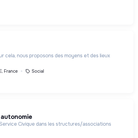
our cela, nous proposons des moyens et des lieux
, France
Social
e autonomie
Service Civique dans les structures/associations