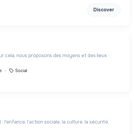
Discover
our cela, nous proposons des moyens et des lieux
e
Social
'enfance, l’action sociale, la culture, la sécurité,