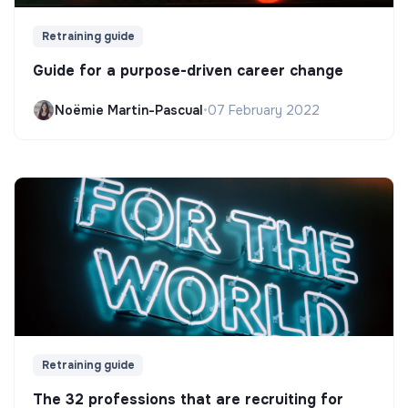
Retraining guide
Guide for a purpose-driven career change
Noëmie Martin-Pascual
•
07 February 2022
Retraining guide
The 32 professions that are recruiting for