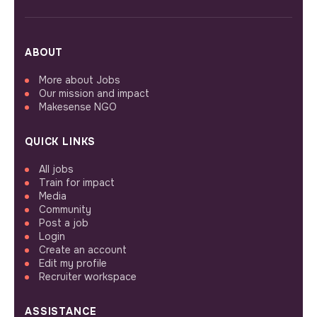
ABOUT
More about Jobs
Our mission and impact
Makesense NGO
QUICK LINKS
All jobs
Train for impact
Media
Community
Post a job
Login
Create an account
Edit my profile
Recruiter workspace
ASSISTANCE