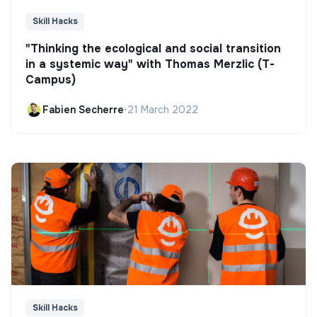
Skill Hacks
"Thinking the ecological and social transition
in a systemic way" with Thomas Merzlic (T-
Campus)
Fabien Secherre
•
21 March 2022
Skill Hacks