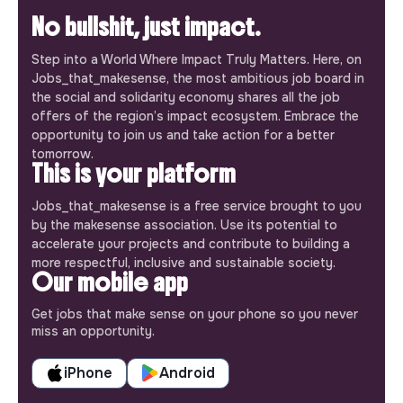
No bullshit, just impact.
Step into a World Where Impact Truly Matters. Here, on
Jobs_that_makesense, the most ambitious job board in
the social and solidarity economy shares all the job
offers of the region’s impact ecosystem. Embrace the
opportunity to join us and take action for a better
tomorrow.
This is your platform
Jobs_that_makesense is a free service brought to you
by the makesense association. Use its potential to
accelerate your projects and contribute to building a
more respectful, inclusive and sustainable society.
Our mobile app
Get jobs that make sense on your phone so you never
miss an opportunity.
iPhone
Android