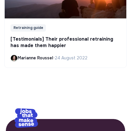
Retraining guide
[Testimonials] Their professional retraining
has made them happier
Marianne Roussel
•
24 August 2022