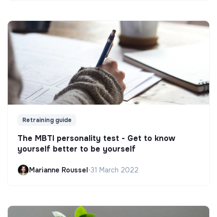
Retraining guide
The MBTI personality test - Get to know
yourself better to be yourself
Marianne Roussel
•
31 March 2022