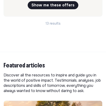
Show me these offers
13 results
Featured articles
Discover all the resources to inspire and guide you in
the world of positive impact. Testimonials, analyses, job
descriptions and skills of tomorrow, everything you
always wanted to know without daring to ask.