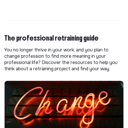
The professional retraining guide
You no longer thrive in your work, and you plan to
change profession to find more meaning in your
professional life? Discover the resources to help you
think about a retraining project and find your way.