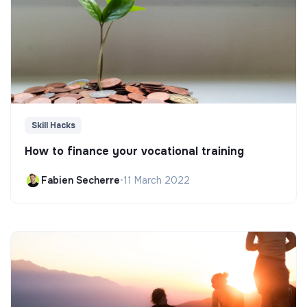
Skill Hacks
How to finance your vocational training
Fabien Secherre
•
11 March 2022