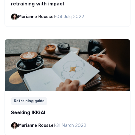
retraining with impact
Marianne Roussel
•
04 July 2022
Retraining guide
Seeking IKIGAI
Marianne Roussel
•
31 March 2022