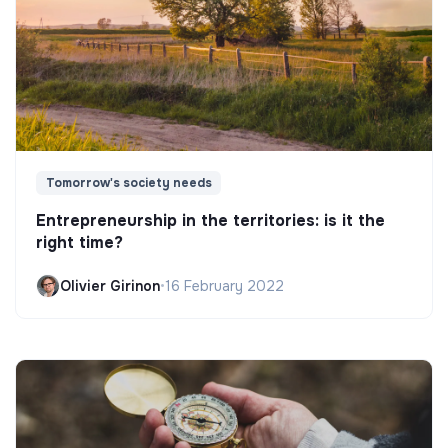
Tomorrow's society needs
Entrepreneurship in the territories: is it the
right time?
Olivier Girinon
•
16 February 2022