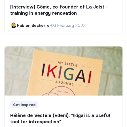
[Interview] Côme, co-founder of La Joist -
training in energy renovation
Fabien Secherre
•
03 February 2022
Get Inspired
Hélène de Vestele (Edeni): "Ikigai is a useful
tool for introspection"