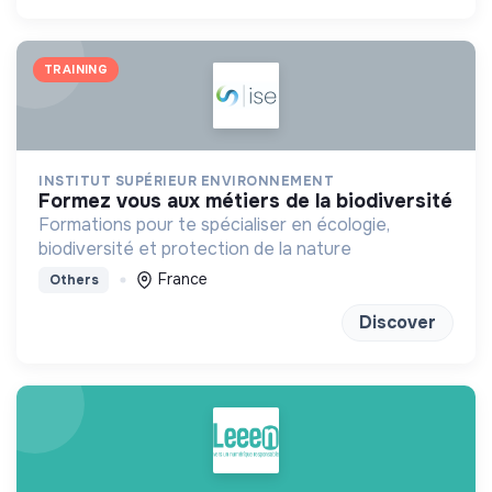
TRAINING
INSTITUT SUPÉRIEUR ENVIRONNEMENT
formez vous aux métiers de la biodiversité
Formations pour te spécialiser en écologie,
biodiversité et protection de la nature
France
Others
Discover