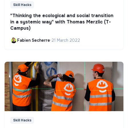
Skill Hacks
"Thinking the ecological and social transition
in a systemic way" with Thomas Merzlic (T-
Campus)
Fabien Secherre
•
21 March 2022
Skill Hacks