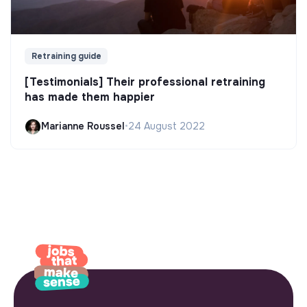
Retraining guide
[Testimonials] Their professional retraining
has made them happier
Marianne Roussel
•
24 August 2022