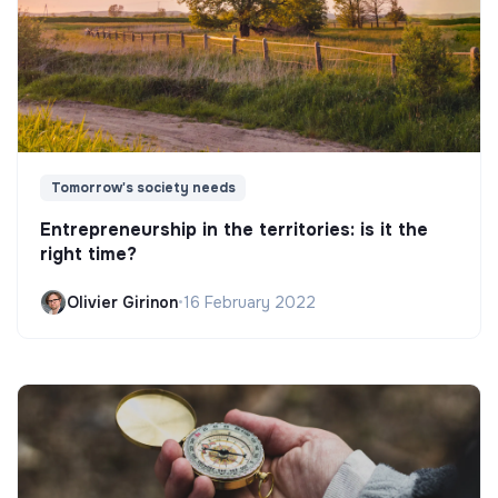
Tomorrow's society needs
Entrepreneurship in the territories: is it the
right time?
Olivier Girinon
•
16 February 2022