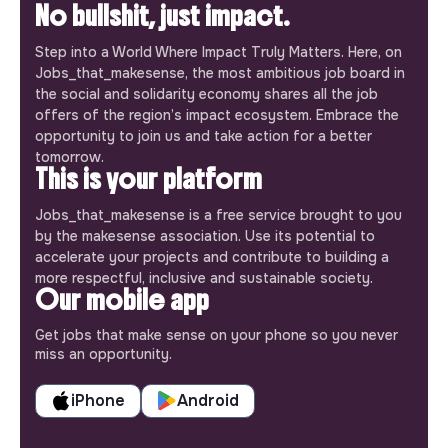
No bullshit, just impact.
Step into a World Where Impact Truly Matters. Here, on
Jobs_that_makesense, the most ambitious job board in
the social and solidarity economy shares all the job
offers of the region’s impact ecosystem. Embrace the
opportunity to join us and take action for a better
tomorrow.
This is your platform
Jobs_that_makesense is a free service brought to you
by the makesense association. Use its potential to
accelerate your projects and contribute to building a
more respectful, inclusive and sustainable society.
Our mobile app
Get jobs that make sense on your phone so you never
miss an opportunity.
iPhone
Android