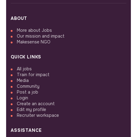
ABOUT
More about Jobs
Our mission and impact
Makesense NGO
QUICK LINKS
All jobs
Train for impact
Media
Community
Post a job
Login
Create an account
Edit my profile
Recruiter workspace
ASSISTANCE