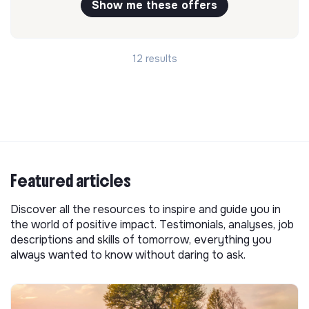
Show me these offers
12 results
Featured articles
Discover all the resources to inspire and guide you in
the world of positive impact. Testimonials, analyses, job
descriptions and skills of tomorrow, everything you
always wanted to know without daring to ask.