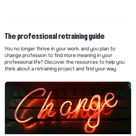
The professional retraining guide
You no longer thrive in your work, and you plan to
change profession to find more meaning in your
professional life? Discover the resources to help you
think about a retraining project and find your way.