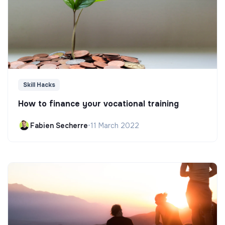
Skill Hacks
How to finance your vocational training
Fabien Secherre
•
11 March 2022