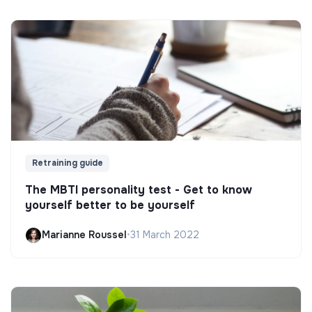
Retraining guide
The MBTI personality test - Get to know
yourself better to be yourself
Marianne Roussel
•
31 March 2022