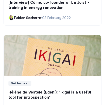
[Interview] Côme, co-founder of La Joist -
training in energy renovation
Fabien Secherre
•
03 February 2022
Get Inspired
Hélène de Vestele (Edeni): "Ikigai is a useful
tool for introspection"