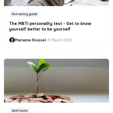
Retraining guide
The MBTI personality test - Get to know
yourself better to be yourself
Marianne Roussel
•
31 March 2022
Skill Hacks