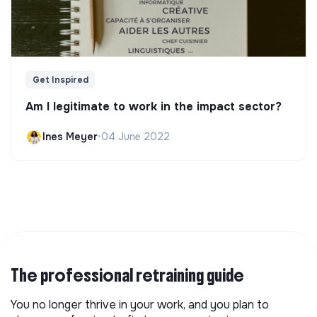
Get Inspired
Am I legitimate to work in the impact sector?
Ines Meyer
•
04 June 2022
The professional retraining guide
You no longer thrive in your work, and you plan to