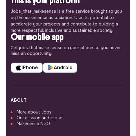
This is your platform
Jobs_that_makesense is a free service brought to you
by the makesense association. Use its potential to
accelerate your projects and contribute to building a
more respectful, inclusive and sustainable society.
Our mobile app
Get jobs that make sense on your phone so you never
miss an opportunity.
iPhone
Android
ABOUT
More about Jobs
Our mission and impact
Makesense NGO