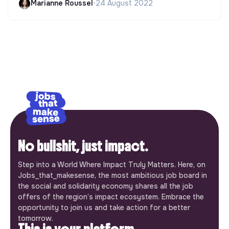
Marianne Roussel
•
24 August 2022
No bullshit, just impact.
Step into a World Where Impact Truly Matters. Here, on
Jobs_that_makesense, the most ambitious job board in
the social and solidarity economy shares all the job
offers of the region’s impact ecosystem. Embrace the
opportunity to join us and take action for a better
tomorrow.