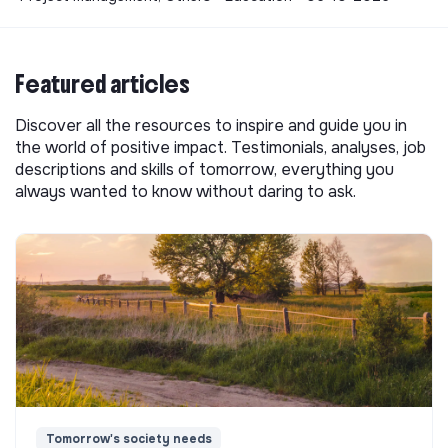
Featured articles
Discover all the resources to inspire and guide you in
the world of positive impact. Testimonials, analyses, job
descriptions and skills of tomorrow, everything you
always wanted to know without daring to ask.
Tomorrow's society needs