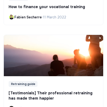
How to finance your vocational training
Fabien Secherre
•
11 March 2022
Retraining guide
[Testimonials] Their professional retraining
has made them happier