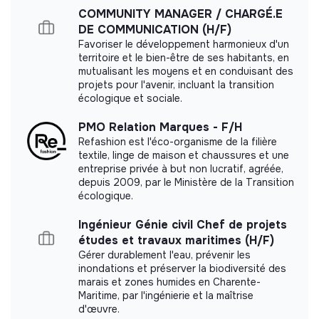
COMMUNITY MANAGER / CHARGÉ.E
DE COMMUNICATION (H/F)
Favoriser le développement harmonieux d'un
territoire et le bien-être de ses habitants, en
mutualisant les moyens et en conduisant des
projets pour l'avenir, incluant la transition
écologique et sociale.
PMO Relation Marques - F/H
Refashion est l'éco-organisme de la filière
textile, linge de maison et chaussures et une
entreprise privée à but non lucratif, agréée,
depuis 2009, par le Ministère de la Transition
écologique.
Ingénieur Génie civil Chef de projets
études et travaux maritimes (H/F)
Gérer durablement l'eau, prévenir les
inondations et préserver la biodiversité des
marais et zones humides en Charente-
Maritime, par l'ingénierie et la maîtrise
d'œuvre.