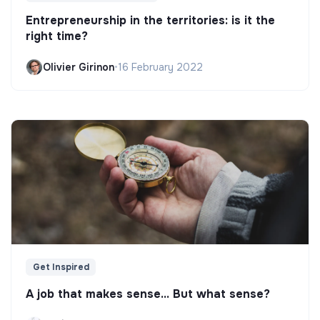
Entrepreneurship in the territories: is it the
right time?
Olivier Girinon
•
16 February 2022
Get Inspired
A job that makes sense... But what sense?