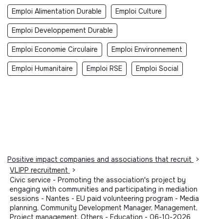
Emploi Alimentation Durable
Emploi Culture
Emploi Developpement Durable
Emploi Economie Circulaire
Emploi Environnement
Emploi Humanitaire
Emploi RSE
Emploi Social
Positive impact companies and associations that recruit
>
VLIPP recruitment
>
Civic service - Promoting the association's project by
engaging with communities and participating in mediation
sessions - Nantes - EU paid volunteering program - Media
planning, Community Development Manager, Management,
Project management, Others - Education - 06-10-2026