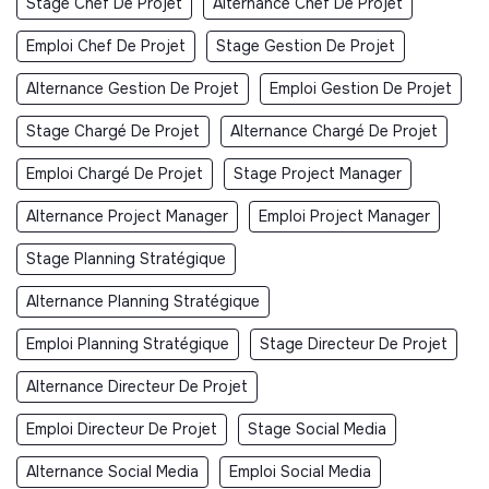
Stage Chef De Projet
Alternance Chef De Projet
Emploi Chef De Projet
Stage Gestion De Projet
Alternance Gestion De Projet
Emploi Gestion De Projet
Stage Chargé De Projet
Alternance Chargé De Projet
Emploi Chargé De Projet
Stage Project Manager
Alternance Project Manager
Emploi Project Manager
Stage Planning Stratégique
Alternance Planning Stratégique
Emploi Planning Stratégique
Stage Directeur De Projet
Alternance Directeur De Projet
Emploi Directeur De Projet
Stage Social Media
Alternance Social Media
Emploi Social Media