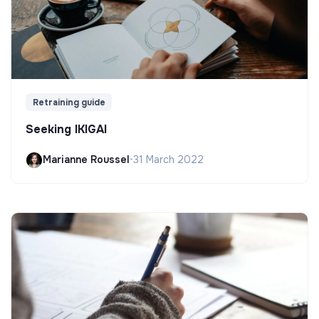
Retraining guide
Seeking IKIGAI
Marianne Roussel
•
31 March 2022