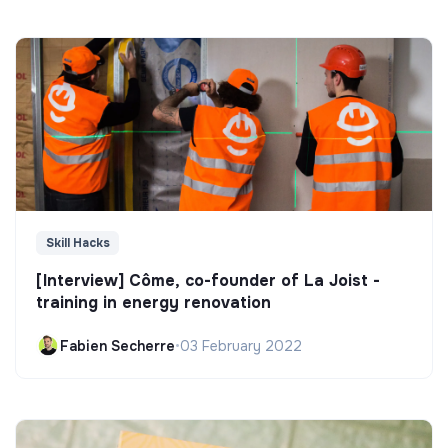
Skill Hacks
[Interview] Côme, co-founder of La Joist -
training in energy renovation
Fabien Secherre
•
03 February 2022