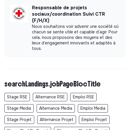
Responsable de projets
sociaux/coordination Suivi CTR
(F/H/X)
Nous souhaitons voir advenir une société où
chacun se sente utile et capable d’agir. Pour
cela, nous proposons des moyens et des
lieux d’engagement innovants et adaptés à
tous.
searchLandings.jobPageBlocTitle
Stage RSE
Alternance RSE
Emploi RSE
Stage Media
Alternance Media
Emploi Media
Stage Projet
Alternance Projet
Emploi Projet