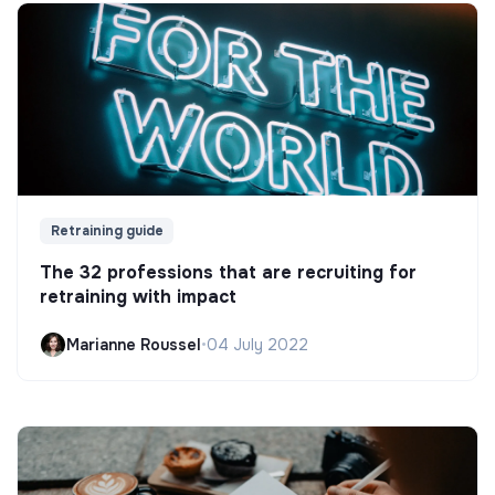
Retraining guide
The 32 professions that are recruiting for
retraining with impact
Marianne Roussel
•
04 July 2022