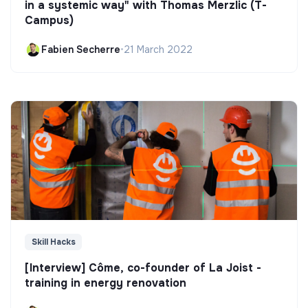
in a systemic way" with Thomas Merzlic (T-
Campus)
Fabien Secherre
•
21 March 2022
Skill Hacks
[Interview] Côme, co-founder of La Joist -
training in energy renovation