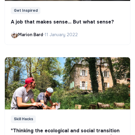
Get Inspired
A job that makes sense... But what sense?
Marion Bard
•
11 January 2022
Skill Hacks
"Thinking the ecological and social transition