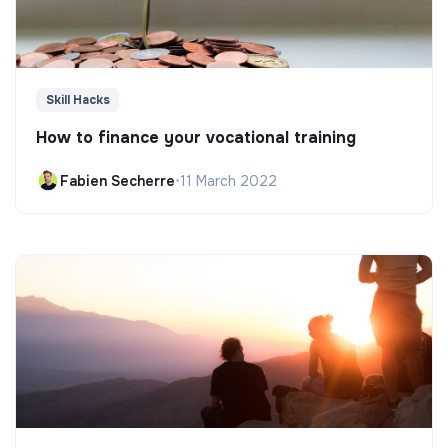
Skill Hacks
How to finance your vocational training
Fabien Secherre
•
11 March 2022