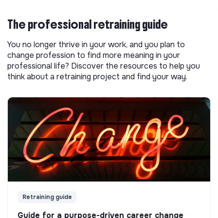
The professional retraining guide
You no longer thrive in your work, and you plan to
change profession to find more meaning in your
professional life? Discover the resources to help you
think about a retraining project and find your way.
Retraining guide
Guide for a purpose-driven career change