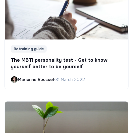
Retraining guide
The MBTI personality test - Get to know
yourself better to be yourself
Marianne Roussel
•
31 March 2022