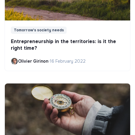
Tomorrow's society needs
Entrepreneurship in the territories: is it the
right time?
Olivier Girinon
•
16 February 2022