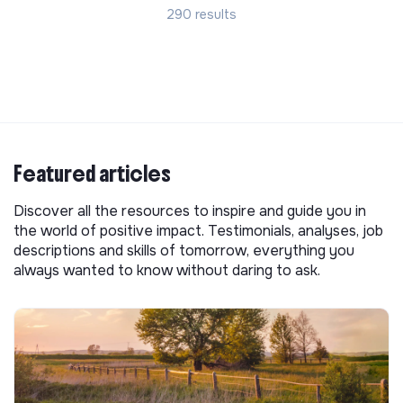
290 results
Featured articles
Discover all the resources to inspire and guide you in
the world of positive impact. Testimonials, analyses, job
descriptions and skills of tomorrow, everything you
always wanted to know without daring to ask.