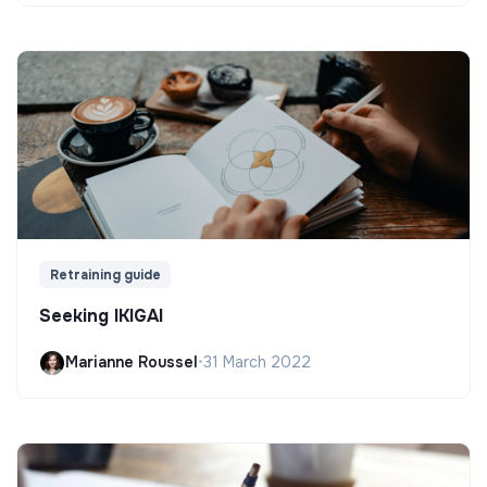
Retraining guide
Seeking IKIGAI
Marianne Roussel
•
31 March 2022