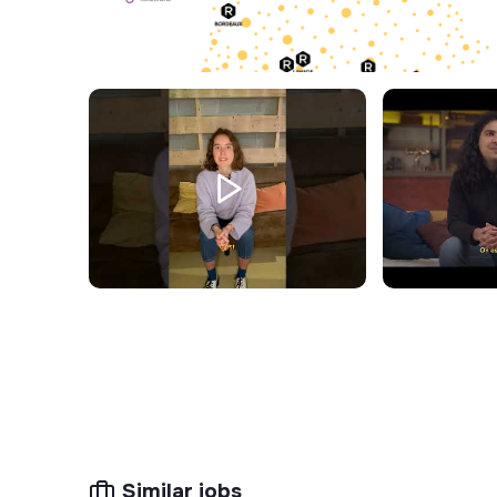
Similar jobs