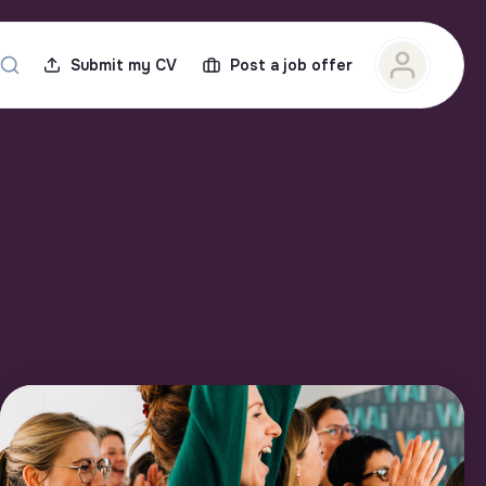
Submit my CV
Post a job offer