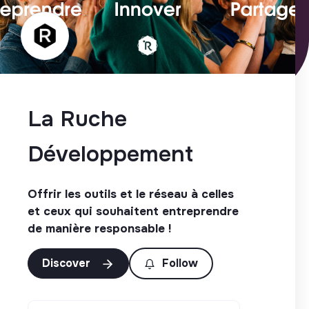
La Ruche
Développement
Offrir les outils et le réseau à celles
et ceux qui souhaitent entreprendre
de manière responsable !
Discover
Follow