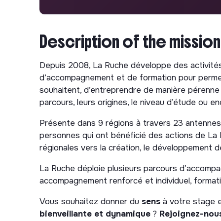
Description of the mission
Depuis 2008, La Ruche développe des activités 
d’accompagnement et de formation pour permettr
souhaitent, d’entreprendre de manière pérenne 
parcours, leurs origines, le niveau d’étude ou en
Présente dans 9 régions à travers 23 antenne
personnes qui ont bénéficié des actions de La
régionales vers la création, le développement de 
La Ruche déploie plusieurs parcours d’accompagne
accompagnement renforcé et individuel, formation
Vous souhaitez donner du
sens
à votre stage e
bienveillante et dynamique
?
Rejoignez-nous