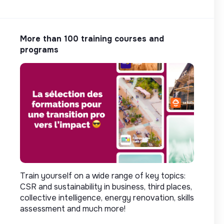
More than 100 training courses and
programs
Train yourself on a wide range of key topics:
CSR and sustainability in business, third places,
collective intelligence, energy renovation, skills
assessment and much more!