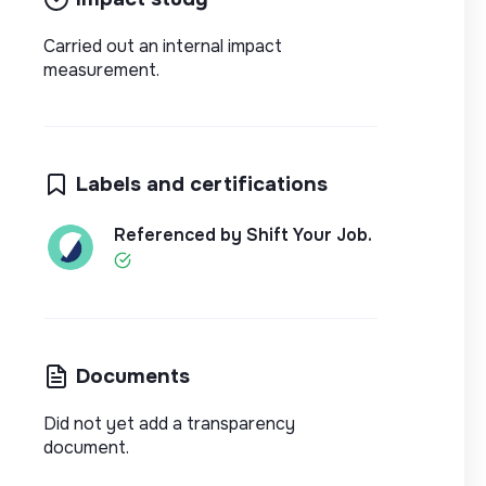
Carried out an internal impact
measurement.
Labels and certifications
Referenced by Shift Your Job.
Documents
Did not yet add a transparency
document.