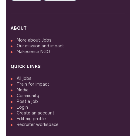
ABOUT
More about Jobs
Our mission and impact
Makesense NGO
QUICK LINKS
All jobs
Train for impact
Media
Community
Post a job
Login
Create an account
Edit my profile
Recruiter workspace