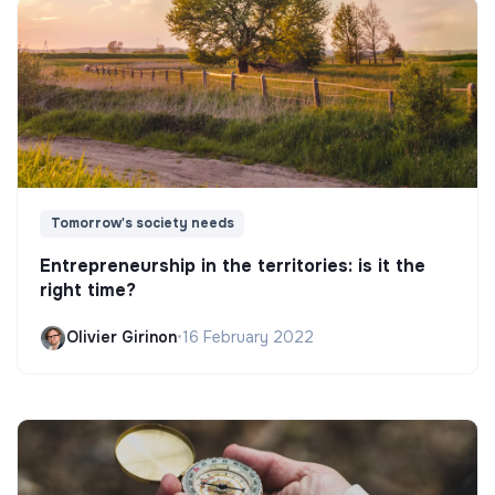
Tomorrow's society needs
Entrepreneurship in the territories: is it the
right time?
Olivier Girinon
•
16 February 2022