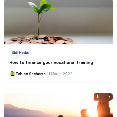
Skill Hacks
How to finance your vocational training
Fabien Secherre
•
11 March 2022