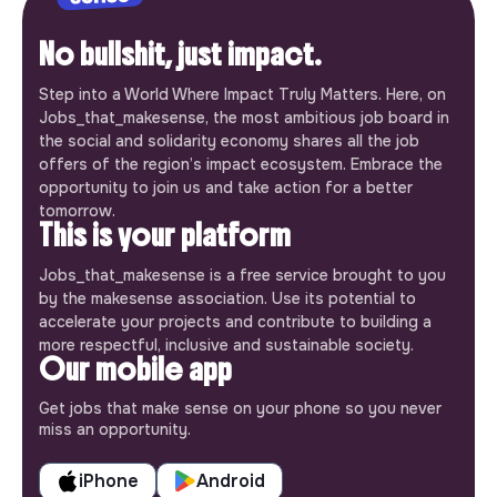
No bullshit, just impact.
Step into a World Where Impact Truly Matters. Here, on
Jobs_that_makesense, the most ambitious job board in
the social and solidarity economy shares all the job
offers of the region’s impact ecosystem. Embrace the
opportunity to join us and take action for a better
tomorrow.
This is your platform
Jobs_that_makesense is a free service brought to you
by the makesense association. Use its potential to
accelerate your projects and contribute to building a
more respectful, inclusive and sustainable society.
Our mobile app
Get jobs that make sense on your phone so you never
miss an opportunity.
iPhone
Android