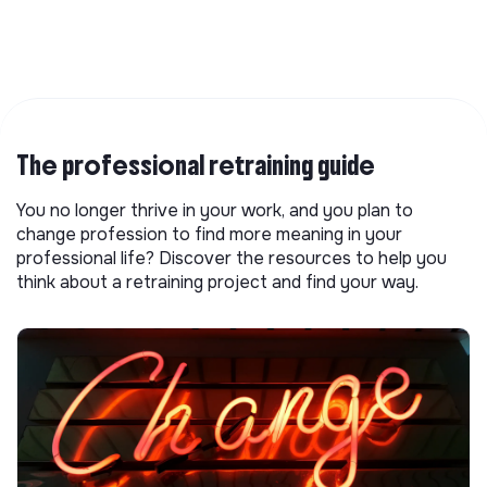
The professional retraining guide
You no longer thrive in your work, and you plan to
change profession to find more meaning in your
professional life? Discover the resources to help you
think about a retraining project and find your way.