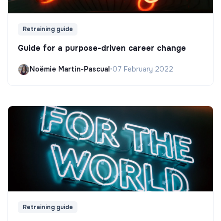
Retraining guide
Guide for a purpose-driven career change
Noëmie Martin-Pascual
•
07 February 2022
Retraining guide