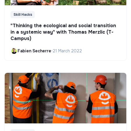
Skill Hacks
"Thinking the ecological and social transition
in a systemic way" with Thomas Merzlic (T-
Campus)
Fabien Secherre
•
21 March 2022