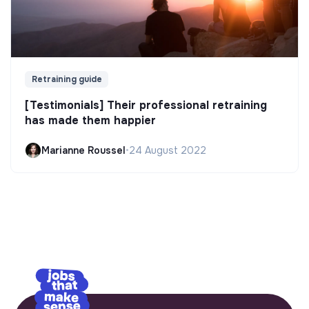
Retraining guide
[Testimonials] Their professional retraining
has made them happier
Marianne Roussel
•
24 August 2022