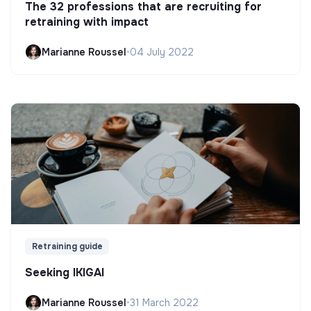
The 32 professions that are recruiting for
retraining with impact
Marianne Roussel
•
04 July 2022
Retraining guide
Seeking IKIGAI
Marianne Roussel
•
31 March 2022