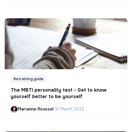
Retraining guide
The MBTI personality test - Get to know
yourself better to be yourself
Marianne Roussel
•
31 March 2022