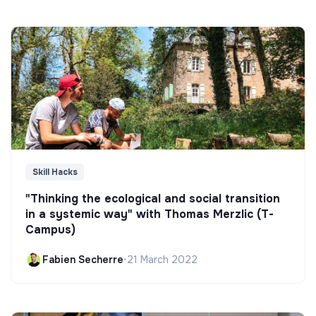
Skill Hacks
"Thinking the ecological and social transition
in a systemic way" with Thomas Merzlic (T-
Campus)
Fabien Secherre
•
21 March 2022