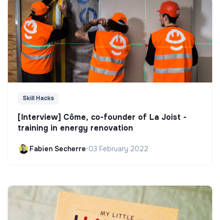
Skill Hacks
[Interview] Côme, co-founder of La Joist -
training in energy renovation
Fabien Secherre
•
03 February 2022