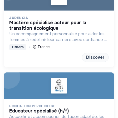
AUDENCIA
mastère spécialisé acteur pour la
transition écologique
Un accompagnement personnalisé pour aider les
femmes à redéfinir leur carrière avec confiance et
clarté
France
Others
Discover
FONDATION PERCE NEIGE
educateur spécialisé (h/f)
Accueillir et accompagner, de façon adaptée, les