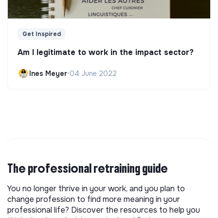
Get Inspired
Am I legitimate to work in the impact sector?
Ines Meyer
•
04 June 2022
The professional retraining guide
You no longer thrive in your work, and you plan to
change profession to find more meaning in your
professional life? Discover the resources to help you