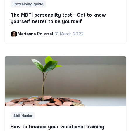
Retraining guide
The MBTI personality test - Get to know
yourself better to be yourself
Marianne Roussel
•
31 March 2022
Skill Hacks
How to finance your vocational training