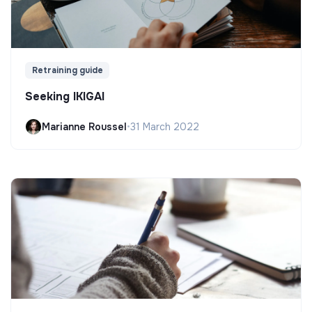
Retraining guide
Seeking IKIGAI
Marianne Roussel
•
31 March 2022