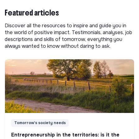
Featured articles
Discover all the resources to inspire and guide you in
the world of positive impact. Testimonials, analyses, job
descriptions and skills of tomorrow, everything you
always wanted to know without daring to ask.
Tomorrow's society needs
Entrepreneurship in the territories: is it the