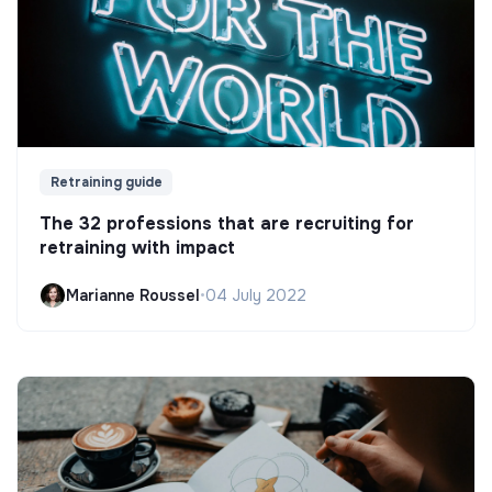
Retraining guide
The 32 professions that are recruiting for
retraining with impact
Marianne Roussel
•
04 July 2022