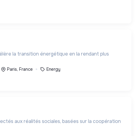
élère la transition énergétique en la rendant plus
Paris, France
Energy
tés aux réalités sociales, basées sur la coopération