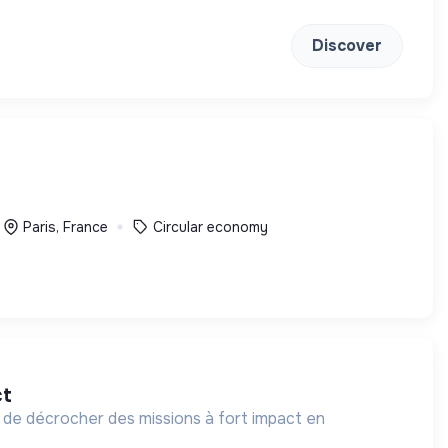
Discover
Paris, France
Circular economy
ct
 de décrocher des missions à fort impact en