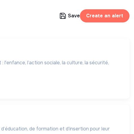
Save
Create an alert
'enfance, l’action sociale, la culture, la sécurité,
 d’éducation, de formation et d’insertion pour leur