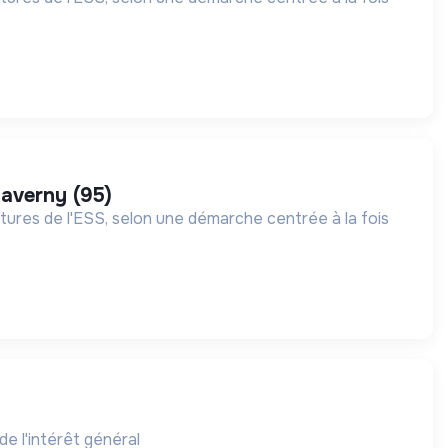
taverny (95)
ures de l'ESS, selon une démarche centrée à la fois
de l'intérêt général