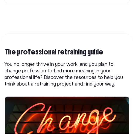
The professional retraining guide
You no longer thrive in your work, and you plan to
change profession to find more meaning in your
professional life? Discover the resources to help you
think about a retraining project and find your way.