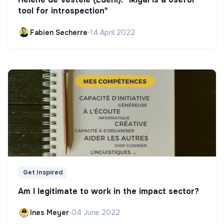
tool for introspection"
Fabien Secherre
•
14 April 2022
Get Inspired
Am I legitimate to work in the impact sector?
Ines Meyer
•
04 June 2022