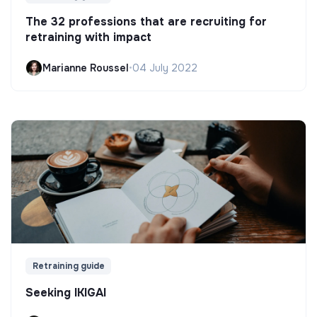
The 32 professions that are recruiting for
retraining with impact
Marianne Roussel
•
04 July 2022
Retraining guide
Seeking IKIGAI