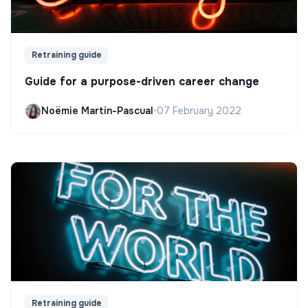
Retraining guide
Guide for a purpose-driven career change
Noëmie Martin-Pascual
•
07 February 2022
Retraining guide