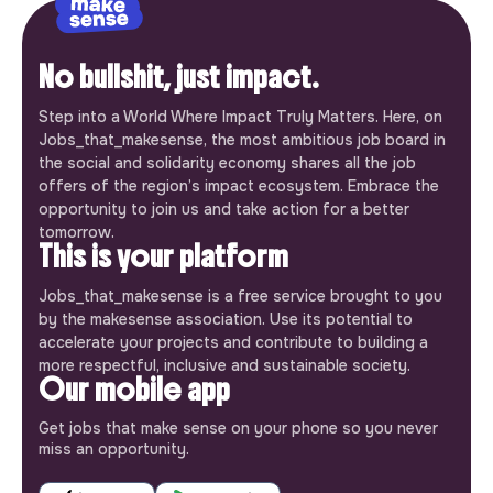
No bullshit, just impact.
Step into a World Where Impact Truly Matters. Here, on
Jobs_that_makesense, the most ambitious job board in
the social and solidarity economy shares all the job
offers of the region’s impact ecosystem. Embrace the
opportunity to join us and take action for a better
tomorrow.
This is your platform
Jobs_that_makesense is a free service brought to you
by the makesense association. Use its potential to
accelerate your projects and contribute to building a
more respectful, inclusive and sustainable society.
Our mobile app
Get jobs that make sense on your phone so you never
miss an opportunity.