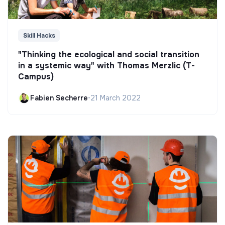
Skill Hacks
"Thinking the ecological and social transition
in a systemic way" with Thomas Merzlic (T-
Campus)
Fabien Secherre
•
21 March 2022