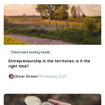
Tomorrow's society needs
Entrepreneurship in the territories: is it the
right time?
Olivier Girinon
•
16 February 2022