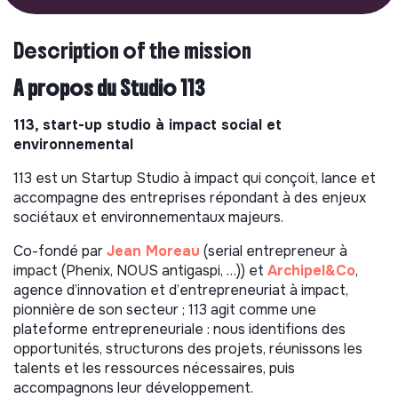
Description of the mission
A propos du Studio 113
113, start-up studio à impact social et
environnemental
113 est un Startup Studio à impact qui conçoit, lance et
accompagne des entreprises répondant à des enjeux
sociétaux et environnementaux majeurs.
Co-fondé par
Jean Moreau
(serial entrepreneur à
impact (Phenix, NOUS antigaspi, …)) et
Archipel&Co
,
agence d’innovation et d’entrepreneuriat à impact,
pionnière de son secteur ; 113 agit comme une
plateforme entrepreneuriale : nous identifions des
opportunités, structurons des projets, réunissons les
talents et les ressources nécessaires, puis
accompagnons leur développement.