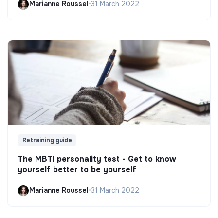
Marianne Roussel
•
31 March 2022
Retraining guide
The MBTI personality test - Get to know
yourself better to be yourself
Marianne Roussel
•
31 March 2022