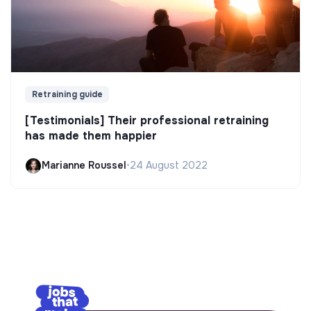
Retraining guide
[Testimonials] Their professional retraining
has made them happier
Marianne Roussel
•
24 August 2022