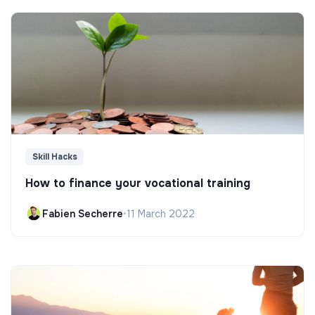
Skill Hacks
How to finance your vocational training
Fabien Secherre
•
11 March 2022