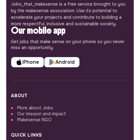
Jobs_that_makesense is a free service brought to you
by the makesense association. Use its potential to
accelerate your projects and contribute to building a
more respectful, inclusive and sustainable society.
Our mobile app
Get jobs that make sense on your phone so you never
miss an opportunity.
iPhone
Android
ABOUT
More about Jobs
Our mission and impact
Makesense NGO
QUICK LINKS