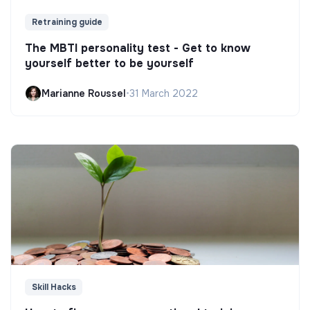
Retraining guide
The MBTI personality test - Get to know
yourself better to be yourself
Marianne Roussel
•
31 March 2022
Skill Hacks