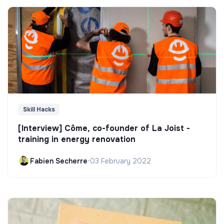
Skill Hacks
[Interview] Côme, co-founder of La Joist -
training in energy renovation
Fabien Secherre
•
03 February 2022