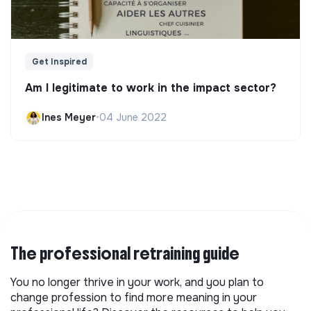
Get Inspired
Am I legitimate to work in the impact sector?
Ines Meyer
•
04 June 2022
The professional retraining guide
You no longer thrive in your work, and you plan to
change profession to find more meaning in your