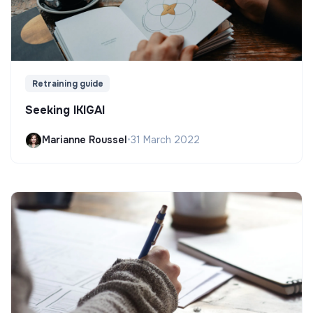
Retraining guide
Seeking IKIGAI
Marianne Roussel
•
31 March 2022