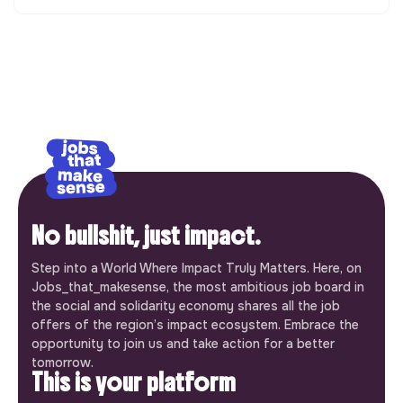
No bullshit, just impact.
Step into a World Where Impact Truly Matters. Here, on
Jobs_that_makesense, the most ambitious job board in
the social and solidarity economy shares all the job
offers of the region’s impact ecosystem. Embrace the
opportunity to join us and take action for a better
tomorrow.
This is your platform