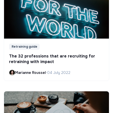
Retraining guide
The 32 professions that are recruiting for
retraining with impact
Marianne Roussel
•
04 July 2022