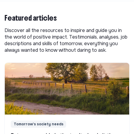
Featured articles
Discover all the resources to inspire and guide you in
the world of positive impact. Testimonials, analyses, job
descriptions and skills of tomorrow, everything you
always wanted to know without daring to ask.
Tomorrow's society needs