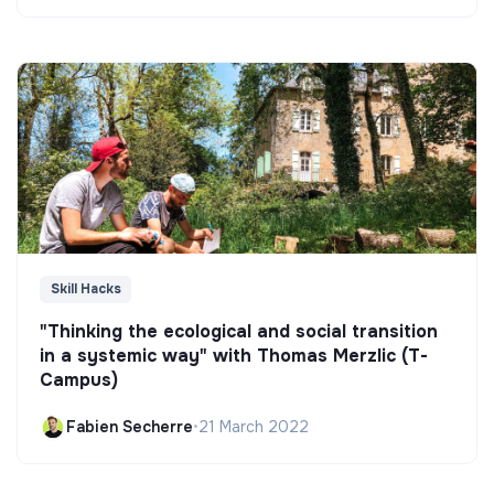
Skill Hacks
"Thinking the ecological and social transition
in a systemic way" with Thomas Merzlic (T-
Campus)
Fabien Secherre
•
21 March 2022