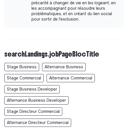
précarité à changer de vie en les logeant, en
les accompagnant pour résoudre leurs
problématiques, et en créant du lien social
pour sortir de l'exclusion.
searchLandings.jobPageBlocTitle
Stage Business
Alternance Business
Stage Commercial
Alternance Commercial
Stage Business Developer
Alternance Business Developer
Stage Directeur Commercial
Alternance Directeur Commercial