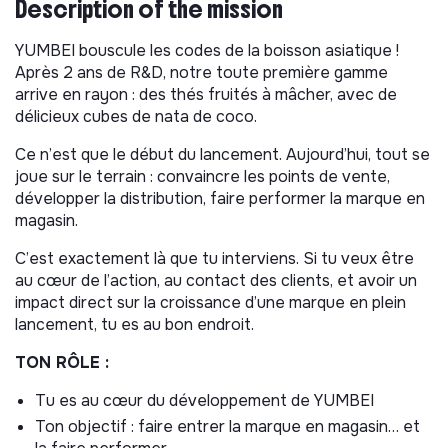
Description of the mission
YUMBEI bouscule les codes de la boisson asiatique !
Après 2 ans de R&D, notre toute première gamme
arrive en rayon : des thés fruités à mâcher, avec de
délicieux cubes de nata de coco.
Ce n’est que le début du lancement. Aujourd’hui, tout se
joue sur le terrain : convaincre les points de vente,
développer la distribution, faire performer la marque en
magasin.
C’est exactement là que tu interviens. Si tu veux être
au cœur de l’action, au contact des clients, et avoir un
impact direct sur la croissance d’une marque en plein
lancement, tu es au bon endroit.
TON RÔLE :
Tu es au cœur du développement de YUMBEI
Ton objectif : faire entrer la marque en magasin… et