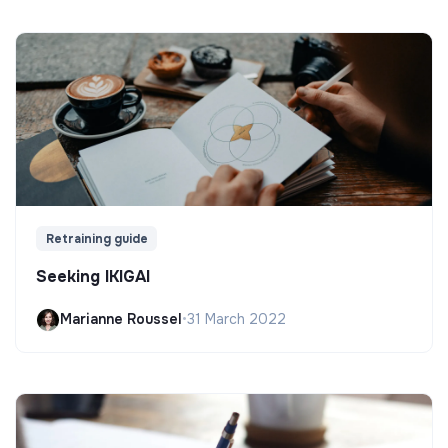
Retraining guide
Seeking IKIGAI
Marianne Roussel
•
31 March 2022