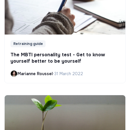
Retraining guide
The MBTI personality test - Get to know
yourself better to be yourself
Marianne Roussel
•
31 March 2022