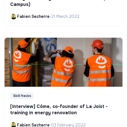
Campus)
Fabien Secherre
•
21 March 2022
Skill Hacks
[Interview] Côme, co-founder of La Joist -
training in energy renovation
Fabien Secherre
•
03 February 2022