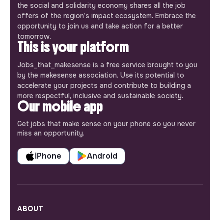
the social and solidarity economy shares all the job
offers of the region’s impact ecosystem. Embrace the
opportunity to join us and take action for a better
tomorrow.
This is your platform
Jobs_that_makesense is a free service brought to you
by the makesense association. Use its potential to
accelerate your projects and contribute to building a
more respectful, inclusive and sustainable society.
Our mobile app
Get jobs that make sense on your phone so you never
miss an opportunity.
iPhone
Android
ABOUT