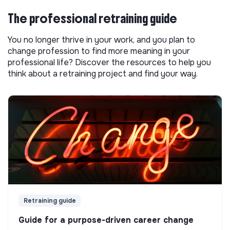
The professional retraining guide
You no longer thrive in your work, and you plan to
change profession to find more meaning in your
professional life? Discover the resources to help you
think about a retraining project and find your way.
Retraining guide
Guide for a purpose-driven career change