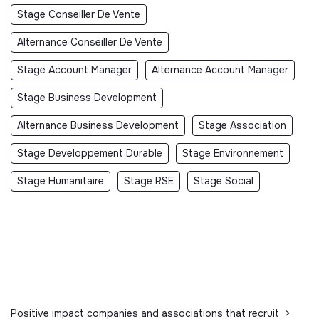
Stage Conseiller De Vente
Alternance Conseiller De Vente
Stage Account Manager
Alternance Account Manager
Stage Business Development
Alternance Business Development
Stage Association
Stage Developpement Durable
Stage Environnement
Stage Humanitaire
Stage RSE
Stage Social
Positive impact companies and associations that recruit
>