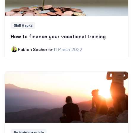
Skill Hacks
How to finance your vocational training
Fabien Secherre
•
11 March 2022
Retraining guide