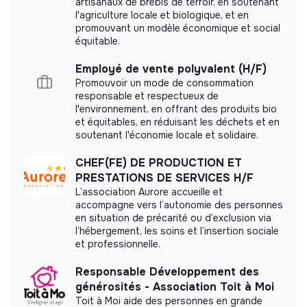
artisanaux de brebis de terroir, en soutenant
l'agriculture locale et biologique, et en
promouvant un modèle économique et social
équitable.
Employé de vente polyvalent (H/F)
Promouvoir un mode de consommation
responsable et respectueux de
l'environnement, en offrant des produits bio
et équitables, en réduisant les déchets et en
soutenant l'économie locale et solidaire.
CHEF(FE) DE PRODUCTION ET
PRESTATIONS DE SERVICES H/F
L’association Aurore accueille et
accompagne vers l’autonomie des personnes
en situation de précarité ou d’exclusion via
l’hébergement, les soins et l’insertion sociale
et professionnelle.
Responsable Développement des
générosités - Association Toit à Moi
Toit à Moi aide des personnes en grande