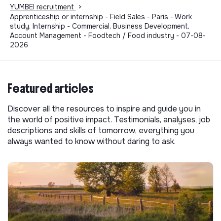
YUMBEI recruitment
>
Apprenticeship or internship - Field Sales - Paris - Work
study, Internship - Commercial, Business Development,
Account Management - Foodtech / Food industry - 07-08-
2026
Featured articles
Discover all the resources to inspire and guide you in
the world of positive impact. Testimonials, analyses, job
descriptions and skills of tomorrow, everything you
always wanted to know without daring to ask.