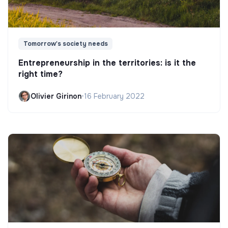
Tomorrow's society needs
Entrepreneurship in the territories: is it the
right time?
Olivier Girinon
•
16 February 2022