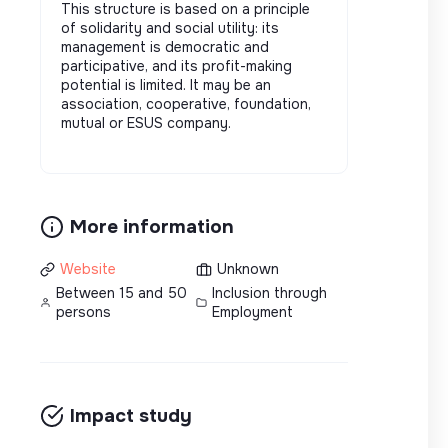
This structure is based on a principle
of solidarity and social utility: its
management is democratic and
participative, and its profit-making
potential is limited. It may be an
association, cooperative, foundation,
mutual or ESUS company.
More information
Website
Unknown
Between 15 and 50
Inclusion through
persons
Employment
Impact study