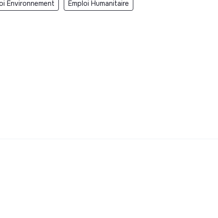
oi Environnement
Emploi Humanitaire