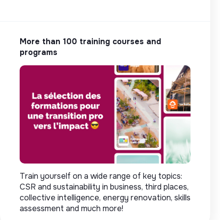
More than 100 training courses and
programs
Train yourself on a wide range of key topics:
CSR and sustainability in business, third places,
collective intelligence, energy renovation, skills
assessment and much more!