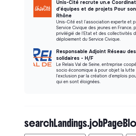
Unis-Cité recrute un.e Coordinat
d’équipes et de projets Pour so
Rhône
Unis-Cité est l’association experte et p
Service Civique des jeunes en France, p
privilégié de l’Etat et des collectivités 
déploiement du Service Civique.
Responsable Adjoint Réseau des
solidaires - H/F
Le Relais Val de Seine, entreprise coopé
socio économique à pour objet la lutte
l’exclusion par la création d’emplois p
qui en sont éloignées.
searchLandings.jobPageBlo