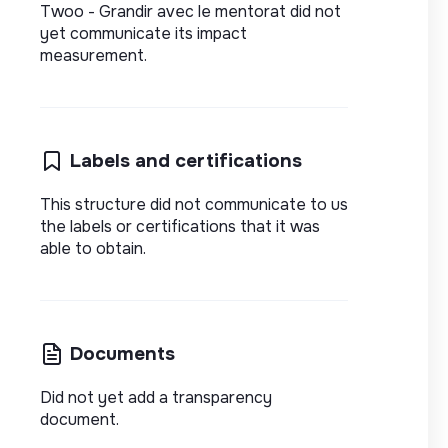
Twoo - Grandir avec le mentorat did not
yet communicate its impact
measurement.
Labels and certifications
This structure did not communicate to us
the labels or certifications that it was
able to obtain.
Documents
Did not yet add a transparency
document.