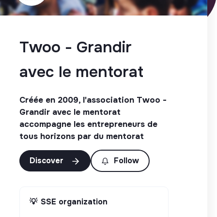
Twoo - Grandir
avec le mentorat
Créée en 2009, l'association Twoo -
Grandir avec le mentorat
accompagne les entrepreneurs de
tous horizons par du mentorat
Discover
Follow
💡
SSE organization