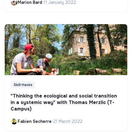
Marion Bard
•
11 January 2022
Skill Hacks
"Thinking the ecological and social transition
in a systemic way" with Thomas Merzlic (T-
Campus)
Fabien Secherre
•
21 March 2022