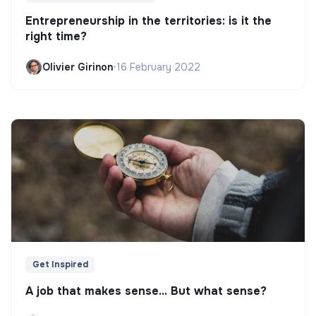
Entrepreneurship in the territories: is it the
right time?
Olivier Girinon
•
16 February 2022
Get Inspired
A job that makes sense... But what sense?