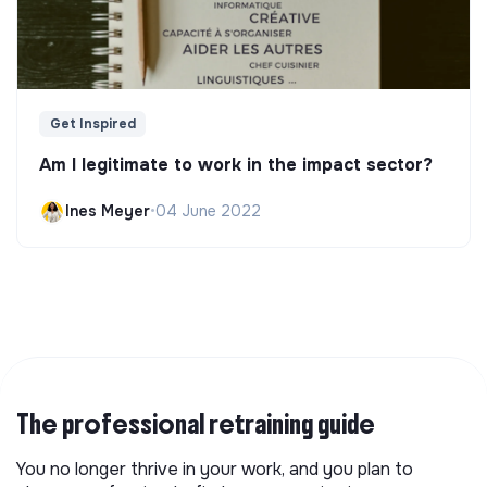
Get Inspired
Am I legitimate to work in the impact sector?
Ines Meyer
•
04 June 2022
The professional retraining guide
You no longer thrive in your work, and you plan to