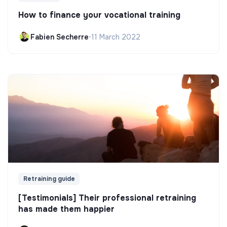
How to finance your vocational training
Fabien Secherre
•
11 March 2022
Retraining guide
[Testimonials] Their professional retraining
has made them happier