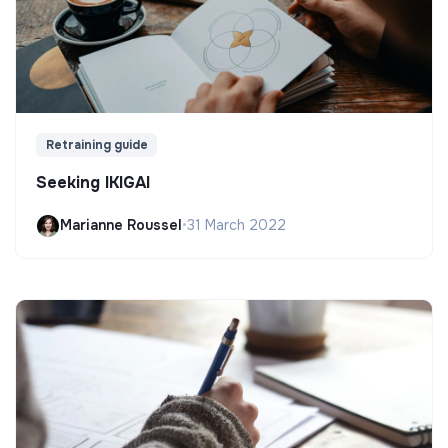
Retraining guide
Seeking IKIGAI
Marianne Roussel
•
31 March 2022