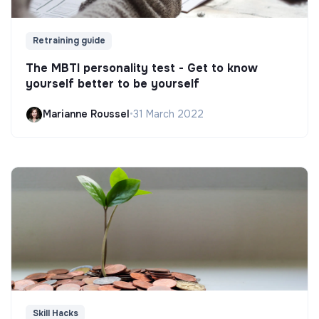
Retraining guide
The MBTI personality test - Get to know
yourself better to be yourself
Marianne Roussel
•
31 March 2022
Skill Hacks