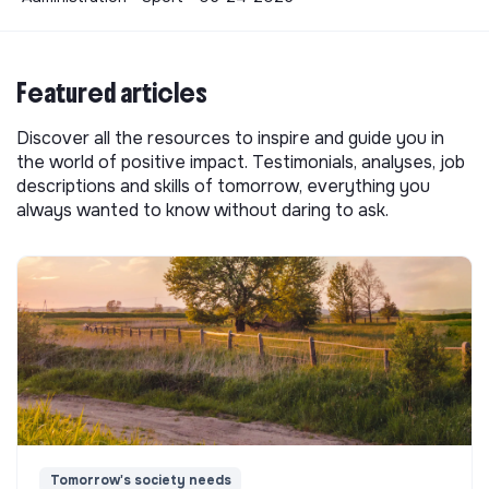
Featured articles
Discover all the resources to inspire and guide you in
the world of positive impact. Testimonials, analyses, job
descriptions and skills of tomorrow, everything you
always wanted to know without daring to ask.
Tomorrow's society needs