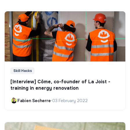
Skill Hacks
[Interview] Côme, co-founder of La Joist -
training in energy renovation
Fabien Secherre
•
03 February 2022