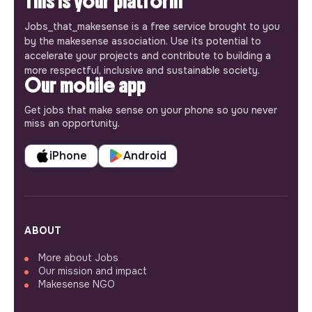
This is your platform
Jobs_that_makesense is a free service brought to you
by the makesense association. Use its potential to
accelerate your projects and contribute to building a
more respectful, inclusive and sustainable society.
Our mobile app
Get jobs that make sense on your phone so you never
miss an opportunity.
iPhone
Android
ABOUT
More about Jobs
Our mission and impact
Makesense NGO