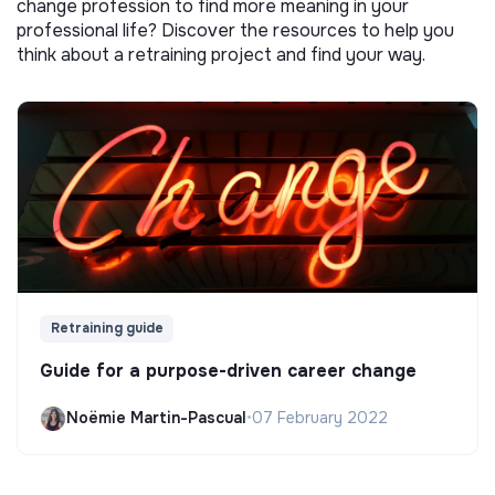
change profession to find more meaning in your
professional life? Discover the resources to help you
think about a retraining project and find your way.
Retraining guide
Guide for a purpose-driven career change
Noëmie Martin-Pascual
•
07 February 2022