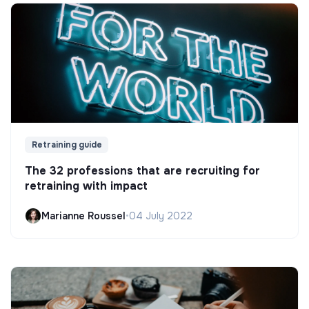
Retraining guide
The 32 professions that are recruiting for
retraining with impact
Marianne Roussel
•
04 July 2022