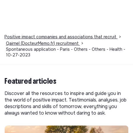
Positive impact companies and associations that recruit
>
Qairnel (DocteurMemo.fr) recruitment
>
Spontaneous application - Paris - Others - Others - Health -
10-27-2023
Featured articles
Discover all the resources to inspire and guide you in
the world of positive impact. Testimonials, analyses, job
descriptions and skills of tomorrow, everything you
always wanted to know without daring to ask.