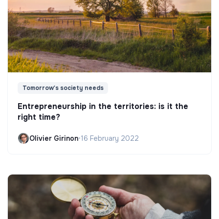
Tomorrow's society needs
Entrepreneurship in the territories: is it the
right time?
Olivier Girinon
•
16 February 2022