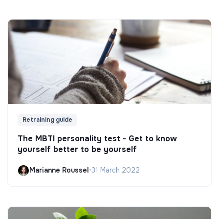
Retraining guide
The MBTI personality test - Get to know
yourself better to be yourself
Marianne Roussel
•
31 March 2022