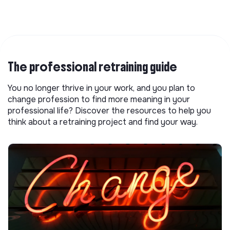
The professional retraining guide
You no longer thrive in your work, and you plan to
change profession to find more meaning in your
professional life? Discover the resources to help you
think about a retraining project and find your way.