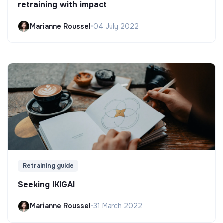
retraining with impact
Marianne Roussel
•
04 July 2022
Retraining guide
Seeking IKIGAI
Marianne Roussel
•
31 March 2022