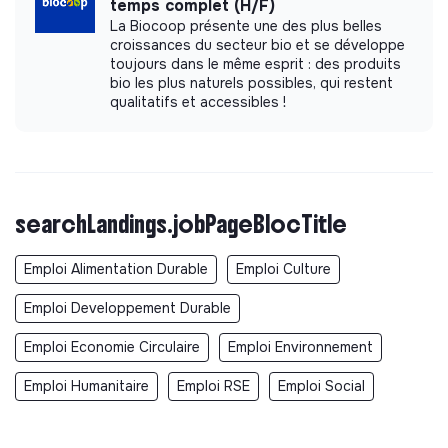
temps complet (H/F)
La Biocoop présente une des plus belles
croissances du secteur bio et se développe
toujours dans le même esprit : des produits
bio les plus naturels possibles, qui restent
qualitatifs et accessibles !
searchLandings.jobPageBlocTitle
Emploi Alimentation Durable
Emploi Culture
Emploi Developpement Durable
Emploi Economie Circulaire
Emploi Environnement
Emploi Humanitaire
Emploi RSE
Emploi Social