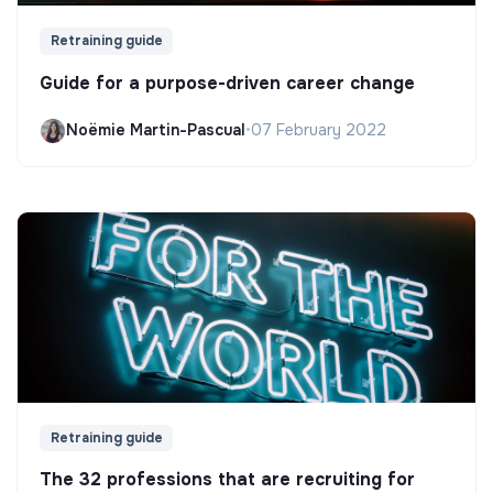
Retraining guide
Guide for a purpose-driven career change
Noëmie Martin-Pascual
•
07 February 2022
Retraining guide
The 32 professions that are recruiting for