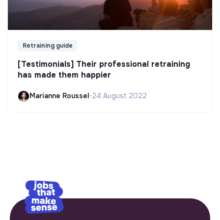
Retraining guide
[Testimonials] Their professional retraining
has made them happier
Marianne Roussel
•
24 August 2022