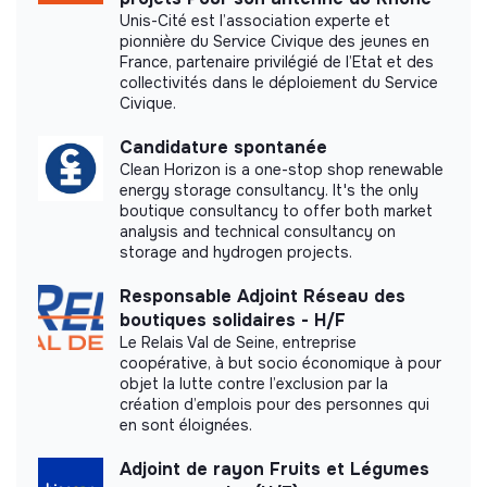
Unis-Cité est l’association experte et
pionnière du Service Civique des jeunes en
France, partenaire privilégié de l’Etat et des
collectivités dans le déploiement du Service
Civique.
Candidature spontanée
Clean Horizon is a one-stop shop renewable
energy storage consultancy. It's the only
boutique consultancy to offer both market
analysis and technical consultancy on
storage and hydrogen projects.
Responsable Adjoint Réseau des
boutiques solidaires - H/F
Le Relais Val de Seine, entreprise
coopérative, à but socio économique à pour
objet la lutte contre l’exclusion par la
création d’emplois pour des personnes qui
en sont éloignées.
Adjoint de rayon Fruits et Légumes