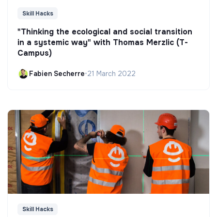
Skill Hacks
"Thinking the ecological and social transition
in a systemic way" with Thomas Merzlic (T-
Campus)
Fabien Secherre
•
21 March 2022
Skill Hacks