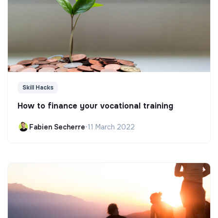
Skill Hacks
How to finance your vocational training
Fabien Secherre
•
11 March 2022