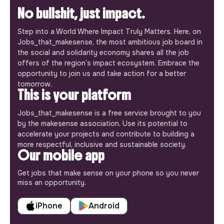
No bullshit, just impact.
Step into a World Where Impact Truly Matters. Here, on
Jobs_that_makesense, the most ambitious job board in
the social and solidarity economy shares all the job
offers of the region’s impact ecosystem. Embrace the
opportunity to join us and take action for a better
tomorrow.
This is your platform
Jobs_that_makesense is a free service brought to you
by the makesense association. Use its potential to
accelerate your projects and contribute to building a
more respectful, inclusive and sustainable society.
Our mobile app
Get jobs that make sense on your phone so you never
miss an opportunity.
iPhone
Android