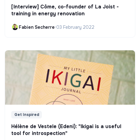
[Interview] Côme, co-founder of La Joist -
training in energy renovation
Fabien Secherre
•
03 February 2022
Get Inspired
Hélène de Vestele (Edeni): "Ikigai is a useful
tool for introspection"