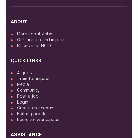
ABOUT
More about Jobs
Our mission and impact
Makesense NGO
QUICK LINKS
All jobs
Train for impact
Media
Community
Post a job
Login
Create an account
Edit my profile
Recruiter workspace
ASSISTANCE