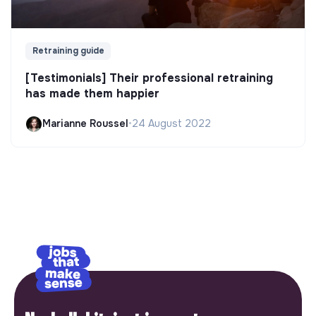
Retraining guide
[Testimonials] Their professional retraining
has made them happier
Marianne Roussel
•
24 August 2022