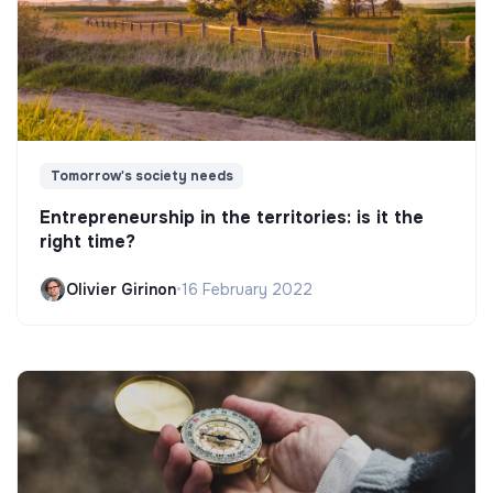
Tomorrow's society needs
Entrepreneurship in the territories: is it the
right time?
Olivier Girinon
•
16 February 2022