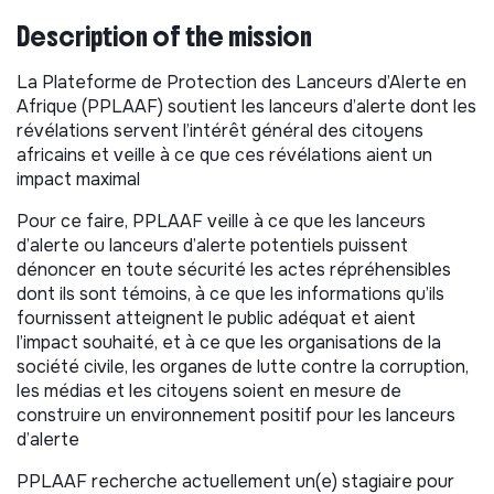
Description of the mission
La Plateforme de Protection des Lanceurs d’Alerte en
Afrique (PPLAAF) soutient les lanceurs d’alerte dont les
révélations servent l’intérêt général des citoyens
africains et veille à ce que ces révélations aient un
impact maximal
Pour ce faire, PPLAAF veille à ce que les lanceurs
d’alerte ou lanceurs d’alerte potentiels puissent
dénoncer en toute sécurité les actes répréhensibles
dont ils sont témoins, à ce que les informations qu’ils
fournissent atteignent le public adéquat et aient
l’impact souhaité, et à ce que les organisations de la
société civile, les organes de lutte contre la corruption,
les médias et les citoyens soient en mesure de
construire un environnement positif pour les lanceurs
d’alerte
PPLAAF recherche actuellement un(e) stagiaire pour