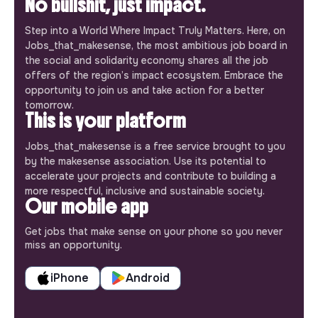
No bullshit, just impact.
Step into a World Where Impact Truly Matters. Here, on
Jobs_that_makesense, the most ambitious job board in
the social and solidarity economy shares all the job
offers of the region’s impact ecosystem. Embrace the
opportunity to join us and take action for a better
tomorrow.
This is your platform
Jobs_that_makesense is a free service brought to you
by the makesense association. Use its potential to
accelerate your projects and contribute to building a
more respectful, inclusive and sustainable society.
Our mobile app
Get jobs that make sense on your phone so you never
miss an opportunity.
iPhone
Android