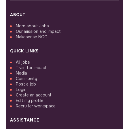
ABOUT
More about Jobs
Our mission and impact
Makesense NGO
QUICK LINKS
All jobs
Train for impact
Media
Community
Post a job
Login
Create an account
Edit my profile
Recruiter workspace
ASSISTANCE