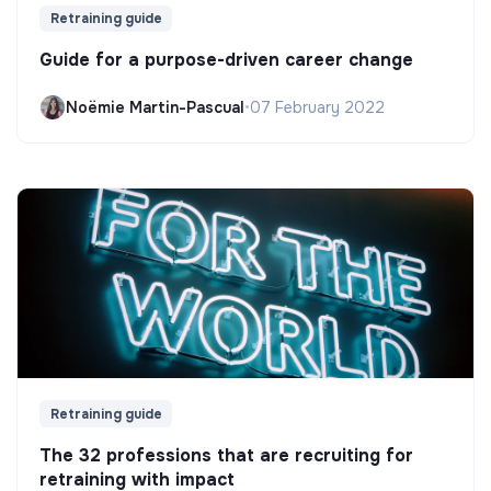
Retraining guide
Guide for a purpose-driven career change
Noëmie Martin-Pascual
•
07 February 2022
Retraining guide
The 32 professions that are recruiting for
retraining with impact