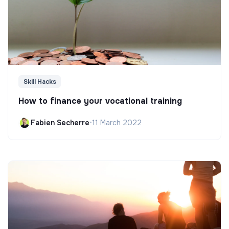
Skill Hacks
How to finance your vocational training
Fabien Secherre
•
11 March 2022