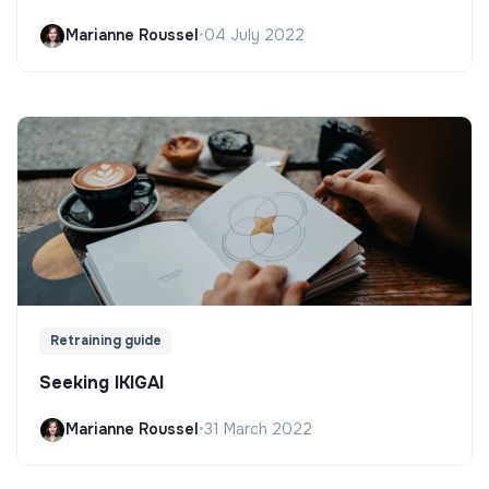
Marianne Roussel
•
04 July 2022
Retraining guide
Seeking IKIGAI
Marianne Roussel
•
31 March 2022