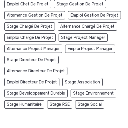
Emploi Chef De Projet
Stage Gestion De Projet
Alternance Gestion De Projet
Emploi Gestion De Projet
Stage Chargé De Projet
Alternance Chargé De Projet
Emploi Chargé De Projet
Stage Project Manager
Alternance Project Manager
Emploi Project Manager
Stage Directeur De Projet
Alternance Directeur De Projet
Emploi Directeur De Projet
Stage Association
Stage Developpement Durable
Stage Environnement
Stage Humanitaire
Stage RSE
Stage Social