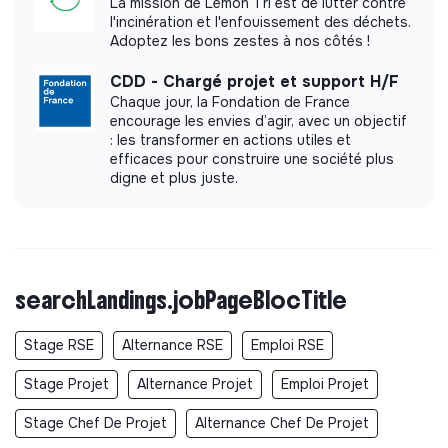
La mission de Lemon Tri est de lutter contre
l'incinération et l'enfouissement des déchets.
Adoptez les bons zestes à nos côtés !
CDD - Chargé projet et support H/F
Chaque jour, la Fondation de France
encourage les envies d’agir, avec un objectif
: les transformer en actions utiles et
efficaces pour construire une société plus
digne et plus juste.
searchLandings.jobPageBlocTitle
Stage RSE
Alternance RSE
Emploi RSE
Stage Projet
Alternance Projet
Emploi Projet
Stage Chef De Projet
Alternance Chef De Projet