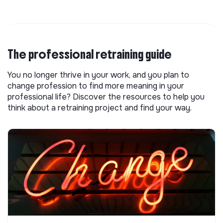
The professional retraining guide
You no longer thrive in your work, and you plan to
change profession to find more meaning in your
professional life? Discover the resources to help you
think about a retraining project and find your way.