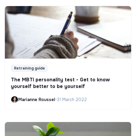
Retraining guide
The MBTI personality test - Get to know
yourself better to be yourself
Marianne Roussel
•
31 March 2022