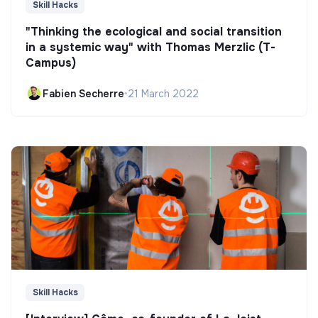
Skill Hacks
"Thinking the ecological and social transition
in a systemic way" with Thomas Merzlic (T-
Campus)
Fabien Secherre
•
21 March 2022
Skill Hacks