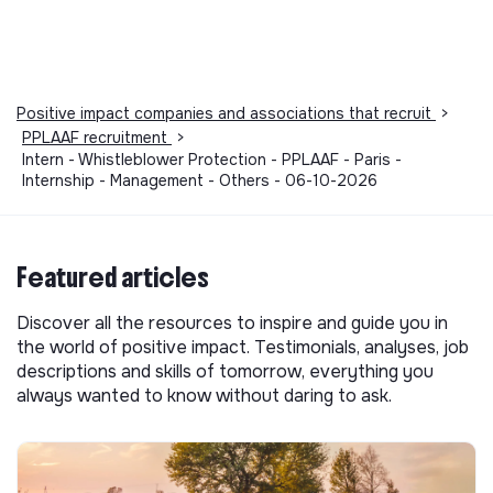
Positive impact companies and associations that recruit
>
PPLAAF recruitment
>
Intern - Whistleblower Protection - PPLAAF - Paris -
Internship - Management - Others - 06-10-2026
Featured articles
Discover all the resources to inspire and guide you in
the world of positive impact. Testimonials, analyses, job
descriptions and skills of tomorrow, everything you
always wanted to know without daring to ask.