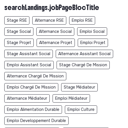
searchLandings.jobPageBlocTitle
Stage RSE
Alternance RSE
Emploi RSE
Stage Social
Alternance Social
Emploi Social
Stage Projet
Alternance Projet
Emploi Projet
Stage Assistant Social
Alternance Assistant Social
Emploi Assistant Social
Stage Chargé De Mission
Alternance Chargé De Mission
Emploi Chargé De Mission
Stage Médiateur
Alternance Médiateur
Emploi Médiateur
Emploi Alimentation Durable
Emploi Culture
Emploi Developpement Durable