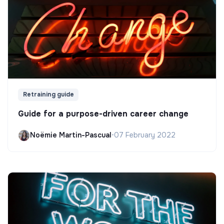
Retraining guide
Guide for a purpose-driven career change
Noëmie Martin-Pascual
•
07 February 2022