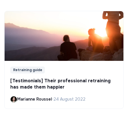
Retraining guide
[Testimonials] Their professional retraining
has made them happier
Marianne Roussel
•
24 August 2022