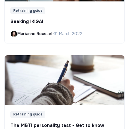
Retraining guide
Seeking IKIGAI
Marianne Roussel
•
31 March 2022
Retraining guide
The MBTI personality test - Get to know