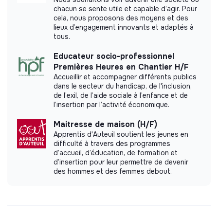
chacun se sente utile et capable d’agir. Pour
cela, nous proposons des moyens et des
lieux d’engagement innovants et adaptés à
tous.
Educateur socio-professionnel
Premières Heures en Chantier H/F
Accueillir et accompagner différents publics
dans le secteur du handicap, de l'inclusion,
de l’exil, de l’aide sociale à l’enfance et de
l’insertion par l’activité économique.
Maitresse de maison (H/F)
Apprentis d'Auteuil soutient les jeunes en
difficulté à travers des programmes
d’accueil, d’éducation, de formation et
d’insertion pour leur permettre de devenir
des hommes et des femmes debout.