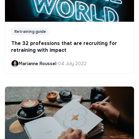
Retraining guide
The 32 professions that are recruiting for
retraining with impact
Marianne Roussel
•
04 July 2022