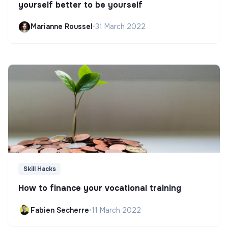
yourself better to be yourself
Marianne Roussel
•
31 March 2022
Skill Hacks
How to finance your vocational training
Fabien Secherre
•
11 March 2022