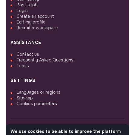
Post a job
Login
Create an account
Edit my profile
Recruiter workspace
ASSISTANCE
Contact us
Frequently Asked Questions
Terms
SETTINGS
Languages or regions
Sitemap
Cookies parameters
We use cookies to be able to improve the platform