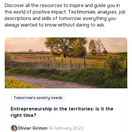
Discover all the resources to inspire and guide you in
the world of positive impact. Testimonials, analyses, job
descriptions and skills of tomorrow, everything you
always wanted to know without daring to ask.
Tomorrow's society needs
Entrepreneurship in the territories: is it the
right time?
Olivier Girinon
•
16 February 2022