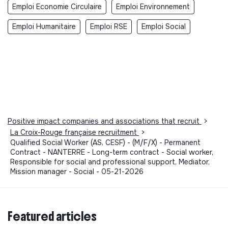
Emploi Economie Circulaire
Emploi Environnement
Emploi Humanitaire
Emploi RSE
Emploi Social
Positive impact companies and associations that recruit
>
La Croix-Rouge française recruitment
>
Qualified Social Worker (AS, CESF) - (M/F/X) - Permanent
Contract - NANTERRE - Long-term contract - Social worker,
Responsible for social and professional support, Mediator,
Mission manager - Social - 05-21-2026
Featured articles