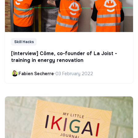
Skill Hacks
[Interview] Côme, co-founder of La Joist -
training in energy renovation
Fabien Secherre
•
03 February 2022