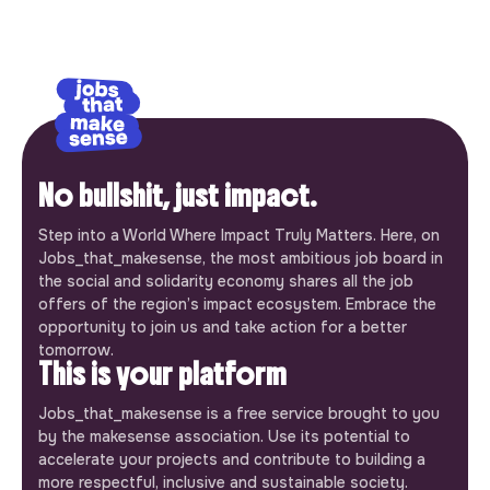
No bullshit, just impact.
Step into a World Where Impact Truly Matters. Here, on
Jobs_that_makesense, the most ambitious job board in
the social and solidarity economy shares all the job
offers of the region’s impact ecosystem. Embrace the
opportunity to join us and take action for a better
tomorrow.
This is your platform
Jobs_that_makesense is a free service brought to you
by the makesense association. Use its potential to
accelerate your projects and contribute to building a
more respectful, inclusive and sustainable society.