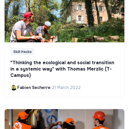
Skill Hacks
"Thinking the ecological and social transition
in a systemic way" with Thomas Merzlic (T-
Campus)
Fabien Secherre
•
21 March 2022