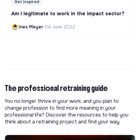
Get Inspired
Am I legitimate to work in the impact sector?
Ines Meyer
•
04 June 2022
The professional retraining guide
You no longer thrive in your work, and you plan to
change profession to find more meaning in your
professional life? Discover the resources to help you
think about a retraining project and find your way.