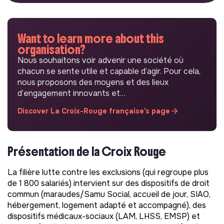
Want to learn more about this
organisation?
Nous souhaitons voir advenir une société où
chacun se sente utile et capable d’agir. Pour cela,
nous proposons des moyens et des lieux
d’engagement innovants et…
Discover La Croix-Rouge française's page
Présentation de la Croix Rouge
La filière lutte contre les exclusions (qui regroupe plus
de 1 800 salariés) intervient sur des dispositifs de droit
commun (maraudes/Samu Social, accueil de jour, SIAO,
hébergement, logement adapté et accompagné), des
dispositifs médicaux-sociaux (LAM, LHSS, EMSP) et