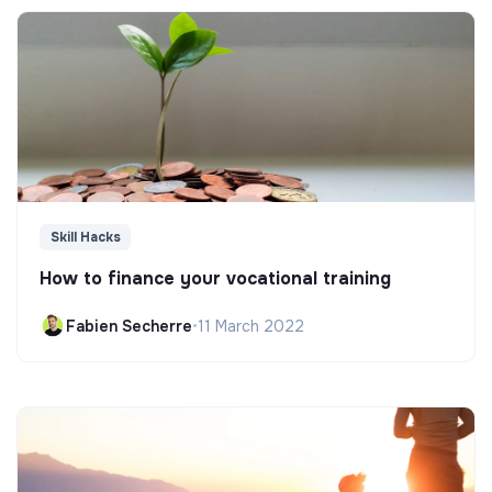
Skill Hacks
How to finance your vocational training
Fabien Secherre
•
11 March 2022