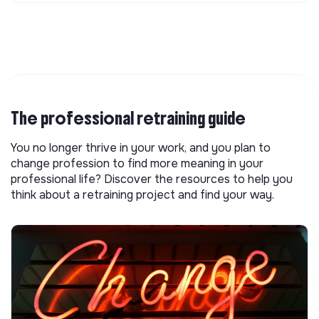
The professional retraining guide
You no longer thrive in your work, and you plan to
change profession to find more meaning in your
professional life? Discover the resources to help you
think about a retraining project and find your way.