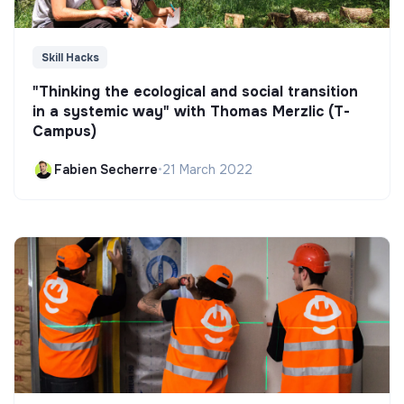
Skill Hacks
"Thinking the ecological and social transition
in a systemic way" with Thomas Merzlic (T-
Campus)
Fabien Secherre
•
21 March 2022