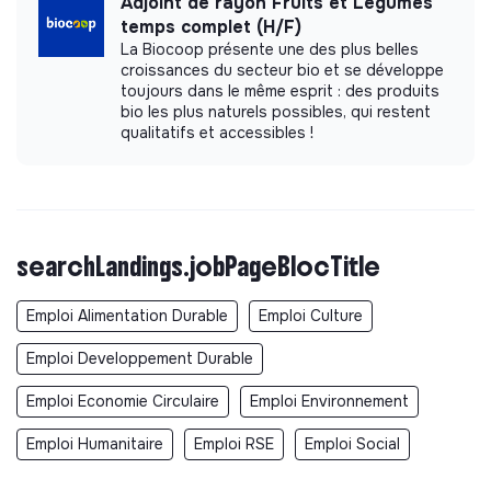
Adjoint de rayon Fruits et Légumes
temps complet (H/F)
La Biocoop présente une des plus belles
croissances du secteur bio et se développe
toujours dans le même esprit : des produits
bio les plus naturels possibles, qui restent
qualitatifs et accessibles !
searchLandings.jobPageBlocTitle
Emploi Alimentation Durable
Emploi Culture
Emploi Developpement Durable
Emploi Economie Circulaire
Emploi Environnement
Emploi Humanitaire
Emploi RSE
Emploi Social