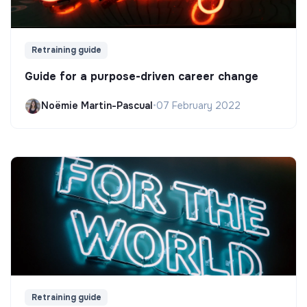
Retraining guide
Guide for a purpose-driven career change
Noëmie Martin-Pascual
•
07 February 2022
Retraining guide