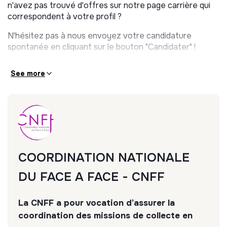
n'avez pas trouvé d'offres sur notre page carrière qui
correspondent à votre profil ?
N'hésitez pas à nous envoyez votre candidature
spontanée en cliquant sur le bouton "Candidater" !
See more
COORDINATION NATIONALE
DU FACE A FACE - CNFF
La CNFF a pour vocation d’assurer la
coordination des missions de collecte en