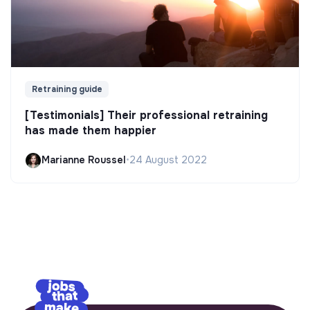
Retraining guide
[Testimonials] Their professional retraining
has made them happier
Marianne Roussel
•
24 August 2022