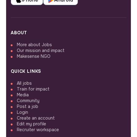
ABOUT
More about Jobs
Our mission and impact
Makesense NGO
QUICK LINKS
All jobs
Train for impact
Media
Community
Post a job
Login
Create an account
Edit my profile
Recruiter workspace