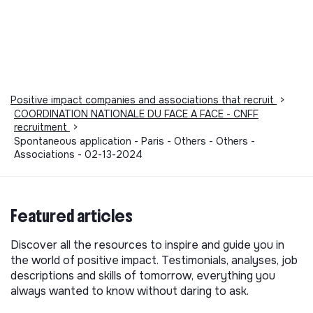
Positive impact companies and associations that recruit
>
COORDINATION NATIONALE DU FACE A FACE - CNFF
recruitment
>
Spontaneous application - Paris - Others - Others -
Associations - 02-13-2024
Featured articles
Discover all the resources to inspire and guide you in
the world of positive impact. Testimonials, analyses, job
descriptions and skills of tomorrow, everything you
always wanted to know without daring to ask.