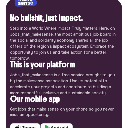
No bullshit, just impact.
Step into a World Where Impact Truly Matters. Here, on
Jobs_that_makesense, the most ambitious job board in
the social and solidarity economy shares all the job
offers of the region’s impact ecosystem. Embrace the
opportunity to join us and take action for a better
tomorrow.
This is your platform
Jobs_that_makesense is a free service brought to you
by the makesense association. Use its potential to
accelerate your projects and contribute to building a
more respectful, inclusive and sustainable society.
Our mobile app
Get jobs that make sense on your phone so you never
miss an opportunity.
iPhone
Android