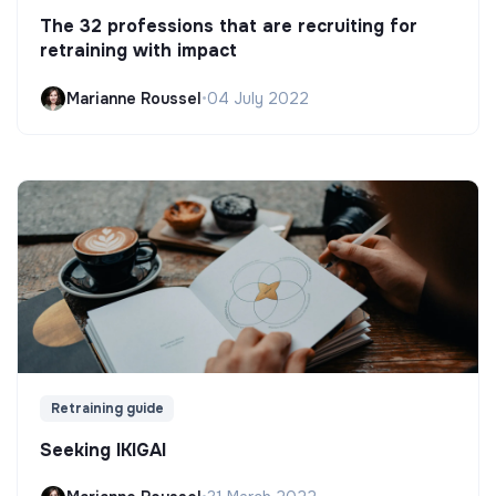
The 32 professions that are recruiting for
retraining with impact
Marianne Roussel
•
04 July 2022
Retraining guide
Seeking IKIGAI