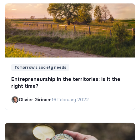
Tomorrow's society needs
Entrepreneurship in the territories: is it the
right time?
Olivier Girinon
•
16 February 2022