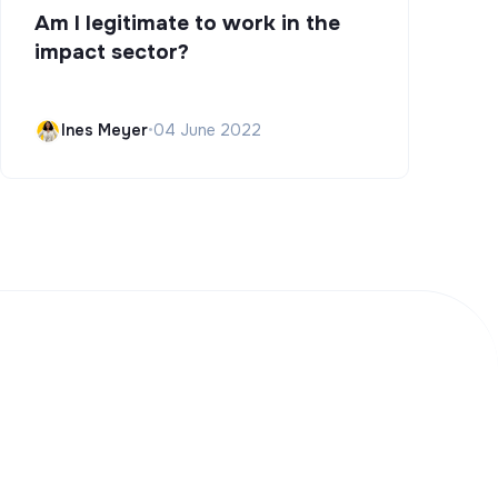
Am I legitimate to work in the
impact sector?
Ines Meyer
•
04 June 2022