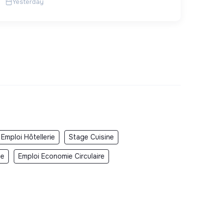
Yesterday
Emploi Hôtellerie
Stage Cuisine
le
Emploi Economie Circulaire