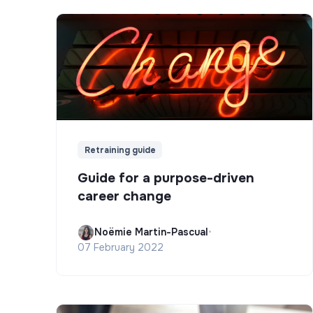
Retraining guide
Guide for a purpose-driven
career change
Noëmie Martin-Pascual
•
07 February 2022