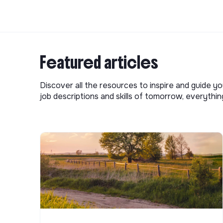
Featured articles
Discover all the resources to inspire and guide yo
job descriptions and skills of tomorrow, everythi