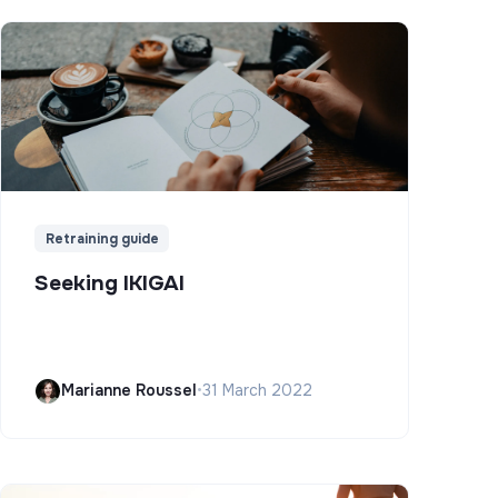
Retraining guide
Seeking IKIGAI
Marianne Roussel
•
31 March 2022