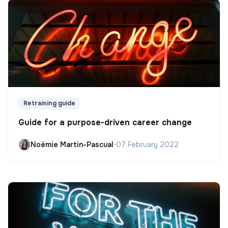
Retraining guide
Guide for a purpose-driven career change
Noëmie Martin-Pascual
•
07 February 2022