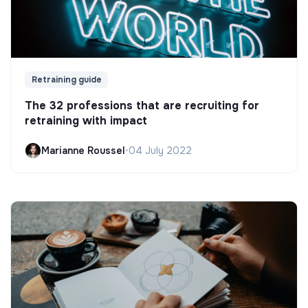
Retraining guide
The 32 professions that are recruiting for
retraining with impact
Marianne Roussel
•
04 July 2022