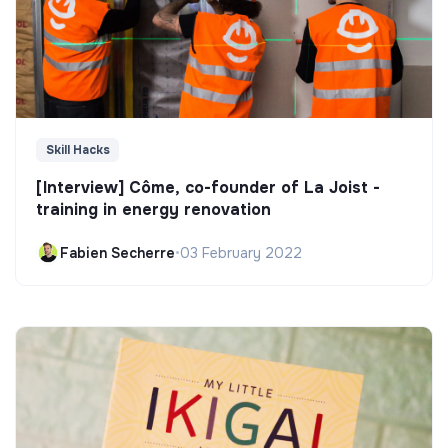
Skill Hacks
[Interview] Côme, co-founder of La Joist -
training in energy renovation
Fabien Secherre
•
03 February 2022