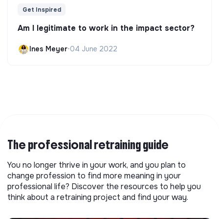
Get Inspired
Am I legitimate to work in the impact sector?
Ines Meyer
•
04 June 2022
The professional retraining guide
You no longer thrive in your work, and you plan to
change profession to find more meaning in your
professional life? Discover the resources to help you
think about a retraining project and find your way.