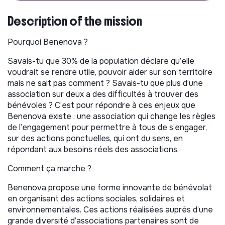
Description of the mission
Pourquoi Benenova ?
Savais-tu que 30% de la population déclare qu’elle
voudrait se rendre utile, pouvoir aider sur son territoire
mais ne sait pas comment ? Savais-tu que plus d’une
association sur deux a des difficultés à trouver des
bénévoles ? C’est pour répondre à ces enjeux que
Benenova existe : une association qui change les règles
de l’engagement pour permettre à tous de s’engager,
sur des actions ponctuelles, qui ont du sens, en
répondant aux besoins réels des associations.
Comment ça marche ?
Benenova propose une forme innovante de bénévolat
en organisant des actions sociales, solidaires et
environnementales. Ces actions réalisées auprès d’une
grande diversité d’associations partenaires sont de