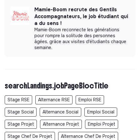
Mamie-Boom recrute des Gentils
Accompagnateurs, le job étudiant qui
a du sens !
Mamie-Boom reconnecte les générations
pour rompre la solitude des personnes
âgées, grâce aux visites d'étudiants chaque
semaine.
searchLandings.jobPageBlocTitle
Stage RSE
Alternance RSE
Emploi RSE
Stage Social
Alternance Social
Emploi Social
Stage Projet
Alternance Projet
Emploi Projet
Stage Chef De Projet
Alternance Chef De Projet