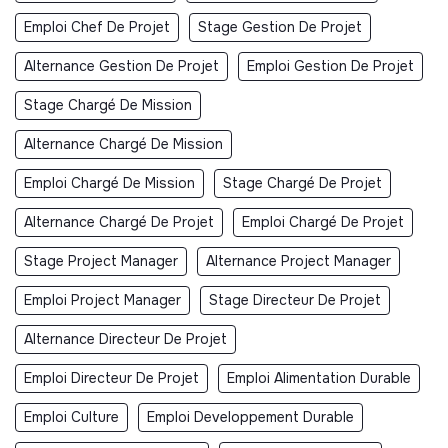
Emploi Chef De Projet
Stage Gestion De Projet
Alternance Gestion De Projet
Emploi Gestion De Projet
Stage Chargé De Mission
Alternance Chargé De Mission
Emploi Chargé De Mission
Stage Chargé De Projet
Alternance Chargé De Projet
Emploi Chargé De Projet
Stage Project Manager
Alternance Project Manager
Emploi Project Manager
Stage Directeur De Projet
Alternance Directeur De Projet
Emploi Directeur De Projet
Emploi Alimentation Durable
Emploi Culture
Emploi Developpement Durable