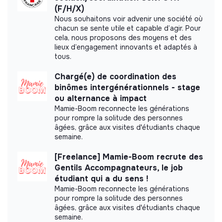
(F/H/X)
Nous souhaitons voir advenir une société où
chacun se sente utile et capable d’agir. Pour
cela, nous proposons des moyens et des
lieux d’engagement innovants et adaptés à
tous.
Chargé(e) de coordination des
binômes intergénérationnels - stage
ou alternance à impact
Mamie-Boom reconnecte les générations
pour rompre la solitude des personnes
âgées, grâce aux visites d'étudiants chaque
semaine.
[Freelance] Mamie-Boom recrute des
Gentils Accompagnateurs, le job
étudiant qui a du sens !
Mamie-Boom reconnecte les générations
pour rompre la solitude des personnes
âgées, grâce aux visites d'étudiants chaque
semaine.