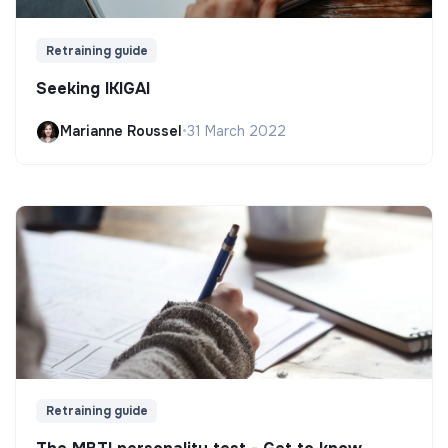
Retraining guide
Seeking IKIGAI
Marianne Roussel
•
31 March 2022
Retraining guide