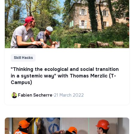
Skill Hacks
"Thinking the ecological and social transition
in a systemic way" with Thomas Merzlic (T-
Campus)
Fabien Secherre
•
21 March 2022