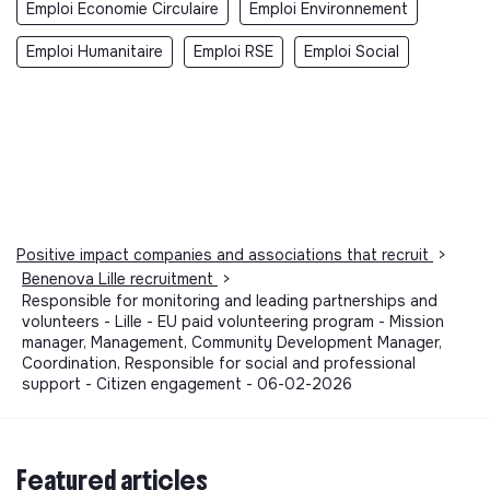
Emploi Economie Circulaire
Emploi Environnement
Emploi Humanitaire
Emploi RSE
Emploi Social
Positive impact companies and associations that recruit
>
Benenova Lille recruitment
>
Responsible for monitoring and leading partnerships and
volunteers - Lille - EU paid volunteering program - Mission
manager, Management, Community Development Manager,
Coordination, Responsible for social and professional
support - Citizen engagement - 06-02-2026
Featured articles