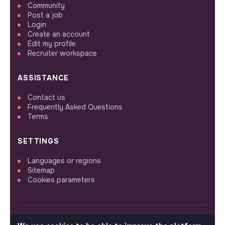
Community
Post a job
Login
Create an account
Edit my profile
Recruiter workspace
ASSISTANCE
Contact us
Frequently Asked Questions
Terms
SETTINGS
Languages or regions
Sitemap
Cookies parameters