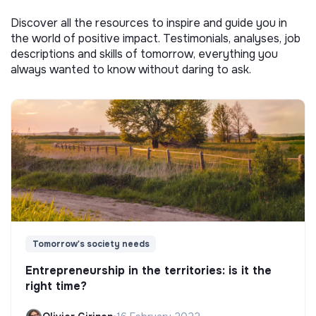
Discover all the resources to inspire and guide you in
the world of positive impact. Testimonials, analyses, job
descriptions and skills of tomorrow, everything you
always wanted to know without daring to ask.
Tomorrow's society needs
Entrepreneurship in the territories: is it the
right time?