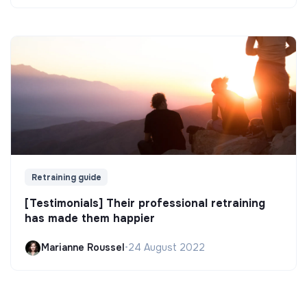
Retraining guide
[Testimonials] Their professional retraining
has made them happier
Marianne Roussel
•
24 August 2022