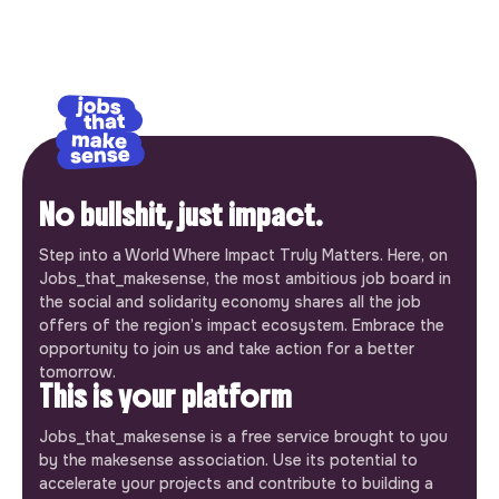
No bullshit, just impact.
Step into a World Where Impact Truly Matters. Here, on
Jobs_that_makesense, the most ambitious job board in
the social and solidarity economy shares all the job
offers of the region’s impact ecosystem. Embrace the
opportunity to join us and take action for a better
tomorrow.
This is your platform
Jobs_that_makesense is a free service brought to you
by the makesense association. Use its potential to
accelerate your projects and contribute to building a