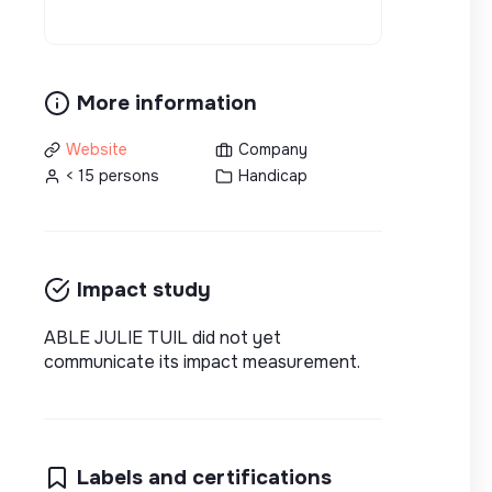
More information
Website
Company
< 15 persons
Handicap
Impact study
ABLE JULIE TUIL did not yet
communicate its impact measurement.
Labels and certifications