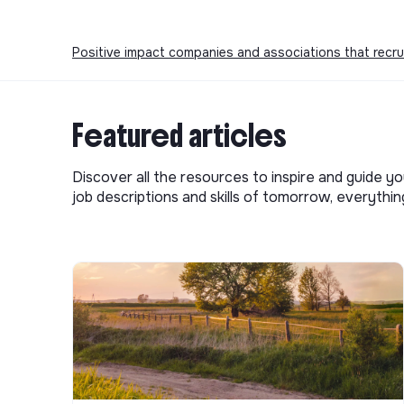
Positive impact companies and associations that recru
Featured articles
Discover all the resources to inspire and guide yo
job descriptions and skills of tomorrow, everythi