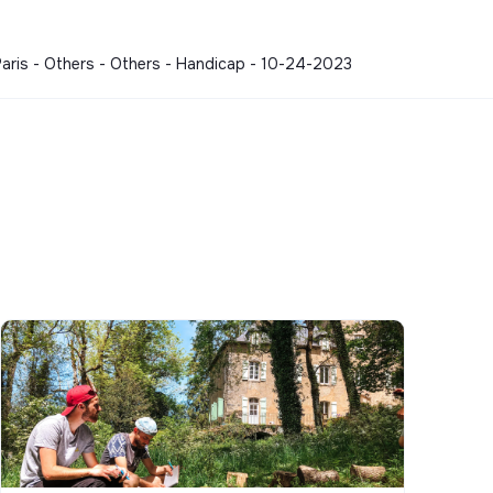
aris - Others - Others - Handicap - 10-24-2023