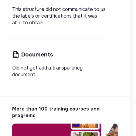
This structure did not communicate to us
the labels or certifications that it was
able to obtain.
Documents
Did not yet add a transparency
document.
More than 100 training courses and
programs