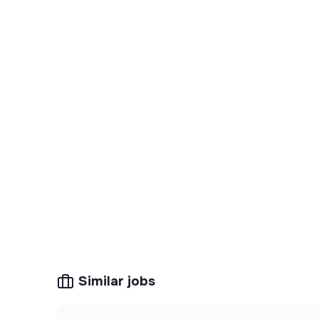
Similar jobs