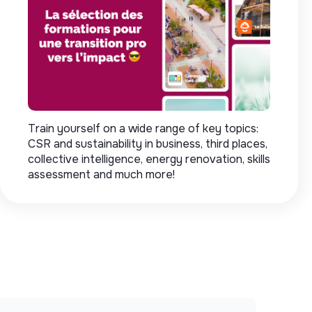
Train yourself on a wide range of key topics:
CSR and sustainability in business, third places,
collective intelligence, energy renovation, skills
assessment and much more!