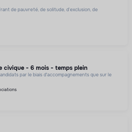
rant de pauvreté, de solitude, d’exclusion, de
e civique - 6 mois - temps plein
 candidats par le biais d'accompagnements que sur le
ciations