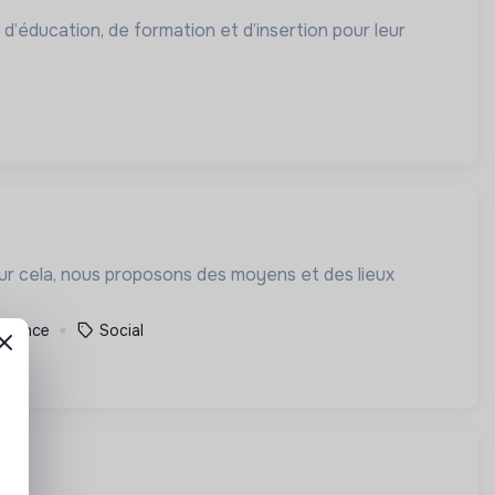
 d’éducation, de formation et d’insertion pour leur
our cela, nous proposons des moyens et des lieux
France
Social