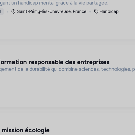
yant un handicap mental grâce à la vie partagée.
Saint-Rémy-lès-Chevreuse, France
Handicap
I
nsformation responsable des entreprises
ement de la durabilité qui combine sciences, technologies, 
 - mission écologie