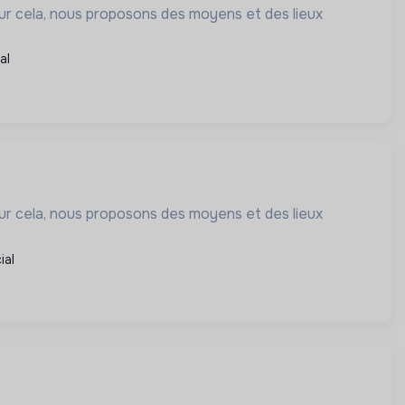
our cela, nous proposons des moyens et des lieux
al
our cela, nous proposons des moyens et des lieux
ial