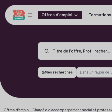
Offres d'emploi
Formations
Mes recherches
Dans un rayon de
Offres d'emploi ⋅ Chargé.e d'accompagnement social et professi