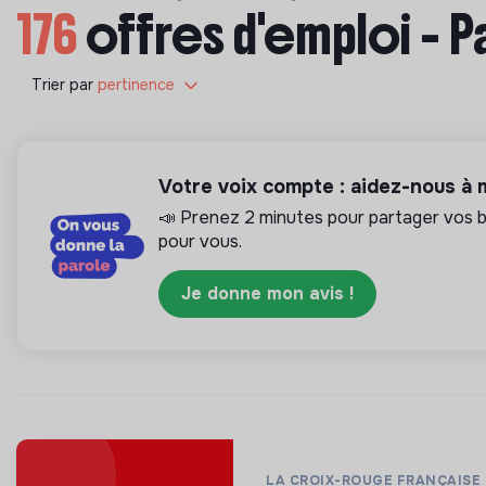
176
offres d'emploi - P
Trier par
pertinence
Votre voix compte : aidez-nous à
📣 Prenez 2 minutes pour partager vos be
pour vous.
Je donne mon avis !
LA CROIX-ROUGE FRANÇAISE