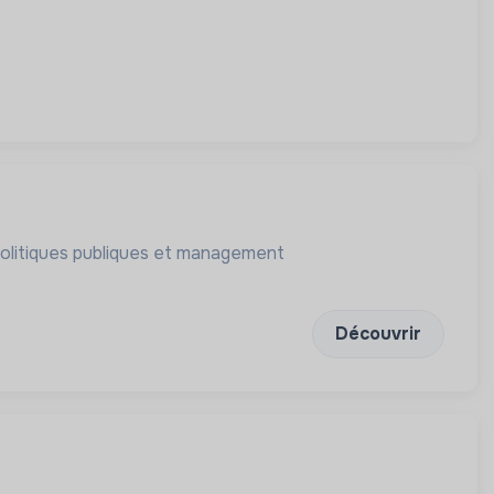
politiques publiques et management
Découvrir