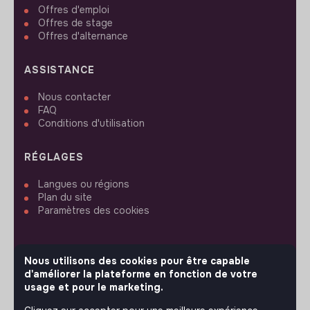
Offres d'emploi
Offres de stage
Offres d'alternance
ASSISTANCE
Nous contacter
FAQ
Conditions d'utilisation
RÉGLAGES
Langues ou régions
Plan du site
Paramètres des cookies
Nous utilisons des cookies pour être capable
d'améliorer la plateforme en fonction de votre
SUIVEZ-NOUS
usage et pour le marketing.