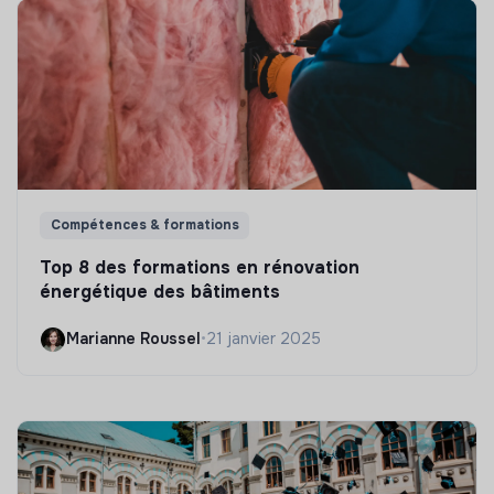
Compétences & formations
Top 8 des formations en rénovation
énergétique des bâtiments
Marianne Roussel
•
21 janvier 2025