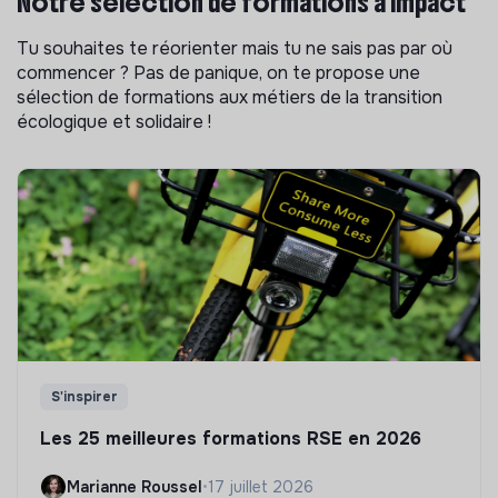
Notre sélection de formations à impact
Tu souhaites te réorienter mais tu ne sais pas par où
commencer ? Pas de panique, on te propose une
sélection de formations aux métiers de la transition
écologique et solidaire !
S'inspirer
Les 25 meilleures formations RSE en 2026
Marianne Roussel
•
17 juillet 2026