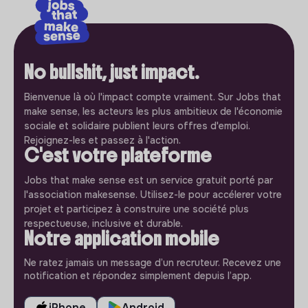
No bullshit, just impact.
Bienvenue là où l'impact compte vraiment. Sur Jobs that
make sense, les acteurs les plus ambitieux de l'économie
sociale et solidaire publient leurs offres d'emploi.
Rejoignez-les et passez à l'action.
C'est votre plateforme
Jobs that make sense est un service gratuit porté par
l'association makesense. Utilisez-le pour accélerer votre
projet et participez à construire une société plus
respectueuse, inclusive et durable.
Notre application mobile
Ne ratez jamais un message d’un recruteur. Recevez une
notification et répondez simplement depuis l’app.
iPhone
Android