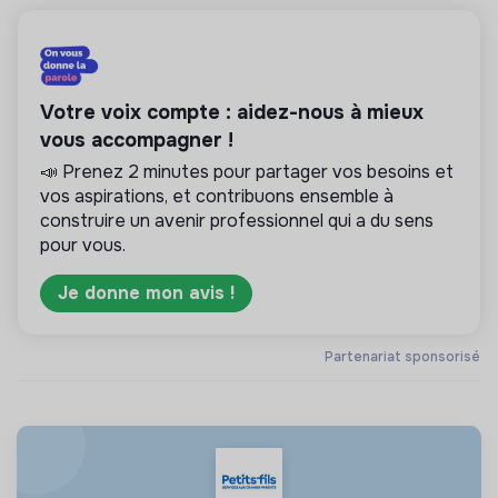
Votre voix compte : aidez-nous à mieux
vous accompagner !
📣 Prenez 2 minutes pour partager vos besoins et
vos aspirations, et contribuons ensemble à
construire un avenir professionnel qui a du sens
pour vous.
Je donne mon avis !
Partenariat sponsorisé