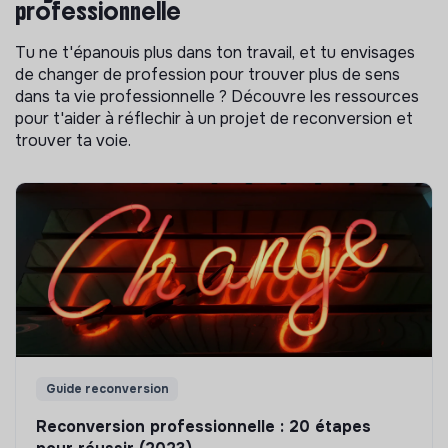
professionnelle
Tu ne t'épanouis plus dans ton travail, et tu envisages
de changer de profession pour trouver plus de sens
dans ta vie professionnelle ? Découvre les ressources
pour t'aider à réflechir à un projet de reconversion et
trouver ta voie.
Guide reconversion
Reconversion professionnelle : 20 étapes