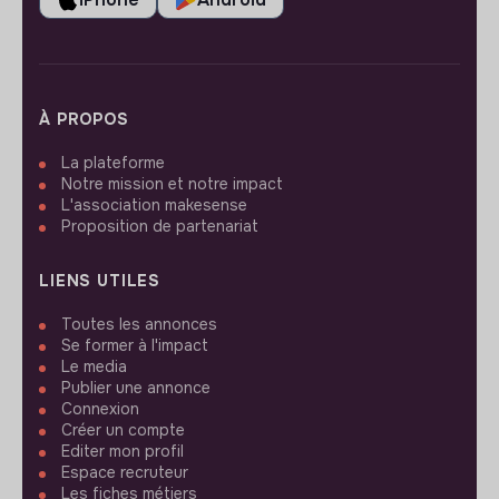
À PROPOS
La plateforme
Notre mission et notre impact
L'association makesense
Proposition de partenariat
LIENS UTILES
Toutes les annonces
Se former à l'impact
Le media
Publier une annonce
Connexion
Créer un compte
Editer mon profil
Espace recruteur
Les fiches métiers