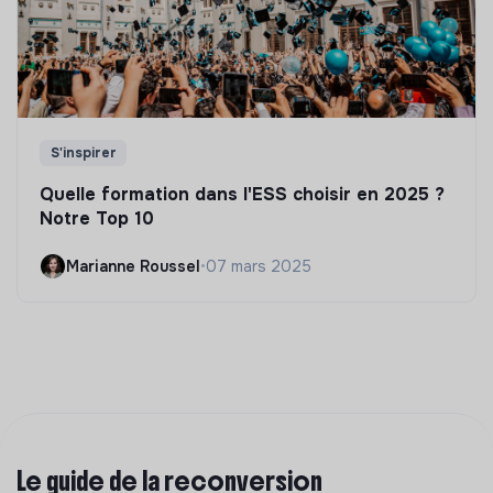
S'inspirer
Quelle formation dans l'ESS choisir en 2025 ?
Notre Top 10
Marianne Roussel
•
07 mars 2025
Le guide de la reconversion