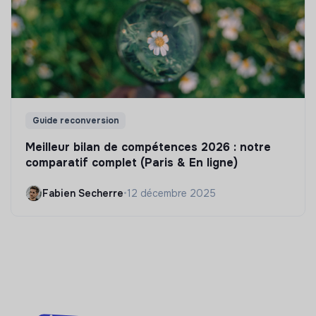
Guide reconversion
Meilleur bilan de compétences 2026 : notre
comparatif complet (Paris & En ligne)
Fabien Secherre
•
12 décembre 2025