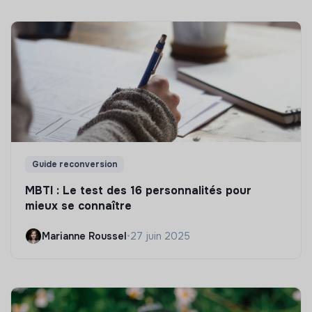
Guide reconversion
MBTI : Le test des 16 personnalités pour
mieux se connaître
Marianne Roussel
•
27 juin 2025