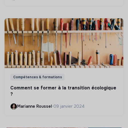
Compétences & formations
Comment se former à la transition écologique
?
Marianne Roussel
•
09 janvier 2024