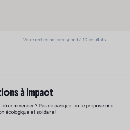
Votre recherche correspond à 10 résultats.
ions à impact
ar où commencer ? Pas de panique, on te propose une
n écologique et solidaire !