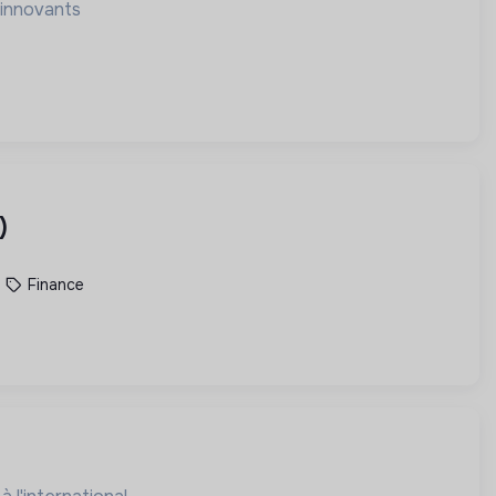
 innovants
)
Finance