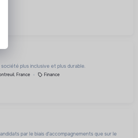
ciété plus inclusive et plus durable.
ntreuil, France
Finance
 candidats par le biais d'accompagnements que sur le