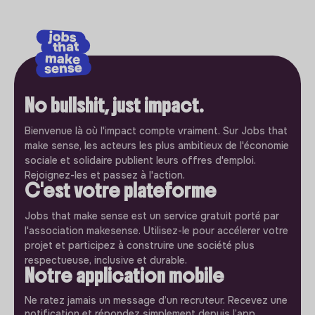
No bullshit, just impact.
Bienvenue là où l'impact compte vraiment. Sur Jobs that
make sense, les acteurs les plus ambitieux de l'économie
sociale et solidaire publient leurs offres d'emploi.
Rejoignez-les et passez à l'action.
C'est votre plateforme
Jobs that make sense est un service gratuit porté par
l'association makesense. Utilisez-le pour accélerer votre
projet et participez à construire une société plus
respectueuse, inclusive et durable.
Notre application mobile
Ne ratez jamais un message d’un recruteur. Recevez une
notification et répondez simplement depuis l’app.