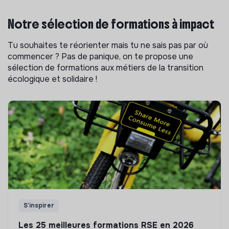
Notre sélection de formations à impact
Tu souhaites te réorienter mais tu ne sais pas par où
commencer ? Pas de panique, on te propose une
sélection de formations aux métiers de la transition
écologique et solidaire !
S'inspirer
Les 25 meilleures formations RSE en 2026