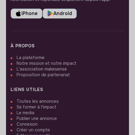
iPhone
Android
À PROPOS
La plateforme
Notre mission et notre impact
L'association makesense
Proposition de partenariat
LIENS UTILES
Toutes les annonces
Se former à l'impact
Le media
Publier une annonce
Connexion
Créer un compte