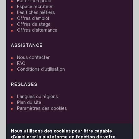
Editer mon profil
Espace recruteur
Les fiches métiers
Offres d'emploi
Offres de stage
Offres d'alternance
ASSISTANCE
Nous contacter
FAQ
Conditions d'utilisation
RÉGLAGES
Langues ou régions
Plan du site
Paramètres des cookies
Nous utilisons des cookies pour être capable
d'améliorer la plateforme en fonction de votre