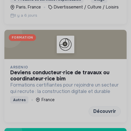
Paris, France
Divertissement / Culture / Loisirs
Il y a 6 jours
FORMATION
ARSENIO
deviens conducteur·rice de travaux ou
coordinateur·rice bim
Formations certifiantes pour rejoindre un secteur
qui recrute : la construction digitale et durable
France
Autres
Découvrir