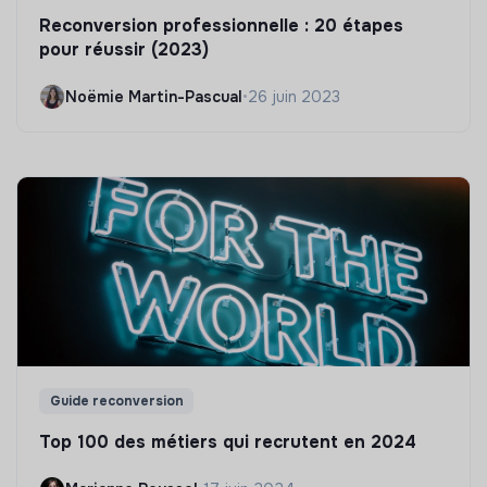
Reconversion professionnelle : 20 étapes
pour réussir (2023)
Noëmie Martin-Pascual
•
26 juin 2023
Guide reconversion
Top 100 des métiers qui recrutent en 2024