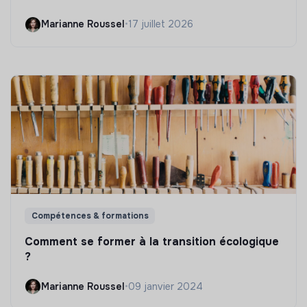
Marianne Roussel
•
17 juillet 2026
Compétences & formations
Comment se former à la transition écologique
?
Marianne Roussel
•
09 janvier 2024