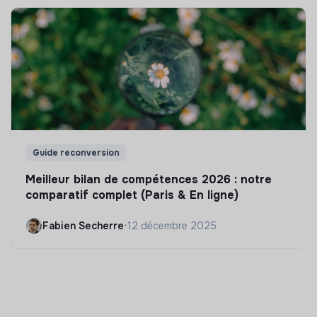
Guide reconversion
Meilleur bilan de compétences 2026 : notre
comparatif complet (Paris & En ligne)
Fabien Secherre
•
12 décembre 2025