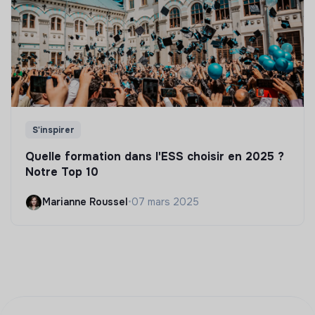
S'inspirer
Quelle formation dans l'ESS choisir en 2025 ?
Notre Top 10
Marianne Roussel
•
07 mars 2025