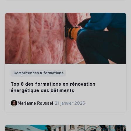
Compétences & formations
Top 8 des formations en rénovation
énergétique des bâtiments
Marianne Roussel
•
21 janvier 2025