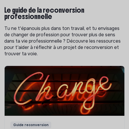
Le guide de la reconversion
professionnelle
Tu ne t'épanouis plus dans ton travail, et tu envisages
de changer de profession pour trouver plus de sens
dans ta vie professionnelle ? Découvre les ressources
pour t'aider à réflechir à un projet de reconversion et
trouver ta voie.
Guide reconversion