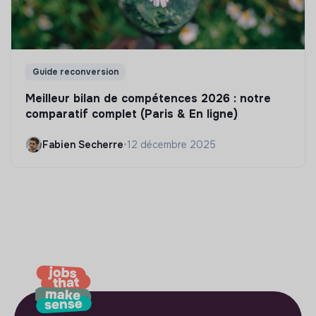
Guide reconversion
Meilleur bilan de compétences 2026 : notre
comparatif complet (Paris & En ligne)
Fabien Secherre
•
12 décembre 2025