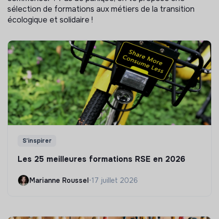
sélection de formations aux métiers de la transition
écologique et solidaire !
S'inspirer
Les 25 meilleures formations RSE en 2026
Marianne Roussel
•
17 juillet 2026