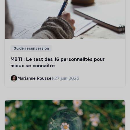
Guide reconversion
MBTI : Le test des 16 personnalités pour
mieux se connaître
Marianne Roussel
•
27 juin 2025