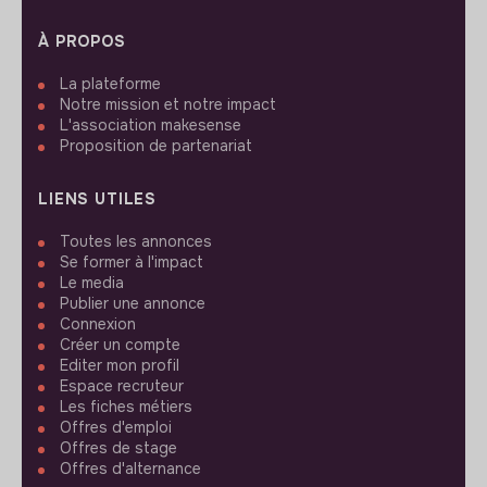
À PROPOS
La plateforme
Notre mission et notre impact
L'association makesense
Proposition de partenariat
LIENS UTILES
Toutes les annonces
Se former à l'impact
Le media
Publier une annonce
Connexion
Créer un compte
Editer mon profil
Espace recruteur
Les fiches métiers
Offres d'emploi
Offres de stage
Offres d'alternance