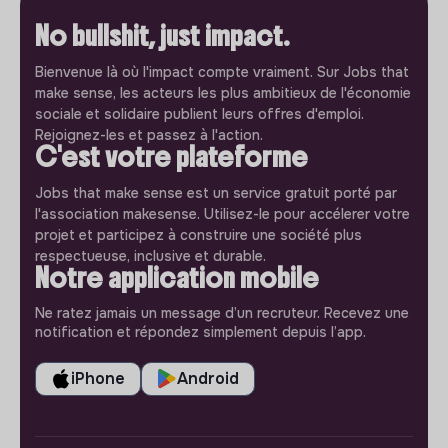
No bullshit, just impact.
Bienvenue là où l'impact compte vraiment. Sur Jobs that
make sense, les acteurs les plus ambitieux de l'économie
sociale et solidaire publient leurs offres d'emploi.
Rejoignez-les et passez à l'action.
C'est votre plateforme
Jobs that make sense est un service gratuit porté par
l'association makesense. Utilisez-le pour accélerer votre
projet et participez à construire une société plus
respectueuse, inclusive et durable.
Notre application mobile
Ne ratez jamais un message d’un recruteur. Recevez une
notification et répondez simplement depuis l’app.
iPhone
Android