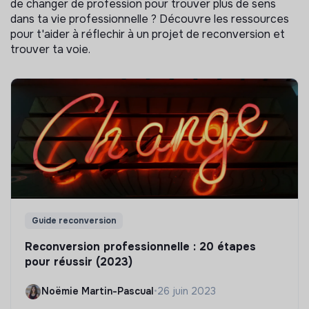
de changer de profession pour trouver plus de sens
dans ta vie professionnelle ? Découvre les ressources
pour t'aider à réflechir à un projet de reconversion et
trouver ta voie.
Guide reconversion
Reconversion professionnelle : 20 étapes
pour réussir (2023)
Noëmie Martin-Pascual
•
26 juin 2023