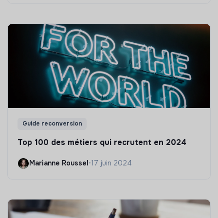
Guide reconversion
Top 100 des métiers qui recrutent en 2024
Marianne Roussel
•
17 juin 2024