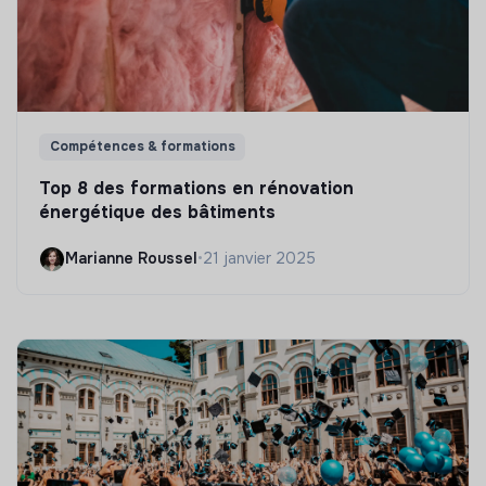
Compétences & formations
Top 8 des formations en rénovation
énergétique des bâtiments
Marianne Roussel
•
21 janvier 2025