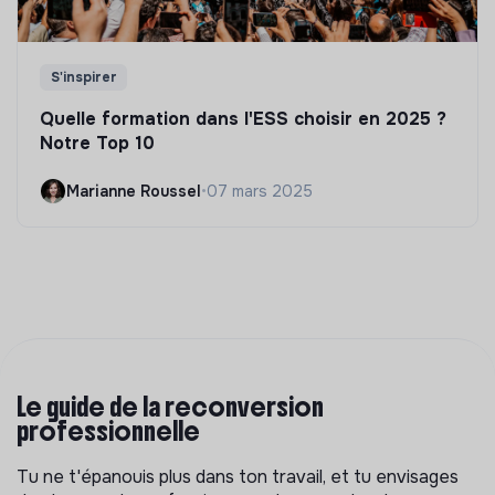
S'inspirer
Quelle formation dans l'ESS choisir en 2025 ?
Notre Top 10
Marianne Roussel
•
07 mars 2025
Le guide de la reconversion
professionnelle
Tu ne t'épanouis plus dans ton travail, et tu envisages