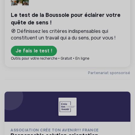
Le test de la Boussole pour éclairer votre
quête de sens !
🧭 Définissez les critères indispensables qui
constituent un travail qui a du sens, pour vous !
Je fais le test !
Outils pour votre recherche • Gratuit • En ligne
Partenariat sponsorisé
ASSOCIATION CRÉE TON AVENIR!!! FRANCE