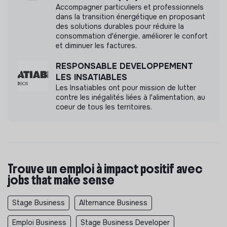
Accompagner particuliers et professionnels
dans la transition énergétique en proposant
des solutions durables pour réduire la
consommation d'énergie, améliorer le confort
et diminuer les factures.
RESPONSABLE DEVELOPPEMENT
LES INSATIABLES
Les Insatiables ont pour mission de lutter
contre les inégalités liées à l'alimentation, au
coeur de tous les territoires.
Trouve un emploi à impact positif avec
jobs that make sense
Stage Business
Alternance Business
Emploi Business
Stage Business Developer