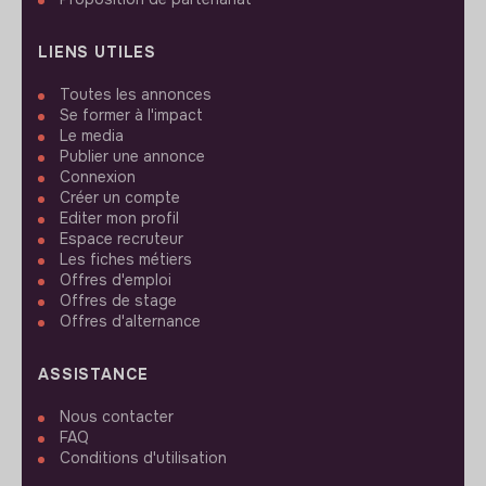
LIENS UTILES
Toutes les annonces
Se former à l'impact
Le media
Publier une annonce
Connexion
Créer un compte
Editer mon profil
Espace recruteur
Les fiches métiers
Offres d'emploi
Offres de stage
Offres d'alternance
ASSISTANCE
Nous contacter
FAQ
Conditions d'utilisation