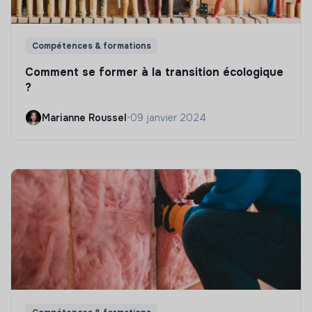
Compétences & formations
Comment se former à la transition écologique
?
Marianne Roussel
•
09 janvier 2024