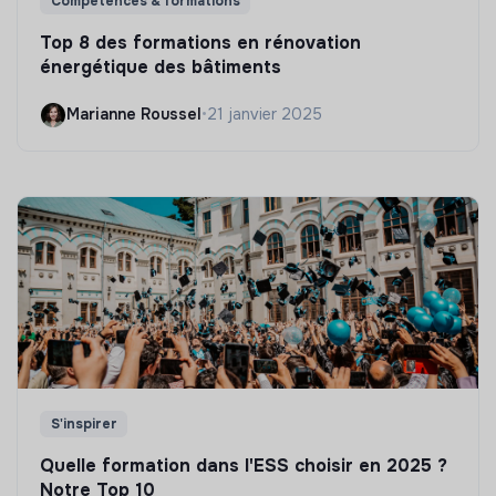
Compétences & formations
Top 8 des formations en rénovation
énergétique des bâtiments
Marianne Roussel
•
21 janvier 2025
S'inspirer
Quelle formation dans l'ESS choisir en 2025 ?
Notre Top 10