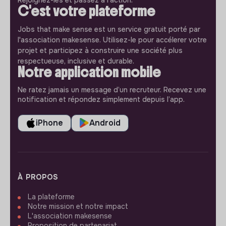
Rejoignez-les et passez à l'action.
C'est votre plateforme
Jobs that make sense est un service gratuit porté par
l'association makesense. Utilisez-le pour accélerer votre
projet et participez à construire une société plus
respectueuse, inclusive et durable.
Notre application mobile
Ne ratez jamais un message d’un recruteur. Recevez une
notification et répondez simplement depuis l’app.
iPhone
Android
À PROPOS
La plateforme
Notre mission et notre impact
L'association makesense
Proposition de partenariat