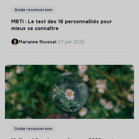
Guide reconversion
MBTI : Le test des 16 personnalités pour
mieux se connaître
Marianne Roussel
•
27 juin 2025
Guide reconversion