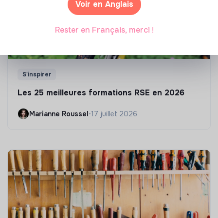
Voir en Anglais
Rester en Français, merci !
S'inspirer
Les 25 meilleures formations RSE en 2026
Marianne Roussel
•
17 juillet 2026