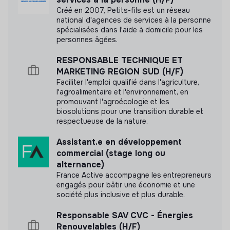
Créé en 2007, Petits-fils est un réseau
national d'agences de services à la personne
spécialisées dans l'aide à domicile pour les
personnes âgées.
RESPONSABLE TECHNIQUE ET
MARKETING REGION SUD (H/F)
Faciliter l'emploi qualifié dans l'agriculture,
l'agroalimentaire et l'environnement, en
promouvant l'agroécologie et les
biosolutions pour une transition durable et
respectueuse de la nature.
Assistant.e en développement
commercial (stage long ou
alternance)
France Active accompagne les entrepreneurs
engagés pour bâtir une économie et une
société plus inclusive et plus durable.
Responsable SAV CVC - Énergies
Renouvelables (H/F)