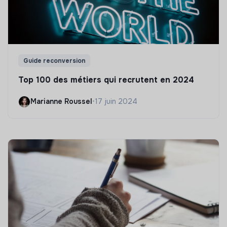
Guide reconversion
Top 100 des métiers qui recrutent en 2024
Marianne Roussel
•
17 juin 2024