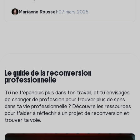
Marianne Roussel
•
07 mars 2025
Le guide de la reconversion
professionnelle
Tu ne t'épanouis plus dans ton travail, et tu envisages
de changer de profession pour trouver plus de sens
dans ta vie professionnelle ? Découvre les ressources
pour t'aider à réflechir à un projet de reconversion et
trouver ta voie.