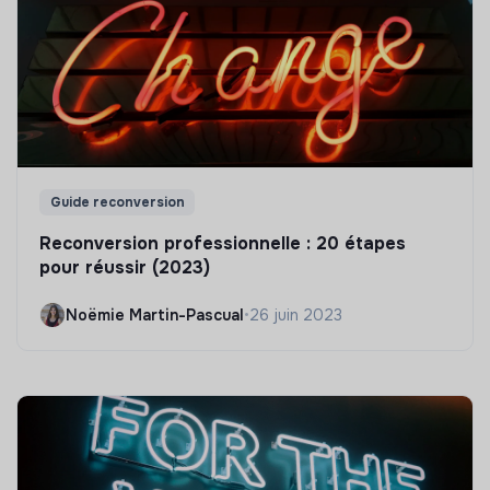
Guide reconversion
Reconversion professionnelle : 20 étapes
pour réussir (2023)
Noëmie Martin-Pascual
•
26 juin 2023