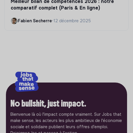
Meilleur bilan de compétences 2026 : notre
comparatif complet (Paris & En ligne)
Fabien Secherre
•
12 décembre 2025
No bullshit, just impact.
Bienvenue là où l'impact compte vraiment. Sur Jobs that
make sense, les acteurs les plus ambitieux de l'économie
sociale et solidaire publient leurs offres d'emploi.