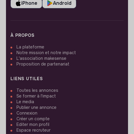
iPhone
Android
À PROPOS
La plateforme
Notre mission et notre impact
L'association makesense
Proposition de partenariat
LIENS UTILES
Toutes les annonces
Se former à l'impact
Le media
Publier une annonce
Connexion
Créer un compte
Editer mon profil
Espace recruteur