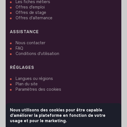
Les fiches métiers
Offres d'emploi
Offres de stage
Offres d'alternance
ASSISTANCE
Nous contacter
FAQ
Conditions d'utilisation
RÉGLAGES
Langues ou régions
Plan du site
Paramètres des cookies
Nous utilisons des cookies pour être capable
d'améliorer la plateforme en fonction de votre
SUIVEZ-NOUS
usage et pour le marketing.