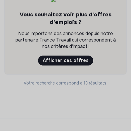
Vous souhaitez voir plus d'offres
d'emplois ?
Nous importons des annonces depuis notre
partenaire France Travail qui correspondent à
nos critères d'impact !
Afficher ces offres
Votre recherche correspond à 13 résultats.