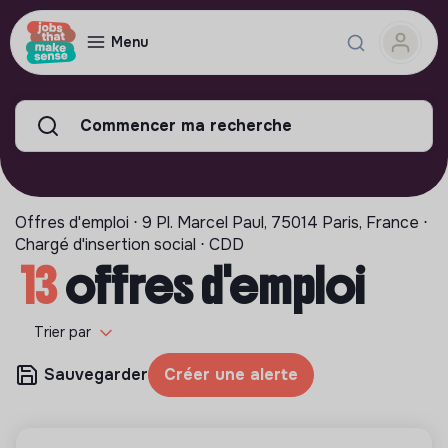
Menu
Commencer ma recherche
Offres d'emploi ⋅ 9 Pl. Marcel Paul, 75014 Paris, France ⋅
Chargé d'insertion social ⋅ CDD
13
offres d'emploi
Trier par
Sauvegarder
Créer une alerte