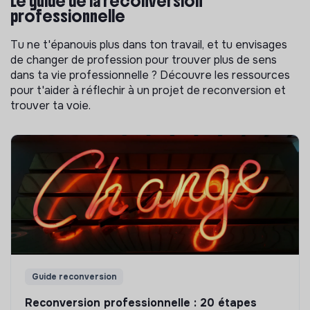
Le guide de la reconversion
professionnelle
Tu ne t'épanouis plus dans ton travail, et tu envisages
de changer de profession pour trouver plus de sens
dans ta vie professionnelle ? Découvre les ressources
pour t'aider à réflechir à un projet de reconversion et
trouver ta voie.
Guide reconversion
Reconversion professionnelle : 20 étapes