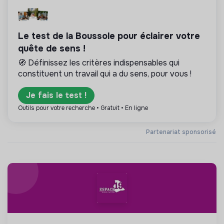
Le test de la Boussole pour éclairer votre
quête de sens !
🧭 Définissez les critères indispensables qui
constituent un travail qui a du sens, pour vous !
Je fais le test !
Outils pour votre recherche • Gratuit • En ligne
Partenariat sponsorisé