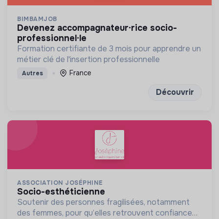
BIMBAMJOB
devenez accompagnateur·rice socio-
professionnel·le
Formation certifiante de 3 mois pour apprendre un
métier clé de l'insertion professionnelle
France
Autres
Découvrir
ASSOCIATION JOSÉPHINE
socio-esthéticienne
Soutenir des personnes fragilisées, notamment
des femmes, pour qu’elles retrouvent confiance