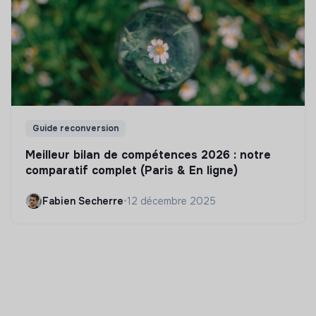
Guide reconversion
Meilleur bilan de compétences 2026 : notre
comparatif complet (Paris & En ligne)
Fabien Secherre
•
12 décembre 2025