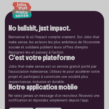
No bullshit, just impact.
Bienvenue là où l'impact compte vraiment. Sur Jobs that
make sense, les acteurs les plus ambitieux de l'économie
sociale et solidaire publient leurs offres d'emploi.
Rejoignez-les et passez à l'action.
C'est votre plateforme
Jobs that make sense est un service gratuit porté par
l'association makesense. Utilisez-le pour accélerer votre
projet et participez à construire une société plus
respectueuse, inclusive et durable.
Notre application mobile
Ne ratez jamais un message d’un recruteur. Recevez une
notification et répondez simplement depuis l’app.