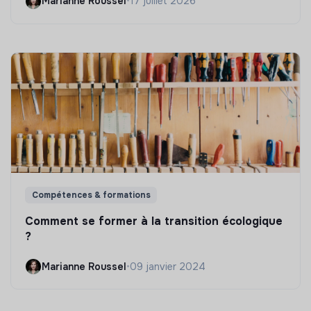
Marianne Roussel
•
17 juillet 2026
Compétences & formations
Comment se former à la transition écologique
?
Marianne Roussel
•
09 janvier 2024