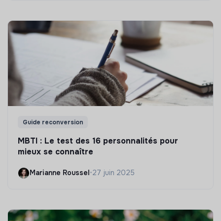
Guide reconversion
MBTI : Le test des 16 personnalités pour
mieux se connaître
Marianne Roussel
•
27 juin 2025