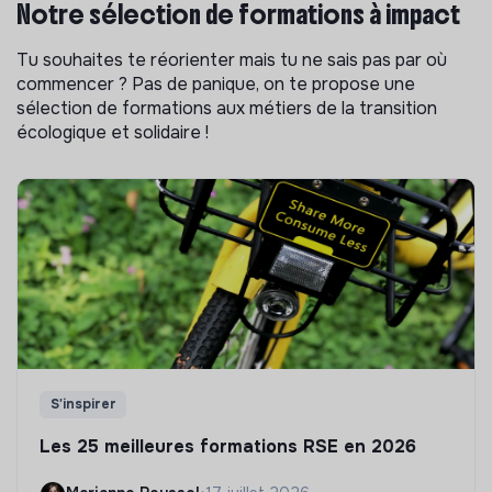
Notre sélection de formations à impact
Tu souhaites te réorienter mais tu ne sais pas par où
commencer ? Pas de panique, on te propose une
sélection de formations aux métiers de la transition
écologique et solidaire !
S'inspirer
Les 25 meilleures formations RSE en 2026