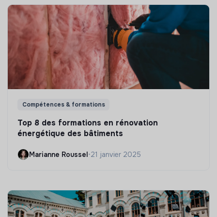
Compétences & formations
Top 8 des formations en rénovation
énergétique des bâtiments
Marianne Roussel
•
21 janvier 2025