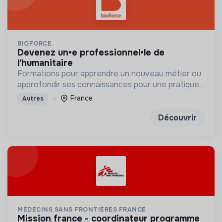
BIOFORCE
devenez un•e professionnel•le de
l'humanitaire
Formations pour apprendre un nouveau métier ou
approfondir ses connaissances pour une pratique
humanitaire professionnelle
France
Autres
Découvrir
MÉDECINS SANS FRONTIÈRES FRANCE
mission france - coordinateur programme