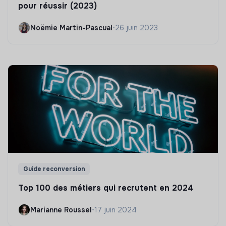
pour réussir (2023)
Noëmie Martin-Pascual
•
26 juin 2023
Guide reconversion
Top 100 des métiers qui recrutent en 2024
Marianne Roussel
•
17 juin 2024