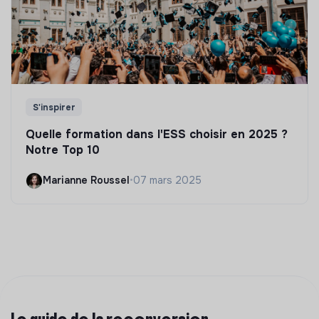
S'inspirer
Quelle formation dans l'ESS choisir en 2025 ?
Notre Top 10
Marianne Roussel
•
07 mars 2025