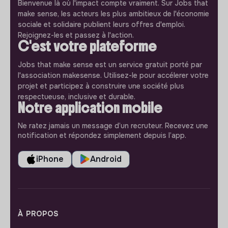
Bienvenue là où l'impact compte vraiment. Sur Jobs that
make sense, les acteurs les plus ambitieux de l'économie
sociale et solidaire publient leurs offres d'emploi.
Rejoignez-les et passez à l'action.
C'est votre plateforme
Jobs that make sense est un service gratuit porté par
l'association makesense. Utilisez-le pour accélerer votre
projet et participez à construire une société plus
respectueuse, inclusive et durable.
Notre application mobile
Ne ratez jamais un message d’un recruteur. Recevez une
notification et répondez simplement depuis l’app.
iPhone
Android
À PROPOS