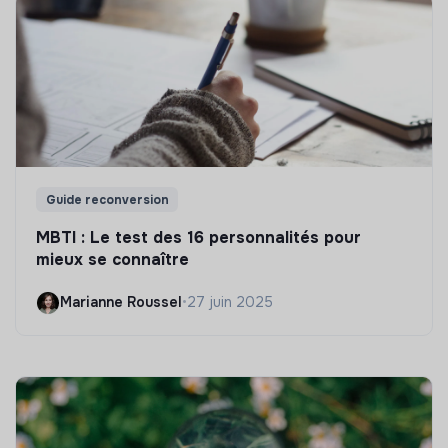
Guide reconversion
MBTI : Le test des 16 personnalités pour
mieux se connaître
Marianne Roussel
•
27 juin 2025