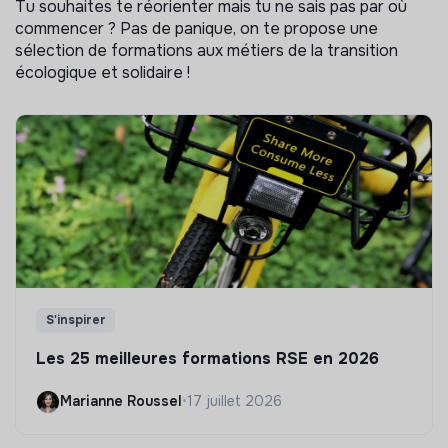
Tu souhaites te réorienter mais tu ne sais pas par où
commencer ? Pas de panique, on te propose une
sélection de formations aux métiers de la transition
écologique et solidaire !
S'inspirer
Les 25 meilleures formations RSE en 2026
Marianne Roussel
•
17 juillet 2026