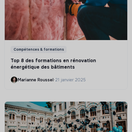
Compétences & formations
Top 8 des formations en rénovation
énergétique des bâtiments
Marianne Roussel
•
21 janvier 2025