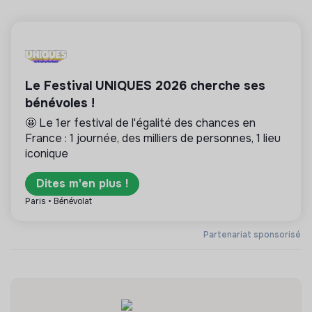
Le Festival UNIQUES 2026 cherche ses
bénévoles !
🤩 Le 1er festival de l'égalité des chances en
France : 1 journée, des milliers de personnes, 1 lieu
iconique
Dites m'en plus !
Paris • Bénévolat
Partenariat sponsorisé