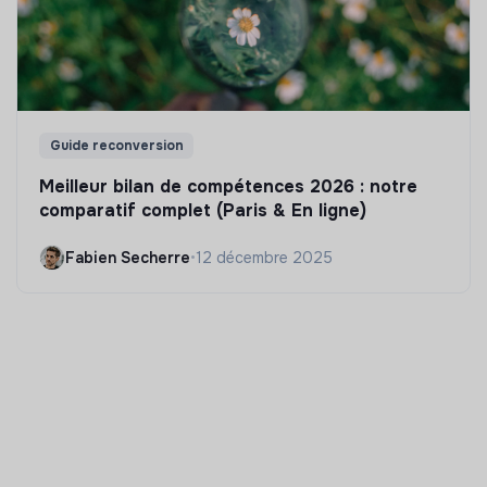
Guide reconversion
Meilleur bilan de compétences 2026 : notre
comparatif complet (Paris & En ligne)
Fabien Secherre
•
12 décembre 2025