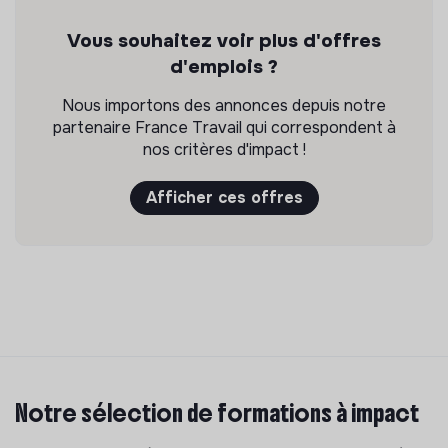
Vous souhaitez voir plus d'offres
d'emplois ?
Nous importons des annonces depuis notre
partenaire France Travail qui correspondent à
nos critères d'impact !
Afficher ces offres
Notre sélection de formations à impact