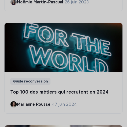
Noëmie Martin-Pascual
•
26 juin 2023
Guide reconversion
Top 100 des métiers qui recrutent en 2024
Marianne Roussel
•
17 juin 2024