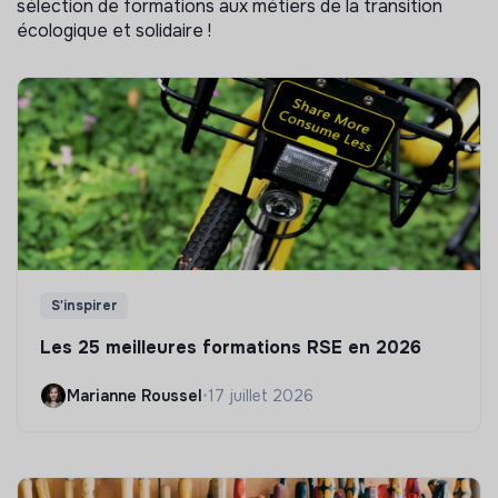
sélection de formations aux métiers de la transition
écologique et solidaire !
S'inspirer
Les 25 meilleures formations RSE en 2026
Marianne Roussel
•
17 juillet 2026