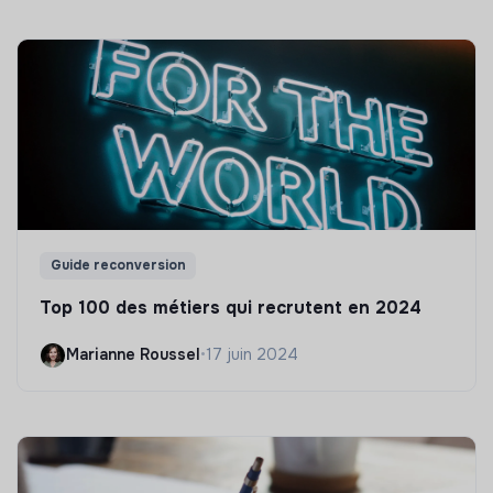
Guide reconversion
Top 100 des métiers qui recrutent en 2024
Marianne Roussel
•
17 juin 2024