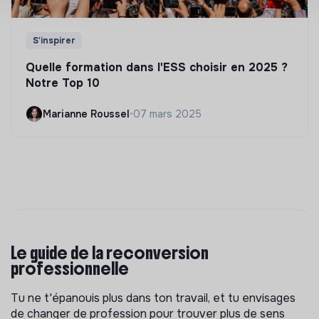
S'inspirer
Quelle formation dans l'ESS choisir en 2025 ?
Notre Top 10
Marianne Roussel
•
07 mars 2025
Le guide de la reconversion
professionnelle
Tu ne t'épanouis plus dans ton travail, et tu envisages
de changer de profession pour trouver plus de sens