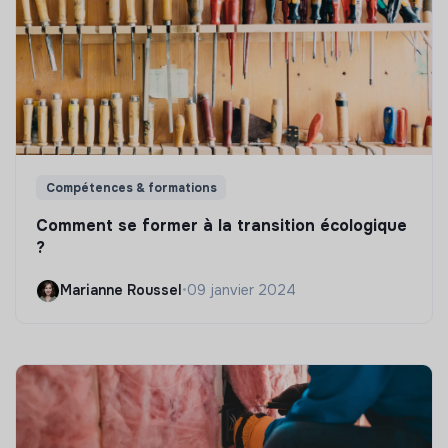
Compétences & formations
Comment se former à la transition écologique
?
Marianne Roussel
•
09 janvier 2024