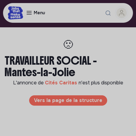
Menu
🙁
TRAVAILLEUR SOCIAL -
Mantes-la-Jolie
L'annonce de
Cités Caritas
n'est plus disponible
Vers la page de la structure