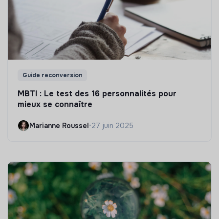
Guide reconversion
MBTI : Le test des 16 personnalités pour
mieux se connaître
Marianne Roussel
•
27 juin 2025