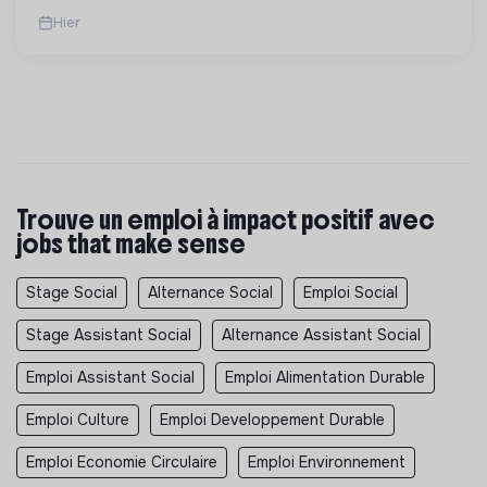
Hier
Trouve un emploi à impact positif avec
jobs that make sense
Stage Social
Alternance Social
Emploi Social
Stage Assistant Social
Alternance Assistant Social
Emploi Assistant Social
Emploi Alimentation Durable
Emploi Culture
Emploi Developpement Durable
Emploi Economie Circulaire
Emploi Environnement