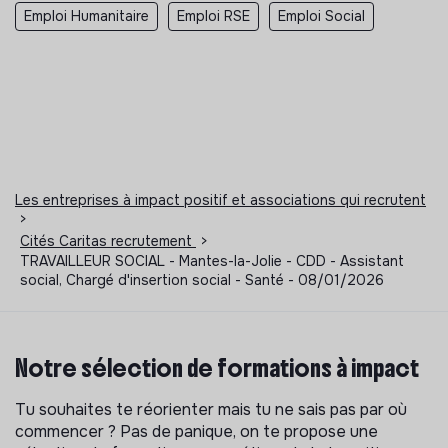
Emploi Humanitaire
Emploi RSE
Emploi Social
Les entreprises à impact positif et associations qui recrutent
>
Cités Caritas recrutement
>
TRAVAILLEUR SOCIAL - Mantes-la-Jolie - CDD - Assistant
social, Chargé d'insertion social - Santé - 08/01/2026
Notre sélection de formations à impact
Tu souhaites te réorienter mais tu ne sais pas par où
commencer ? Pas de panique, on te propose une