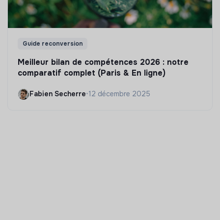
Guide reconversion
Meilleur bilan de compétences 2026 : notre
comparatif complet (Paris & En ligne)
Fabien Secherre
•
12 décembre 2025