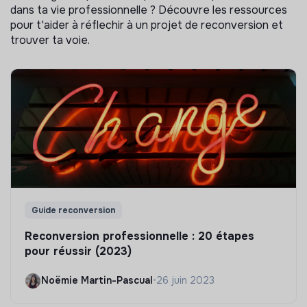
dans ta vie professionnelle ? Découvre les ressources
pour t'aider à réflechir à un projet de reconversion et
trouver ta voie.
Guide reconversion
Reconversion professionnelle : 20 étapes
pour réussir (2023)
Noëmie Martin-Pascual
•
26 juin 2023