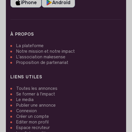
iPhone
Android
À PROPOS
La plateforme
Notre mission et notre impact
L'association makesense
Proposition de partenariat
LIENS UTILES
Toutes les annonces
Se former à l'impact
Le media
Publier une annonce
Connexion
Créer un compte
Editer mon profil
Espace recruteur