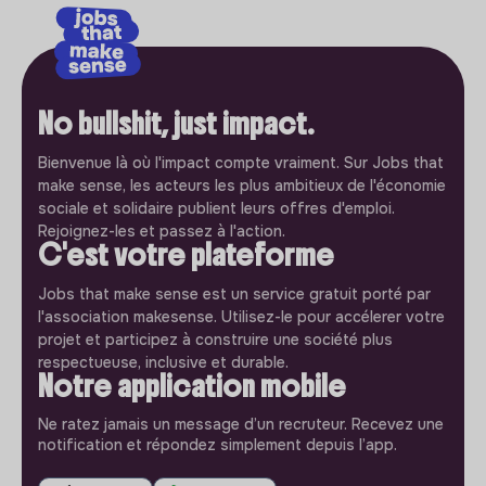
No bullshit, just impact.
Bienvenue là où l'impact compte vraiment. Sur Jobs that
make sense, les acteurs les plus ambitieux de l'économie
sociale et solidaire publient leurs offres d'emploi.
Rejoignez-les et passez à l'action.
C'est votre plateforme
Jobs that make sense est un service gratuit porté par
l'association makesense. Utilisez-le pour accélerer votre
projet et participez à construire une société plus
respectueuse, inclusive et durable.
Notre application mobile
Ne ratez jamais un message d’un recruteur. Recevez une
notification et répondez simplement depuis l’app.