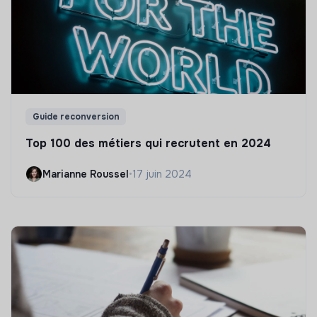
Guide reconversion
Top 100 des métiers qui recrutent en 2024
Marianne Roussel
•
17 juin 2024