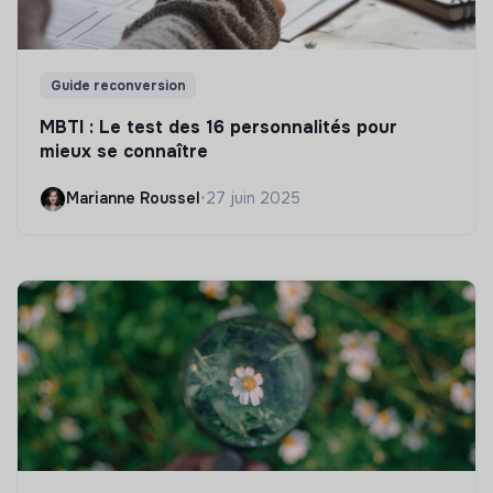
Guide reconversion
MBTI : Le test des 16 personnalités pour
mieux se connaître
Marianne Roussel
•
27 juin 2025