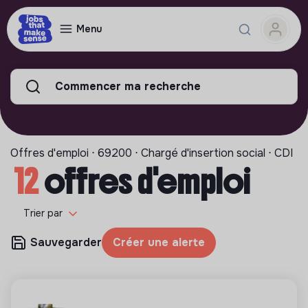
Menu
Commencer ma recherche
Offres d'emploi ⋅ 69200 ⋅ Chargé d'insertion social ⋅ CDI
12
offres d'emploi
Trier par
Sauvegarder
Créer une alerte