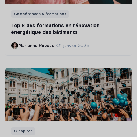
Compétences & formations
Top 8 des formations en rénovation
énergétique des bâtiments
Marianne Roussel
•
21 janvier 2025
S'inspirer