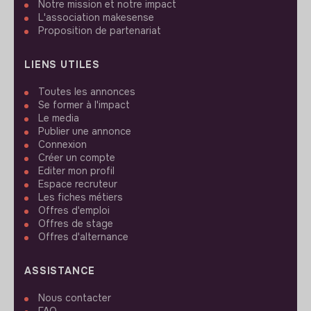
Notre mission et notre impact
L'association makesense
Proposition de partenariat
LIENS UTILES
Toutes les annonces
Se former à l'impact
Le media
Publier une annonce
Connexion
Créer un compte
Editer mon profil
Espace recruteur
Les fiches métiers
Offres d'emploi
Offres de stage
Offres d'alternance
ASSISTANCE
Nous contacter