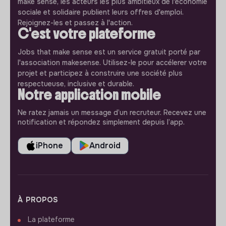
make sense, les acteurs les plus ambitieux de l'économie
sociale et solidaire publient leurs offres d'emploi.
Rejoignez-les et passez à l'action.
C'est votre plateforme
Jobs that make sense est un service gratuit porté par
l'association makesense. Utilisez-le pour accélerer votre
projet et participez à construire une société plus
respectueuse, inclusive et durable.
Notre application mobile
Ne ratez jamais un message d’un recruteur. Recevez une
notification et répondez simplement depuis l’app.
iPhone
Android
À PROPOS
La plateforme