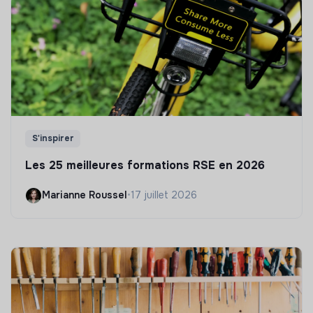
S'inspirer
Les 25 meilleures formations RSE en 2026
Marianne Roussel
•
17 juillet 2026