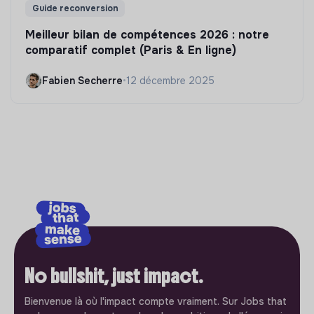
Guide reconversion
Meilleur bilan de compétences 2026 : notre
comparatif complet (Paris & En ligne)
Fabien Secherre
•
12 décembre 2025
No bullshit, just impact.
Bienvenue là où l'impact compte vraiment. Sur Jobs that