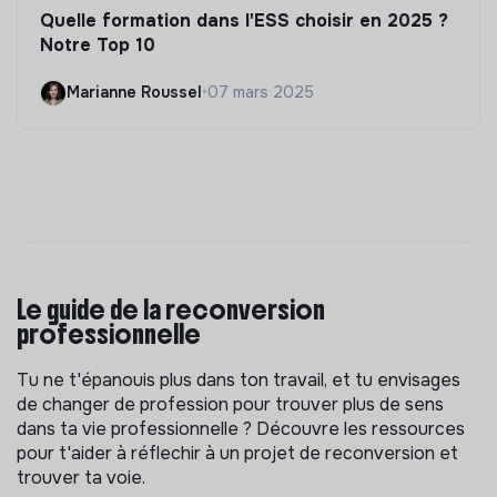
Quelle formation dans l'ESS choisir en 2025 ?
Notre Top 10
Marianne Roussel
•
07 mars 2025
Le guide de la reconversion
professionnelle
Tu ne t'épanouis plus dans ton travail, et tu envisages
de changer de profession pour trouver plus de sens
dans ta vie professionnelle ? Découvre les ressources
pour t'aider à réflechir à un projet de reconversion et
trouver ta voie.