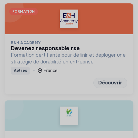
FORMATION
E&H ACADEMY
devenez responsable rse
Formation certifiante pour définir et déployer une
stratégie de durabilité en entreprise
France
Autres
Découvrir