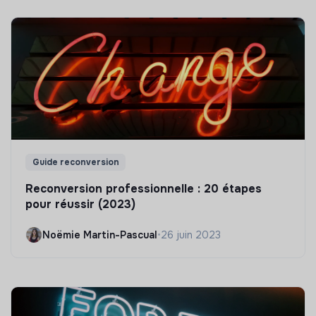
Guide reconversion
Reconversion professionnelle : 20 étapes
pour réussir (2023)
Noëmie Martin-Pascual
•
26 juin 2023