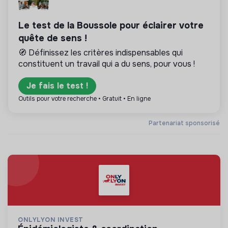
Le test de la Boussole pour éclairer votre
quête de sens !
🧭 Définissez les critères indispensables qui
constituent un travail qui a du sens, pour vous !
Je fais le test !
Outils pour votre recherche • Gratuit • En ligne
Partenariat sponsorisé
ONLYLYON INVEST