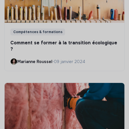
Compétences & formations
Comment se former à la transition écologique
?
Marianne Roussel
•
09 janvier 2024