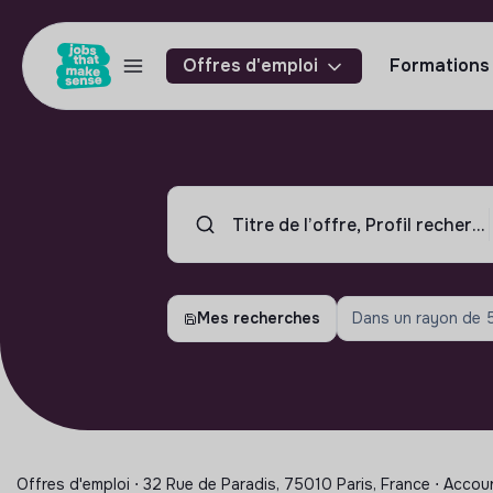
Offres d'emploi
Formations
Mes recherches
Dans un rayon de
Offres d'emploi ⋅ 32 Rue de Paradis, 75010 Paris, France ⋅ Acc