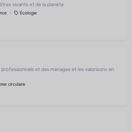
tres vivants et de la planète
ance
Écologie
s professionnels et des ménages et les valorisons en
ie circulaire