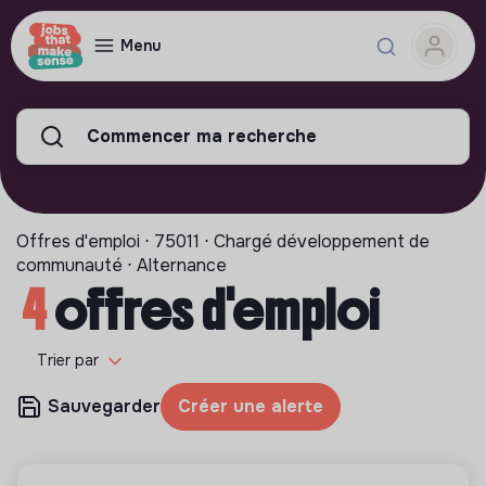
Menu
Commencer ma recherche
Offres d'emploi ⋅ 75011 ⋅ Chargé développement de
communauté ⋅ Alternance
4
offres d'emploi
Trier par
Sauvegarder
Créer une alerte