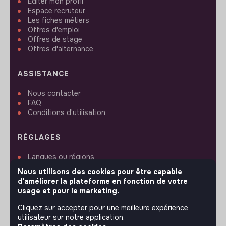
Editer mon profil
Espace recruteur
Les fiches métiers
Offres d'emploi
Offres de stage
Offres d'alternance
ASSISTANCE
Nous contacter
FAQ
Conditions d'utilisation
RÉGLAGES
Langues ou régions
Plan du site
Nous utilisons des cookies pour être capable
Paramètres des cookies
d'améliorer la plateforme en fonction de votre
usage et pour le marketing.
Cliquez sur accepter pour une meilleure expérience
utilisateur sur notre application.