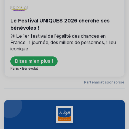
Le Festival UNIQUES 2026 cherche ses
bénévoles !
🤩 Le 1er festival de l'égalité des chances en
France : 1 journée, des milliers de personnes, 1 lieu
iconique
Dites m'en plus !
Paris • Bénévolat
Partenariat sponsorisé