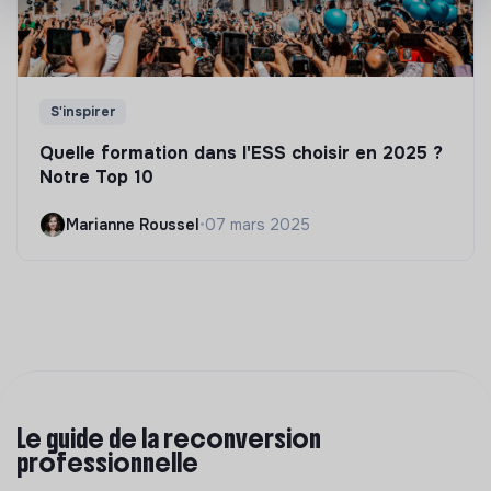
S'inspirer
Quelle formation dans l'ESS choisir en 2025 ?
Notre Top 10
Marianne Roussel
•
07 mars 2025
Le guide de la reconversion
professionnelle