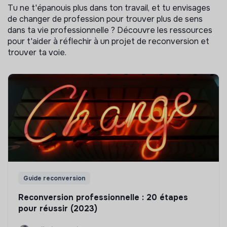
Tu ne t'épanouis plus dans ton travail, et tu envisages
de changer de profession pour trouver plus de sens
dans ta vie professionnelle ? Découvre les ressources
pour t'aider à réflechir à un projet de reconversion et
trouver ta voie.
Guide reconversion
Reconversion professionnelle : 20 étapes
pour réussir (2023)