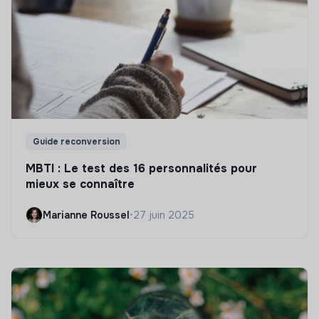
Guide reconversion
MBTI : Le test des 16 personnalités pour
mieux se connaître
Marianne Roussel
•
27 juin 2025