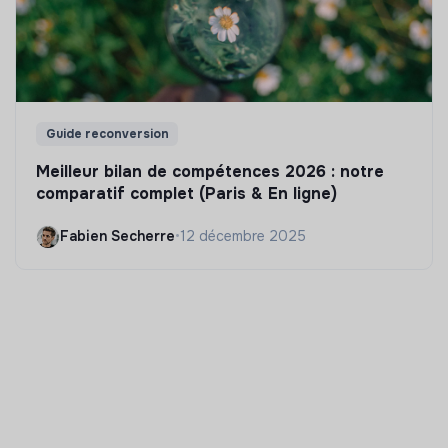
Guide reconversion
Meilleur bilan de compétences 2026 : notre
comparatif complet (Paris & En ligne)
Fabien Secherre
•
12 décembre 2025