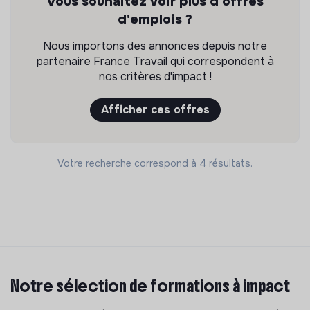
Vous souhaitez voir plus d'offres
d'emplois ?
Nous importons des annonces depuis notre
partenaire France Travail qui correspondent à
nos critères d'impact !
Afficher ces offres
Votre recherche correspond à 4 résultats.
Notre sélection de formations à impact