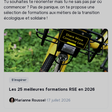
Tu souhaites te réorienter mais tu ne sais pas par où
commencer ? Pas de panique, on te propose une
sélection de formations aux métiers de la transition
écologique et solidaire !
S'inspirer
Les 25 meilleures formations RSE en 2026
Marianne Roussel
•
17 juillet 2026