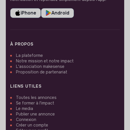
iPhone
Android
À PROPOS
La plateforme
Notre mission et notre impact
L'association makesense
Proposition de partenariat
LIENS UTILES
Toutes les annonces
Se former à l'impact
Le media
Publier une annonce
Connexion
Créer un compte