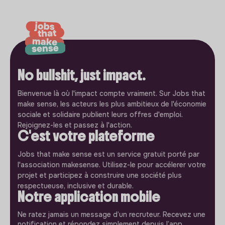
No bullshit, just impact.
Bienvenue là où l'impact compte vraiment. Sur Jobs that
make sense, les acteurs les plus ambitieux de l'économie
sociale et solidaire publient leurs offres d'emploi.
Rejoignez-les et passez à l'action.
C'est votre plateforme
Jobs that make sense est un service gratuit porté par
l'association makesense. Utilisez-le pour accélerer votre
projet et participez à construire une société plus
respectueuse, inclusive et durable.
Notre application mobile
Ne ratez jamais un message d’un recruteur. Recevez une
notification et répondez simplement depuis l’app.