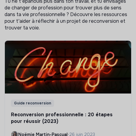
Tu ne t'épanouis plus dans ton travail, et tu envisages
de changer de profession pour trouver plus de sens
dans ta vie professionnelle ? Découvre les ressources
pour t'aider à réflechir à un projet de reconversion et
trouver ta voie.
Guide reconversion
Reconversion professionnelle : 20 étapes
pour réussir (2023)
Noëmie Martin-Pascual
•
26 juin 2023