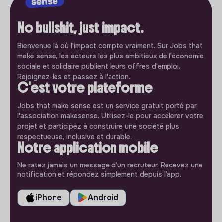
No bullshit, just impact.
Bienvenue là où l'impact compte vraiment. Sur Jobs that
make sense, les acteurs les plus ambitieux de l'économie
sociale et solidaire publient leurs offres d'emploi.
Rejoignez-les et passez à l'action.
C'est votre plateforme
Jobs that make sense est un service gratuit porté par
l'association makesense. Utilisez-le pour accélerer votre
projet et participez à construire une société plus
respectueuse, inclusive et durable.
Notre application mobile
Ne ratez jamais un message d’un recruteur. Recevez une
notification et répondez simplement depuis l’app.
iPhone
Android