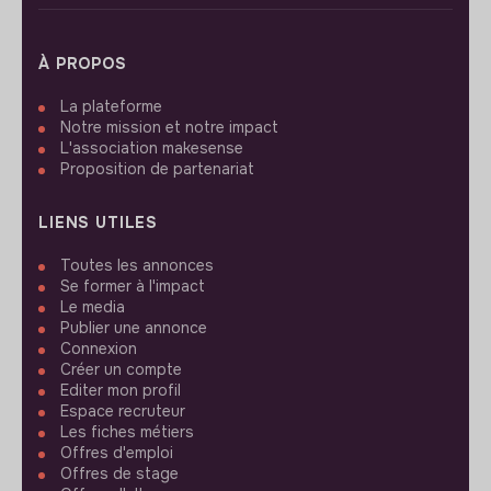
À PROPOS
La plateforme
Notre mission et notre impact
L'association makesense
Proposition de partenariat
LIENS UTILES
Toutes les annonces
Se former à l'impact
Le media
Publier une annonce
Connexion
Créer un compte
Editer mon profil
Espace recruteur
Les fiches métiers
Offres d'emploi
Offres de stage