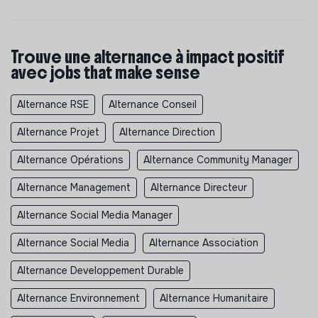
Trouve une alternance à impact positif
avec jobs that make sense
Alternance RSE
Alternance Conseil
Alternance Projet
Alternance Direction
Alternance Opérations
Alternance Community Manager
Alternance Management
Alternance Directeur
Alternance Social Media Manager
Alternance Social Media
Alternance Association
Alternance Developpement Durable
Alternance Environnement
Alternance Humanitaire