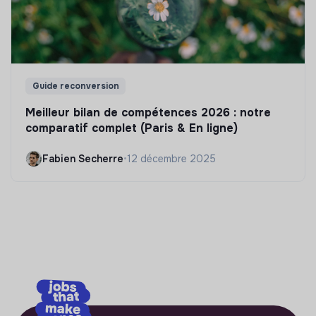
Guide reconversion
Meilleur bilan de compétences 2026 : notre
comparatif complet (Paris & En ligne)
Fabien Secherre
•
12 décembre 2025