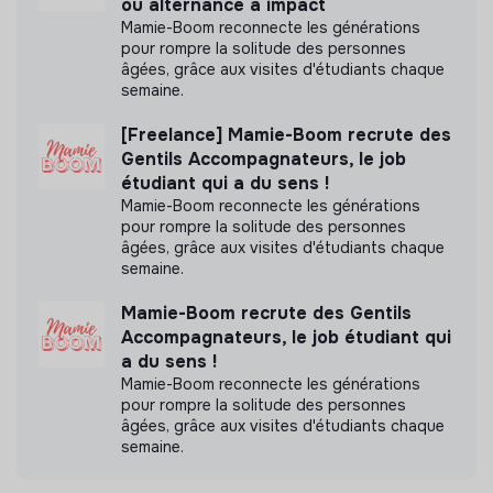
ou alternance à impact
Mamie-Boom reconnecte les générations
pour rompre la solitude des personnes
âgées, grâce aux visites d'étudiants chaque
semaine.
[Freelance] Mamie-Boom recrute des
Gentils Accompagnateurs, le job
étudiant qui a du sens !
Mamie-Boom reconnecte les générations
pour rompre la solitude des personnes
âgées, grâce aux visites d'étudiants chaque
semaine.
Mamie-Boom recrute des Gentils
Accompagnateurs, le job étudiant qui
a du sens !
Mamie-Boom reconnecte les générations
pour rompre la solitude des personnes
âgées, grâce aux visites d'étudiants chaque
semaine.