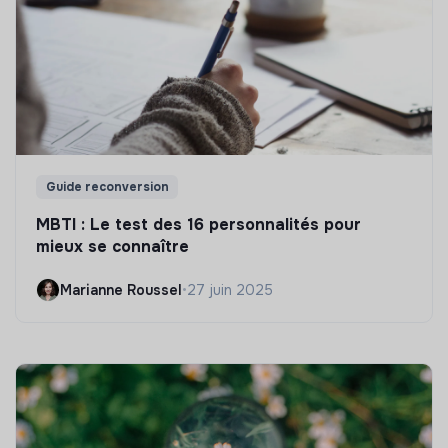
Guide reconversion
MBTI : Le test des 16 personnalités pour
mieux se connaître
Marianne Roussel
•
27 juin 2025