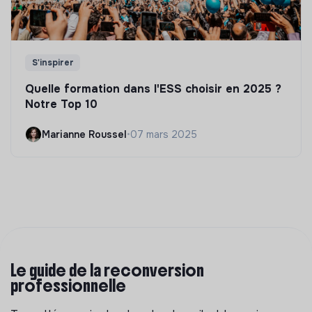
S'inspirer
Quelle formation dans l'ESS choisir en 2025 ?
Notre Top 10
Marianne Roussel
•
07 mars 2025
Le guide de la reconversion
professionnelle