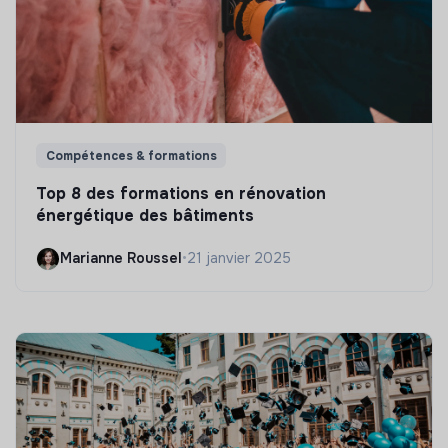
Compétences & formations
Top 8 des formations en rénovation
énergétique des bâtiments
Marianne Roussel
•
21 janvier 2025