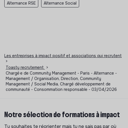
Alternance RSE
Alternance Social
Les entreprises à impact positif et associations qui recrutent
>
Toasty recrutement
>
Chargé·e de Community Management - Paris - Alternance -
Management / Organisation, Direction, Community
Management / Social Media, Chargé développement de
communauté - Consommation responsable - 03/04/2026
Notre sélection de formations à impact
Tu souhaites te réorienter mais tu ne sais pas par où