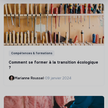
Compétences & formations
Comment se former à la transition écologique
?
Marianne Roussel
•
09 janvier 2024