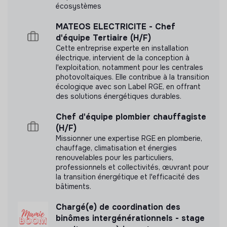
N'a pas encore communiqué de documents de
écosystèmes
transparence
MATEOS ELECTRICITE - Chef
d'équipe Tertiaire (H/F)
Cette entreprise experte en installation
électrique, intervient de la conception à
l'exploitation, notamment pour les centrales
photovoltaïques. Elle contribue à la transition
écologique avec son Label RGE, en offrant
des solutions énergétiques durables.
Chef d'équipe plombier chauffagiste
(H/F)
Missionner une expertise RGE en plomberie,
chauffage, climatisation et énergies
renouvelables pour les particuliers,
professionnels et collectivités, œuvrant pour
la transition énergétique et l'efficacité des
bâtiments.
Chargé(e) de coordination des
binômes intergénérationnels - stage