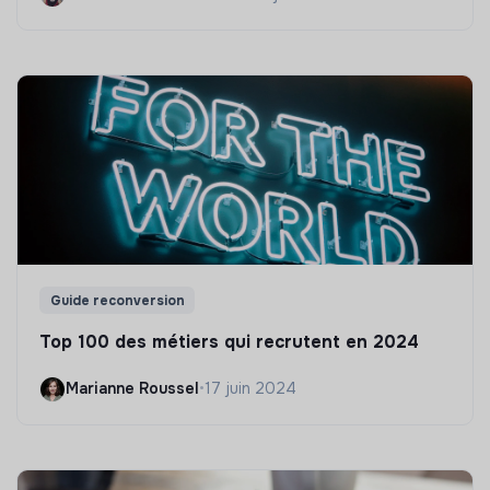
Guide reconversion
Top 100 des métiers qui recrutent en 2024
Marianne Roussel
•
17 juin 2024