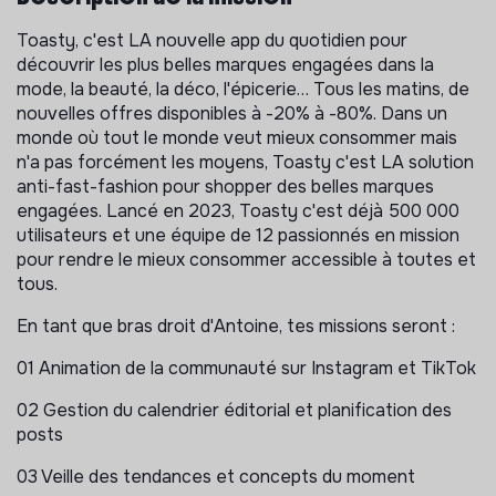
Toasty, c'est LA nouvelle app du quotidien pour
découvrir les plus belles marques engagées dans la
mode, la beauté, la déco, l'épicerie… Tous les matins, de
nouvelles offres disponibles à -20% à -80%. Dans un
monde où tout le monde veut mieux consommer mais
n'a pas forcément les moyens, Toasty c'est LA solution
anti-fast-fashion pour shopper des belles marques
engagées. Lancé en 2023, Toasty c'est déjà 500 000
utilisateurs et une équipe de 12 passionnés en mission
pour rendre le mieux consommer accessible à toutes et
tous.
En tant que bras droit d'Antoine, tes missions seront :
01 Animation de la communauté sur Instagram et TikTok
02 Gestion du calendrier éditorial et planification des
posts
03 Veille des tendances et concepts du moment