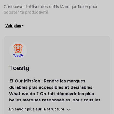
Curieux·se d'utiliser des outils IA au quotidien pour
booster ta productivité
Voir plus
Toasty
🍞 Our Mission : Rendre les marques
durables plus accessibles et désirables.
What we do ? On fait découvrir les plus
belles marques responsables, pour tous les
besoins du quotidien.
En savoir plus sur la structure