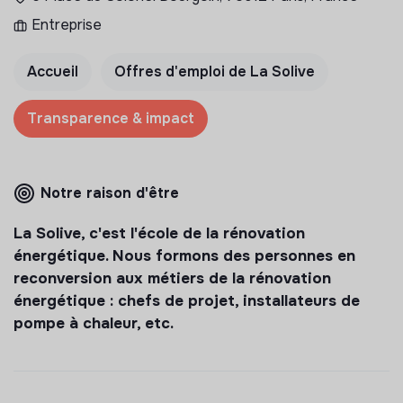
Entreprise
Accueil
Offres d'emploi de La Solive
Transparence & impact
Notre raison d'être
La Solive, c'est l'école de la rénovation
énergétique. Nous formons des personnes en
reconversion aux métiers de la rénovation
énergétique : chefs de projet, installateurs de
pompe à chaleur, etc.