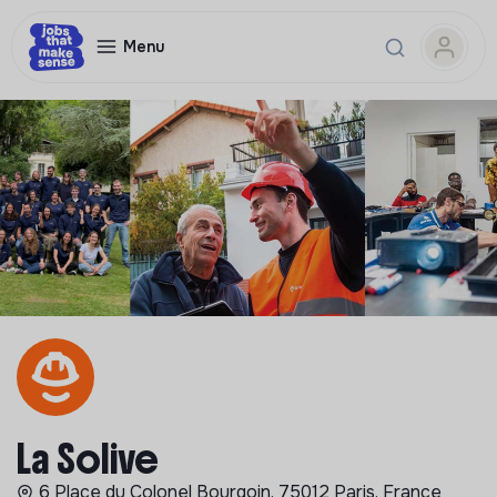
Menu
La Solive
6 Place du Colonel Bourgoin, 75012 Paris, France