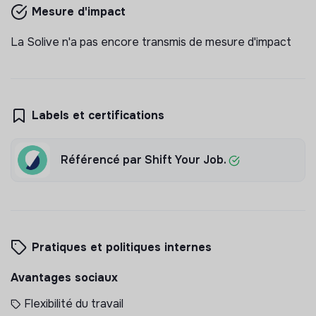
Mesure d'impact
La Solive n'a pas encore transmis de mesure d'impact
Labels et certifications
Référencé par Shift Your Job.
Pratiques et politiques internes
Avantages sociaux
Flexibilité du travail