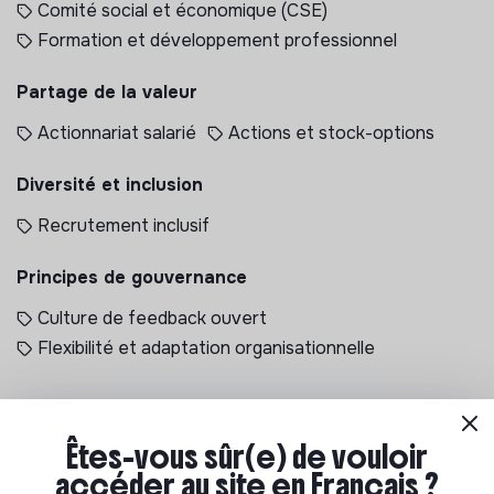
Comité social et économique (CSE)
Formation et développement professionnel
Partage de la valeur
Actionnariat salarié
Actions et stock-options
Diversité et inclusion
Recrutement inclusif
Principes de gouvernance
Culture de feedback ouvert
Flexibilité et adaptation organisationnelle
Êtes-vous sûr(e) de vouloir
Documents
accéder au site en Français ?