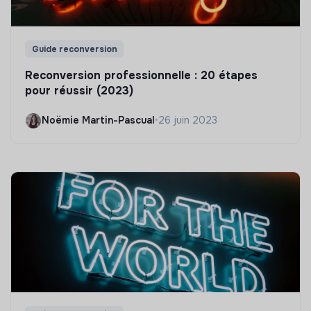
Guide reconversion
Reconversion professionnelle : 20 étapes
pour réussir (2023)
Noëmie Martin-Pascual
•
26 juin 2023