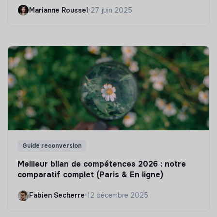
Marianne Roussel
•
27 juin 2025
Guide reconversion
Meilleur bilan de compétences 2026 : notre
comparatif complet (Paris & En ligne)
Fabien Secherre
•
12 décembre 2025