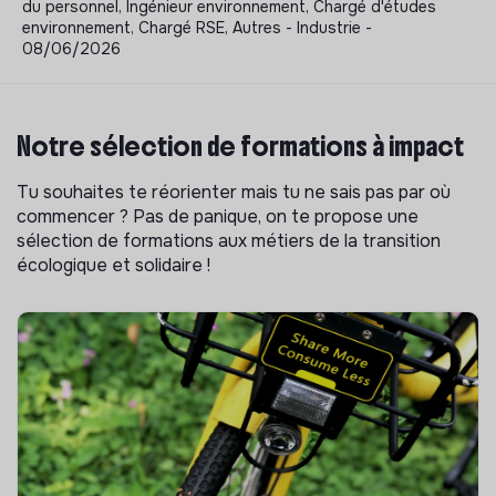
du personnel, Ingénieur environnement, Chargé d'études
environnement, Chargé RSE, Autres - Industrie -
08/06/2026
Notre sélection de formations à impact
Tu souhaites te réorienter mais tu ne sais pas par où
commencer ? Pas de panique, on te propose une
sélection de formations aux métiers de la transition
écologique et solidaire !