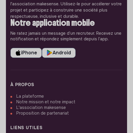
l'association makesense. Utilisez-le pour accélerer votre
projet et participez à construire une société plus
respectueuse, inclusive et durable.
Notre application mobile
Ne ratez jamais un message d’un recruteur. Recevez une
notification et répondez simplement depuis l’app.
iPhone
Android
À PROPOS
La plateforme
Notre mission et notre impact
L'association makesense
Proposition de partenariat
LIENS UTILES