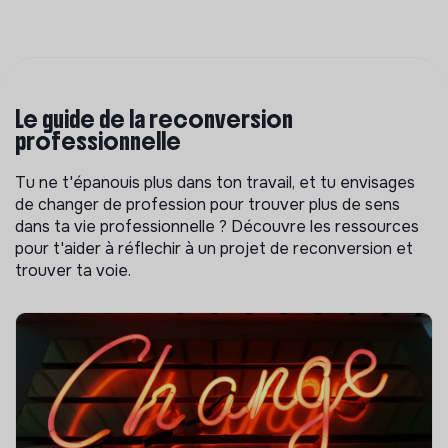
Le guide de la reconversion
professionnelle
Tu ne t'épanouis plus dans ton travail, et tu envisages
de changer de profession pour trouver plus de sens
dans ta vie professionnelle ? Découvre les ressources
pour t'aider à réflechir à un projet de reconversion et
trouver ta voie.