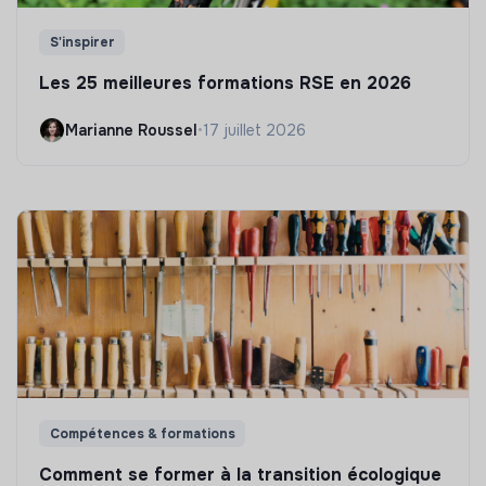
S'inspirer
Les 25 meilleures formations RSE en 2026
Marianne Roussel
•
17 juillet 2026
Compétences & formations
Comment se former à la transition écologique