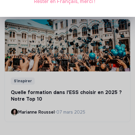
Rester en Français, merci !
S'inspirer
Quelle formation dans l'ESS choisir en 2025 ?
Notre Top 10
Marianne Roussel
•
07 mars 2025