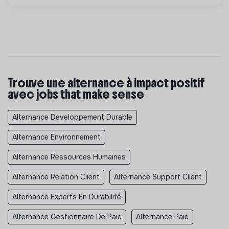
Trouve une alternance à impact positif
avec jobs that make sense
Alternance Developpement Durable
Alternance Environnement
Alternance Ressources Humaines
Alternance Relation Client
Alternance Support Client
Alternance Experts En Durabilité
Alternance Gestionnaire De Paie
Alternance Paie