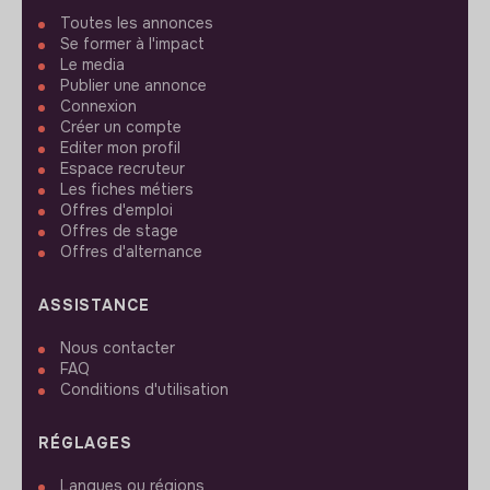
Toutes les annonces
Se former à l'impact
Le media
Publier une annonce
Connexion
Créer un compte
Editer mon profil
Espace recruteur
Les fiches métiers
Offres d'emploi
Offres de stage
Offres d'alternance
ASSISTANCE
Nous contacter
FAQ
Conditions d'utilisation
RÉGLAGES
Langues ou régions