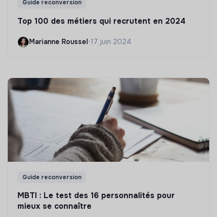
Guide reconversion
Top 100 des métiers qui recrutent en 2024
Marianne Roussel
•
17 juin 2024
Guide reconversion
MBTI : Le test des 16 personnalités pour
mieux se connaître