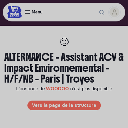
Menu
🙁
ALTERNANCE - Assistant ACV &
Impact Environnemental -
H/F/NB - Paris | Troyes
L'annonce de
WOODOO
n'est plus disponible
Vers la page de la structure