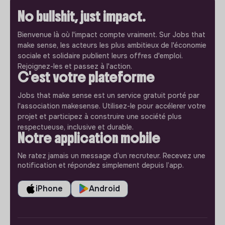
No bullshit, just impact.
Bienvenue là où l'impact compte vraiment. Sur Jobs that
make sense, les acteurs les plus ambitieux de l'économie
sociale et solidaire publient leurs offres d'emploi.
Rejoignez-les et passez à l'action.
C'est votre plateforme
Jobs that make sense est un service gratuit porté par
l'association makesense. Utilisez-le pour accélerer votre
projet et participez à construire une société plus
respectueuse, inclusive et durable.
Notre application mobile
Ne ratez jamais un message d’un recruteur. Recevez une
notification et répondez simplement depuis l’app.
iPhone
Android