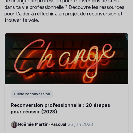
de changer de profession pour trouver plus de sens
dans ta vie professionnelle ? Découvre les ressources
pour t'aider à réflechir à un projet de reconversion et
trouver ta voie.
Guide reconversion
Reconversion professionnelle : 20 étapes
pour réussir (2023)
Noëmie Martin-Pascual
•
26 juin 2023