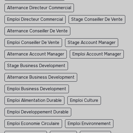
Alternance Directeur Commercial
Emploi Directeur Commercial
Stage Conseiller De Vente
Alternance Conseiller De Vente
Emploi Conseiller De Vente
Stage Account Manager
Alternance Account Manager
Emploi Account Manager
Stage Business Development
Alternance Business Development
Emploi Business Development
Emploi Alimentation Durable
Emploi Culture
Emploi Developpement Durable
Emploi Economie Circulaire
Emploi Environnement