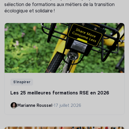
sélection de formations aux métiers de la transition
écologique et solidaire !
S'inspirer
Les 25 meilleures formations RSE en 2026
Marianne Roussel
•
17 juillet 2026