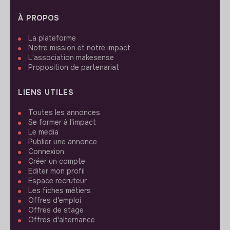
À PROPOS
La plateforme
Notre mission et notre impact
L'association makesense
Proposition de partenariat
LIENS UTILES
Toutes les annonces
Se former à l'impact
Le media
Publier une annonce
Connexion
Créer un compte
Editer mon profil
Espace recruteur
Les fiches métiers
Offres d'emploi
Offres de stage
Offres d'alternance