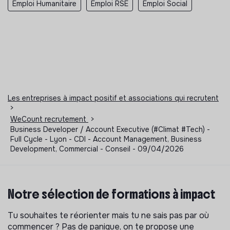
Emploi Humanitaire
Emploi RSE
Emploi Social
Les entreprises à impact positif et associations qui recrutent
>
WeCount recrutement
>
Business Developer / Account Executive (#Climat #Tech) -
Full Cycle - Lyon - CDI - Account Management, Business
Development, Commercial - Conseil - 09/04/2026
Notre sélection de formations à impact
Tu souhaites te réorienter mais tu ne sais pas par où
commencer ? Pas de panique, on te propose une