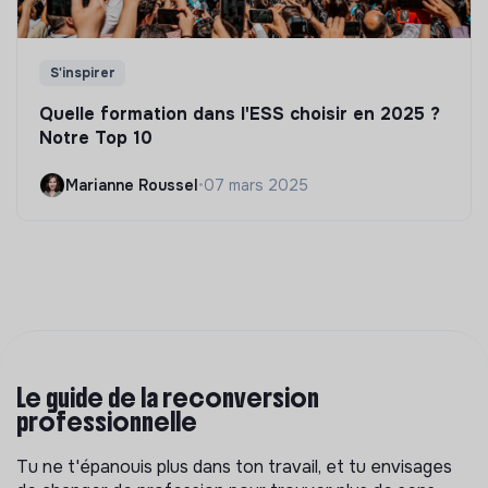
S'inspirer
Quelle formation dans l'ESS choisir en 2025 ?
Notre Top 10
Marianne Roussel
•
07 mars 2025
Le guide de la reconversion
professionnelle
Tu ne t'épanouis plus dans ton travail, et tu envisages