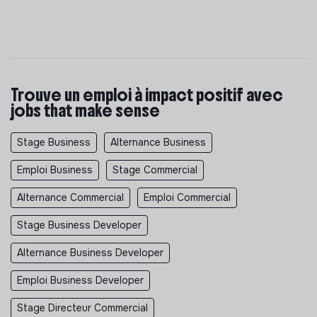
Trouve un emploi à impact positif avec
jobs that make sense
Stage Business
Alternance Business
Emploi Business
Stage Commercial
Alternance Commercial
Emploi Commercial
Stage Business Developer
Alternance Business Developer
Emploi Business Developer
Stage Directeur Commercial