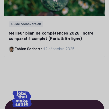
Guide reconversion
Meilleur bilan de compétences 2026 : notre
comparatif complet (Paris & En ligne)
Fabien Secherre
•
12 décembre 2025