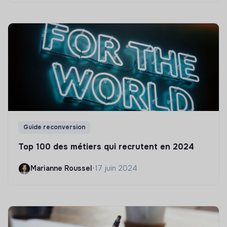
Guide reconversion
Top 100 des métiers qui recrutent en 2024
Marianne Roussel
•
17 juin 2024