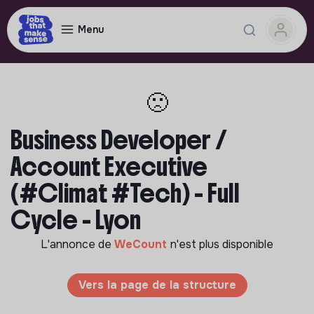
Menu
🙁
Business Developer /
Account Executive
(#Climat #Tech) - Full
Cycle - Lyon
L'annonce de
WeCount
n'est plus disponible
Vers la page de la structure