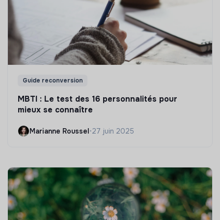
Guide reconversion
MBTI : Le test des 16 personnalités pour
mieux se connaître
Marianne Roussel
•
27 juin 2025