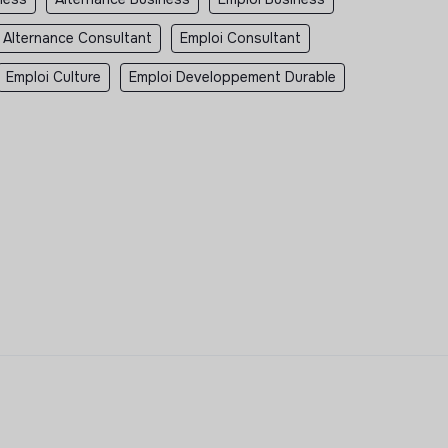
Alternance Consultant
Emploi Consultant
Emploi Culture
Emploi Developpement Durable