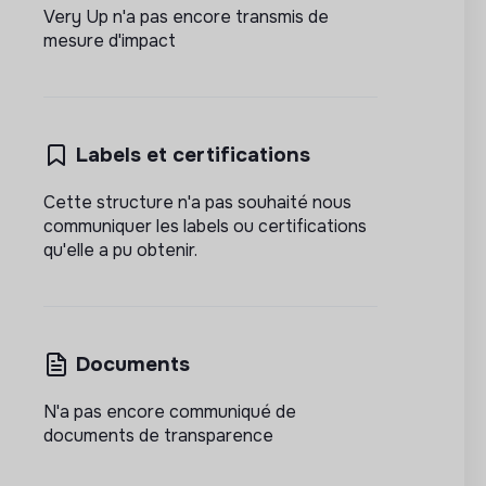
Very Up n'a pas encore transmis de
mesure d'impact
Labels et certifications
Cette structure n'a pas souhaité nous
communiquer les labels ou certifications
qu'elle a pu obtenir.
Documents
N'a pas encore communiqué de
documents de transparence