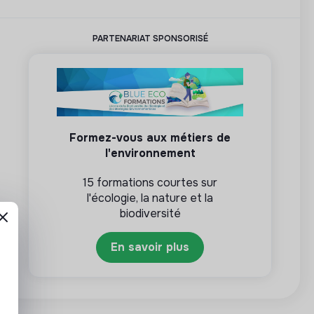
PARTENARIAT SPONSORISÉ
Formez-vous aux métiers de
l'environnement
15 formations courtes sur
l'écologie, la nature et la
biodiversité
En savoir plus