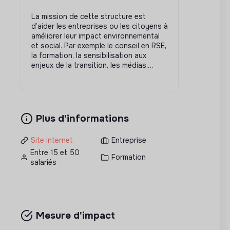
La mission de cette structure est
d’aider les entreprises ou les citoyens à
améliorer leur impact environnemental
et social. Par exemple le conseil en RSE,
la formation, la sensibilisation aux
enjeux de la transition, les médias,…
Plus d'informations
Site internet
Entreprise
Entre 15 et 50
Formation
salariés
Mesure d'impact