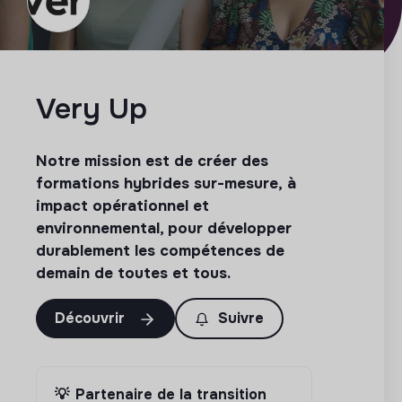
Very Up
Notre mission est de créer des
formations hybrides sur-mesure, à
impact opérationnel et
environnemental, pour développer
durablement les compétences de
demain de toutes et tous.
Découvrir
Suivre
💡
Partenaire de la transition