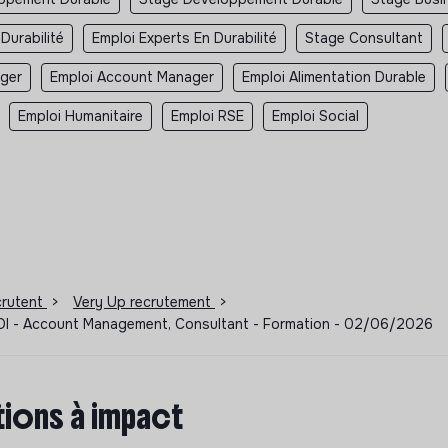
Durabilité
Emploi Experts En Durabilité
Stage Consultant
ger
Emploi Account Manager
Emploi Alimentation Durable
Emploi Humanitaire
Emploi RSE
Emploi Social
ecrutent
>
Very Up recrutement
>
 CDI - Account Management, Consultant - Formation - 02/06/2026
ions à impact