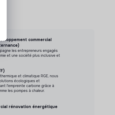
développement commercial
lternance)
pagne les entrepreneurs engagés
mie et une société plus inclusive et
F)
r thermique et climatique RGE, nous
lutions écologiques et
ant l'empreinte carbone grâce à
me les pompes à chaleur.
ial rénovation énergétique