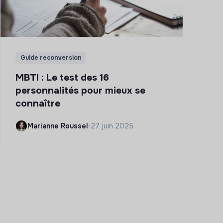
Guide reconversion
MBTI : Le test des 16
personnalités pour mieux se
connaître
Marianne Roussel
•
27 juin 2025