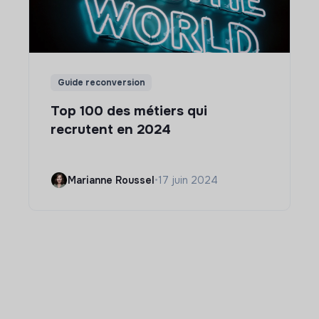
Guide reconversion
Top 100 des métiers qui
recrutent en 2024
Marianne Roussel
•
17 juin 2024