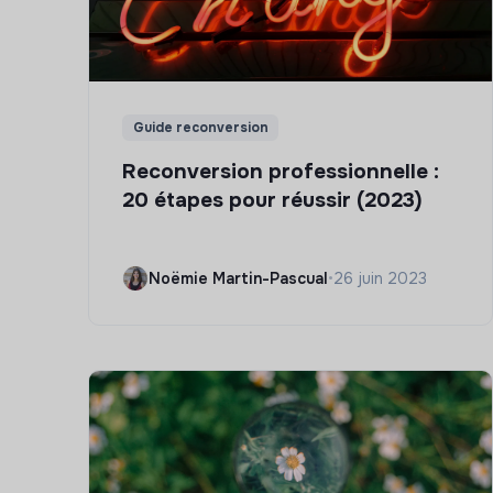
Guide reconversion
Reconversion professionnelle :
20 étapes pour réussir (2023)
Noëmie Martin-Pascual
•
26 juin 2023