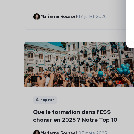
Marianne Roussel
•
17 juillet 2026
S'inspirer
Quelle formation dans l'ESS
choisir en 2025 ? Notre Top 10
Marianne Roussel
•
07 mars 2025