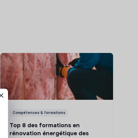
Compétences & formations
Top 8 des formations en
rénovation énergétique des