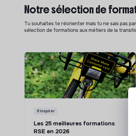
Notre sélection de format
Tu souhaites te réorienter mais tu ne sais pas p
sélection de formations aux métiers de la transitio
S'inspirer
Les 25 meilleures formations
RSE en 2026