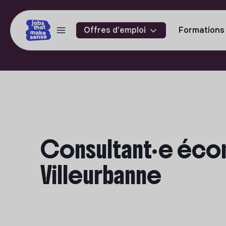
Offres d'emploi
Formations
Consultant·e écon
Villeurbanne