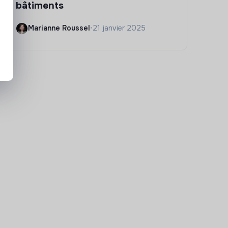
bâtiments
Marianne Roussel
•
21 janvier 2025